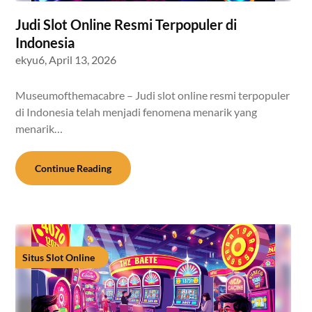
Judi Slot Online Resmi Terpopuler di
Indonesia
ekyu6,
April 13, 2026
Museumofthemacabre – Judi slot online resmi terpopuler
di Indonesia telah menjadi fenomena menarik yang
menarik…
Continue Reading
Situs Slot Online