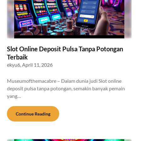
Slot Online Deposit Pulsa Tanpa Potongan
Terbaik
ekyu6,
April 11, 2026
Museumofthemacabre – Dalam dunia judi Slot online
deposit pulsa tanpa potongan, semakin banyak pemain
yang…
Continue Reading