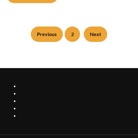
Previous
2
Next
olxtoto
olxtoto login
olxtoto daftar
olxtoto link alternatif
olxtoto.com