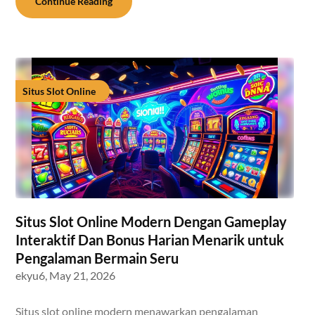
Continue Reading
Situs Slot Online
Situs Slot Online Modern Dengan Gameplay
Interaktif Dan Bonus Harian Menarik untuk
Pengalaman Bermain Seru
ekyu6,
May 21, 2026
Situs slot online modern menawarkan pengalaman