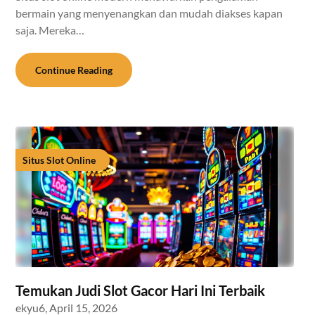
bermain yang menyenangkan dan mudah diakses kapan
saja. Mereka…
Continue Reading
Situs Slot Online
Temukan Judi Slot Gacor Hari Ini Terbaik
ekyu6,
April 15, 2026