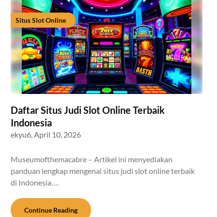
Situs Slot Online
Daftar Situs Judi Slot Online Terbaik
Indonesia
ekyu6,
April 10, 2026
Museumofthemacabre – Artikel ini menyediakan
panduan lengkap mengenai situs judi slot online terbaik
di Indonesia….
Continue Reading