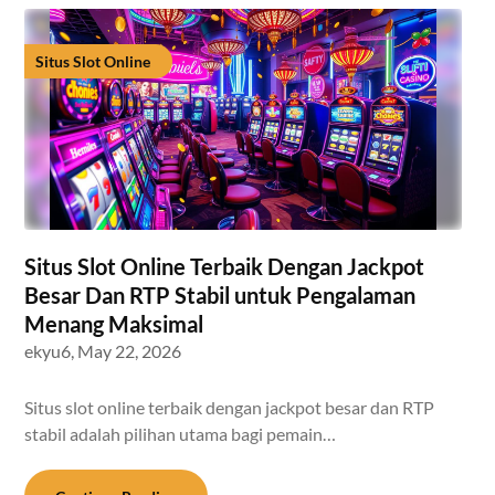
Situs Slot Online
Situs Slot Online Terbaik Dengan Jackpot
Besar Dan RTP Stabil untuk Pengalaman
Menang Maksimal
ekyu6,
May 22, 2026
Situs slot online terbaik dengan jackpot besar dan RTP
stabil adalah pilihan utama bagi pemain…