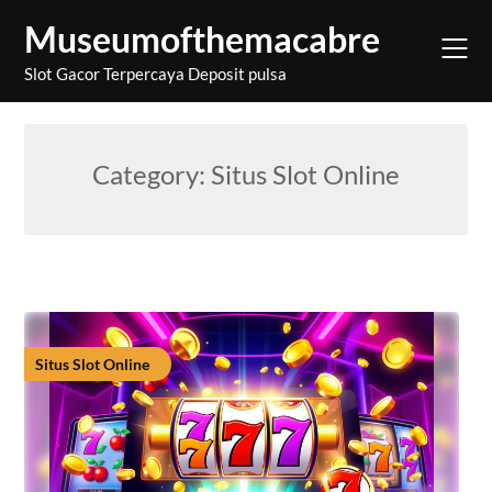
Skip
Museumofthemacabre
to
content
Slot Gacor Terpercaya Deposit pulsa
Category:
Situs Slot Online
Situs Slot Online