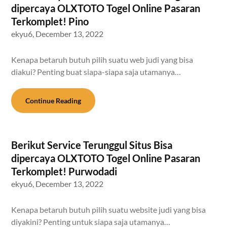
dipercaya OLXTOTO Togel Online Pasaran
Terkomplet! Pino
ekyu6,
December 13, 2022
Kenapa betaruh butuh pilih suatu web judi yang bisa
diakui? Penting buat siapa-siapa saja utamanya…
Continue Reading
Berikut Service Terunggul Situs Bisa
dipercaya OLXTOTO Togel Online Pasaran
Terkomplet! Purwodadi
ekyu6,
December 13, 2022
Kenapa betaruh butuh pilih suatu website judi yang bisa
diyakini? Penting untuk siapa saja utamanya…