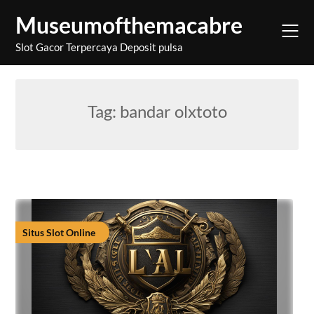
Skip
Museumofthemacabre
to
content
Slot Gacor Terpercaya Deposit pulsa
Tag:
bandar olxtoto
Situs Slot Online