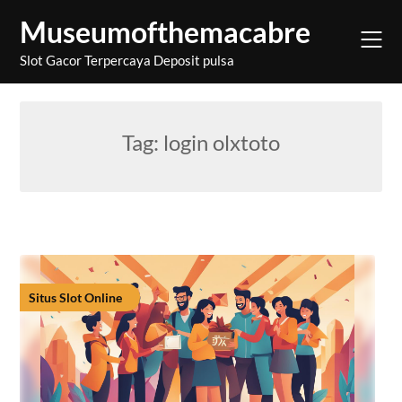
Skip
Museumofthemacabre
to
content
Slot Gacor Terpercaya Deposit pulsa
Tag:
login olxtoto
Situs Slot Online