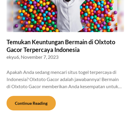
Temukan Keuntungan Bermain di Olxtoto
Gacor Terpercaya Indonesia
ekyu6,
November 7, 2023
Apakah Anda sedang mencari situs togel terpercaya di
Indonesia? Olxtoto Gacor adalah jawabannya! Bermain
di Olxtoto Gacor memberikan Anda kesempatan untuk…
Continue Reading