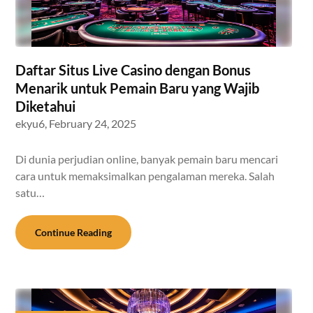
Daftar Situs Live Casino dengan Bonus
Menarik untuk Pemain Baru yang Wajib
Diketahui
ekyu6,
February 24, 2025
Di dunia perjudian online, banyak pemain baru mencari
cara untuk memaksimalkan pengalaman mereka. Salah
satu…
Continue Reading