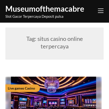
Skip
Museumofthemacabre
to
content
Slot Gacor Terpercaya Deposit pulsa
Tag:
situs casino online
terpercaya
Live games Casino