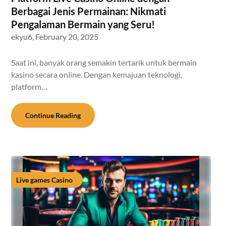
Berbagai Jenis Permainan: Nikmati
Pengalaman Bermain yang Seru!
ekyu6,
February 20, 2025
Saat ini, banyak orang semakin tertarik untuk bermain
kasino secara online. Dengan kemajuan teknologi,
platform…
Continue Reading
Live games Casino