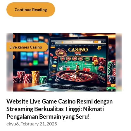
Continue Reading
Live games Casino
Website Live Game Casino Resmi dengan
Streaming Berkualitas Tinggi: Nikmati
Pengalaman Bermain yang Seru!
ekyu6,
February 21, 2025