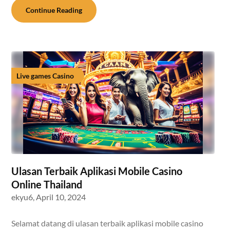
Continue Reading
Live games Casino
Ulasan Terbaik Aplikasi Mobile Casino
Online Thailand
ekyu6,
April 10, 2024
Selamat datang di ulasan terbaik aplikasi mobile casino