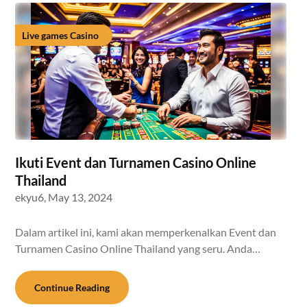
Live games Casino
Ikuti Event dan Turnamen Casino Online
Thailand
ekyu6,
May 13, 2024
Dalam artikel ini, kami akan memperkenalkan Event dan
Turnamen Casino Online Thailand yang seru. Anda…
Continue Reading