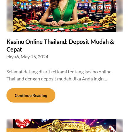
Kasino Online Thailand: Deposit Mudah &
Cepat
ekyu6,
May 15, 2024
Selamat datang di artikel kami tentang kasino online
Thailand dengan deposit mudah. Jika Anda ingin…
Continue Reading