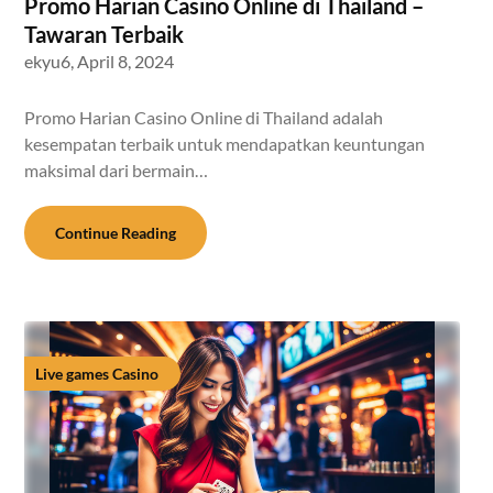
Promo Harian Casino Online di Thailand –
Tawaran Terbaik
ekyu6,
April 8, 2024
Promo Harian Casino Online di Thailand adalah
kesempatan terbaik untuk mendapatkan keuntungan
maksimal dari bermain…
Continue Reading
Live games Casino