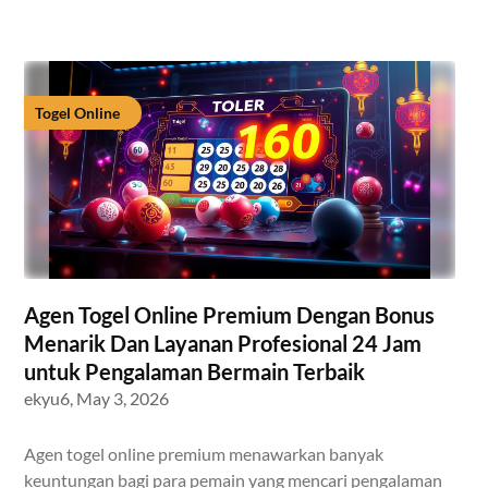
Togel Online
Agen Togel Online Premium Dengan Bonus
Menarik Dan Layanan Profesional 24 Jam
untuk Pengalaman Bermain Terbaik
ekyu6,
May 3, 2026
Agen togel online premium menawarkan banyak
keuntungan bagi para pemain yang mencari pengalaman