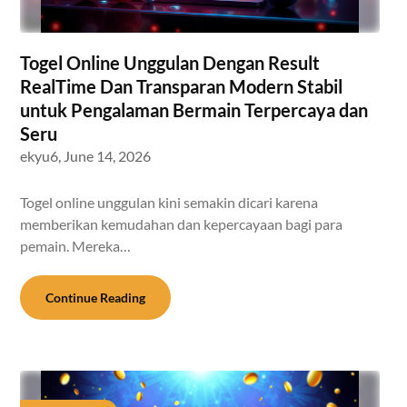
Togel Online Unggulan Dengan Result
RealTime Dan Transparan Modern Stabil
untuk Pengalaman Bermain Terpercaya dan
Seru
ekyu6,
June 14, 2026
Togel online unggulan kini semakin dicari karena
memberikan kemudahan dan kepercayaan bagi para
pemain. Mereka…
Continue Reading