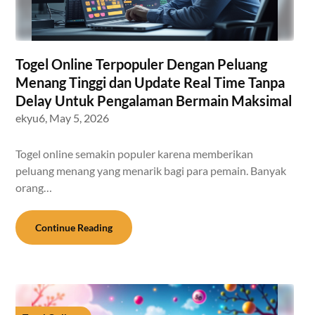
Togel Online Terpopuler Dengan Peluang
Menang Tinggi dan Update Real Time Tanpa
Delay Untuk Pengalaman Bermain Maksimal
ekyu6,
May 5, 2026
Togel online semakin populer karena memberikan
peluang menang yang menarik bagi para pemain. Banyak
orang…
Continue Reading