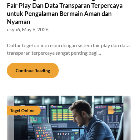
Fair Play Dan Data Transparan Terpercaya
untuk Pengalaman Bermain Aman dan
Nyaman
ekyu6,
May 6, 2026
Daftar togel online resmi dengan sistem fair play dan data
transparan terpercaya sangat penting bagi…
Continue Reading
Togel Online