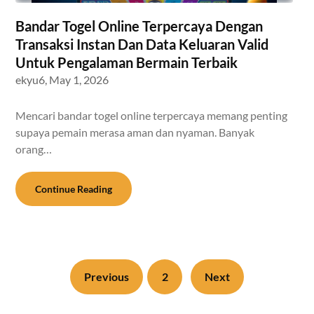
Bandar Togel Online Terpercaya Dengan
Transaksi Instan Dan Data Keluaran Valid
Untuk Pengalaman Bermain Terbaik
ekyu6,
May 1, 2026
Mencari bandar togel online terpercaya memang penting
supaya pemain merasa aman dan nyaman. Banyak
orang…
Continue Reading
Previous
2
Next