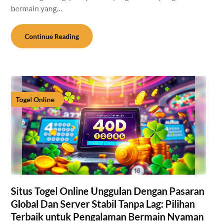
bermain yang…
Continue Reading
Togel Online
Situs Togel Online Unggulan Dengan Pasaran
Global Dan Server Stabil Tanpa Lag: Pilihan
Terbaik untuk Pengalaman Bermain Nyaman