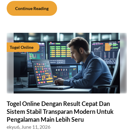
Continue Reading
Togel Online
Togel Online Dengan Result Cepat Dan
Sistem Stabil Transparan Modern Untuk
Pengalaman Main Lebih Seru
ekyu6,
June 11, 2026