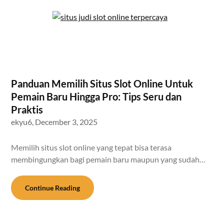
Panduan Memilih Situs Slot Online Untuk
Pemain Baru Hingga Pro: Tips Seru dan
Praktis
ekyu6,
December 3, 2025
Memilih situs slot online yang tepat bisa terasa
membingungkan bagi pemain baru maupun yang sudah…
Continue Reading