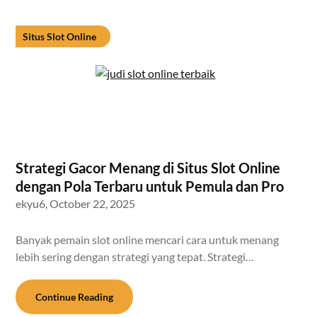
Situs Slot Online
Strategi Gacor Menang di Situs Slot Online
dengan Pola Terbaru untuk Pemula dan Pro
ekyu6,
October 22, 2025
Banyak pemain slot online mencari cara untuk menang
lebih sering dengan strategi yang tepat. Strategi…
Continue Reading