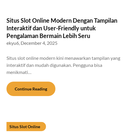
Situs Slot Online Modern Dengan Tampilan
Interaktif dan User-Friendly untuk
Pengalaman Bermain Lebih Seru
ekyu6,
December 4, 2025
Situs slot online modern kini menawarkan tampilan yang
interaktif dan mudah digunakan. Pengguna bisa
menikmati…
Continue Reading
Situs Slot Online