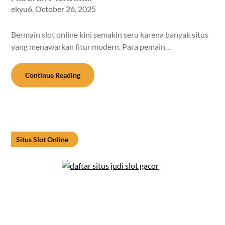
ekyu6,
October 26, 2025
Bermain slot online kini semakin seru karena banyak situs
yang menawarkan fitur modern. Para pemain…
Continue Reading
Situs Slot Online