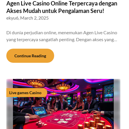
Agen Live Casino Online Terpercaya dengan
Akses Mudah untuk Pengalaman Seru!
ekyu6,
March 2, 2025
Di dunia perjudian online, menemukan Agen Live Casino
yang terpercaya sangatlah penting. Dengan akses yang…
Continue Reading
Live games Casino