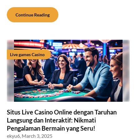
Continue Reading
Live games Casino
Situs Live Casino Online dengan Taruhan
Langsung dan Interaktif: Nikmati
Pengalaman Bermain yang Seru!
ekyu6,
March 3, 2025