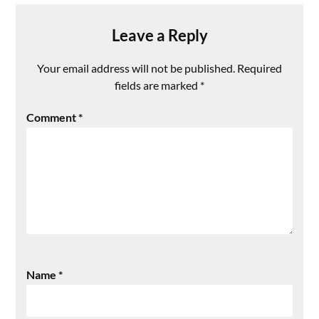
Leave a Reply
Your email address will not be published.
Required
fields are marked
*
Comment
*
Name
*