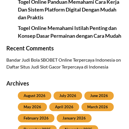
Togel Online Panduan Memahami Cara Kerja
Dan Sistem Platform Digital Dengan Mudah
dan Praktis
Togel Online Memahami Istilah Penting dan
Konsep Dasar Permainan dengan Cara Mudah
Recent Comments
Bandar Judi Bola SBOBET Online Terpercaya Indonesia
on
Daftar Situs Judi Slot Gacor Terpercaya di Indonesia
Archives
August 2026
July 2026
June 2026
May 2026
April 2026
March 2026
February 2026
January 2026