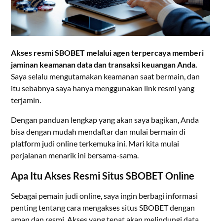
Akses resmi SBOBET melalui agen terpercaya memberi
jaminan keamanan data dan transaksi keuangan Anda.
Saya selalu mengutamakan keamanan saat bermain, dan
itu sebabnya saya hanya menggunakan link resmi yang
terjamin.
Dengan panduan lengkap yang akan saya bagikan, Anda
bisa dengan mudah mendaftar dan mulai bermain di
platform judi online terkemuka ini. Mari kita mulai
perjalanan menarik ini bersama-sama.
Apa Itu Akses Resmi Situs SBOBET Online
Sebagai pemain judi online, saya ingin berbagi informasi
penting tentang cara mengakses situs SBOBET dengan
aman dan resmi. Akses yang tepat akan melindungi data