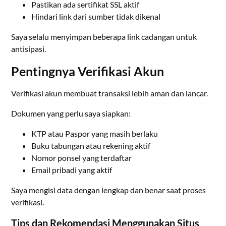
Pastikan ada sertifikat SSL aktif
Hindari link dari sumber tidak dikenal
Saya selalu menyimpan beberapa link cadangan untuk
antisipasi.
Pentingnya Verifikasi Akun
Verifikasi akun membuat transaksi lebih aman dan lancar.
Dokumen yang perlu saya siapkan:
KTP atau Paspor yang masih berlaku
Buku tabungan atau rekening aktif
Nomor ponsel yang terdaftar
Email pribadi yang aktif
Saya mengisi data dengan lengkap dan benar saat proses
verifikasi.
Tips dan Rekomendasi Menggunakan Situs