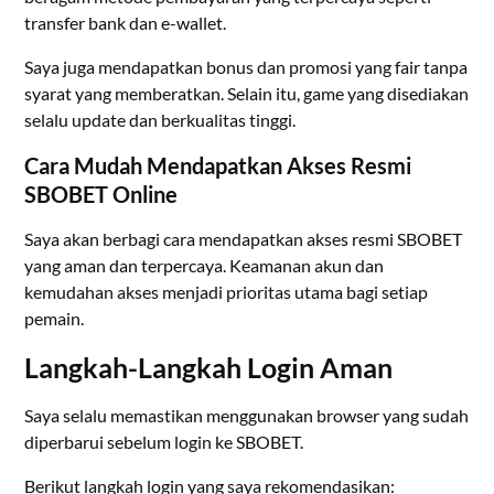
transfer bank dan e-wallet.
Saya juga mendapatkan bonus dan promosi yang fair tanpa
syarat yang memberatkan. Selain itu, game yang disediakan
selalu update dan berkualitas tinggi.
Cara Mudah Mendapatkan Akses Resmi
SBOBET Online
Saya akan berbagi cara mendapatkan akses resmi SBOBET
yang aman dan terpercaya. Keamanan akun dan
kemudahan akses menjadi prioritas utama bagi setiap
pemain.
Langkah-Langkah Login Aman
Saya selalu memastikan menggunakan browser yang sudah
diperbarui sebelum login ke SBOBET.
Berikut langkah login yang saya rekomendasikan: