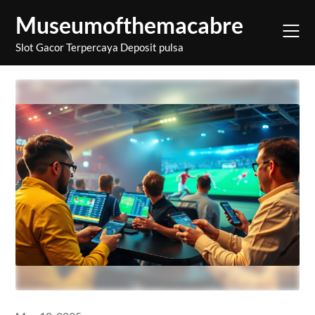
Skip
Museumofthemacabre
to
content
Slot Gacor Terpercaya Deposit pulsa