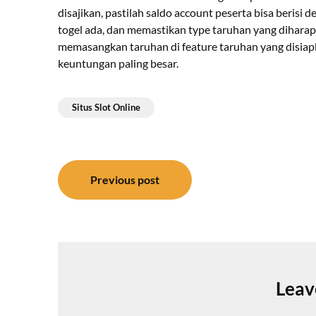
disajikan, pastilah saldo account peserta bisa beris
togel ada, dan memastikan type taruhan yang diharap
memasangkan taruhan di feature taruhan yang disiapk
keuntungan paling besar.
Situs Slot Online
Post
Previous post
navigation
Leav