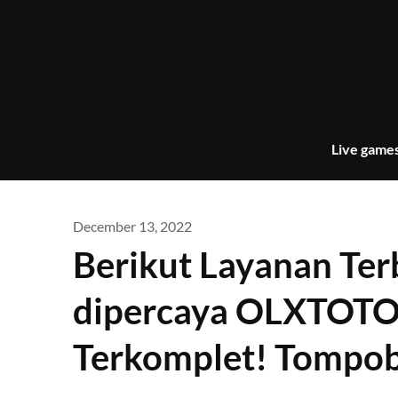
Skip
to
content
Live game
December 13, 2022
Berikut Layanan Terb
dipercaya OLXTOTO 
Terkomplet! Tompo