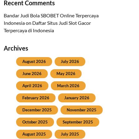
Recent Comments
Bandar Judi Bola SBOBET Online Terpercaya
Indonesia
on
Daftar Situs Judi Slot Gacor
Terpercaya di Indonesia
Archives
August 2026
July 2026
June 2026
May 2026
April 2026
March 2026
February 2026
January 2026
December 2025
November 2025
October 2025
September 2025
August 2025
July 2025