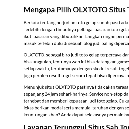
Mengapa Pilih OLXTOTO Situs T
Berkata tentang perjudian toto gelap sudah pasti ada
Terlebih dengan timbulnya pelbagai pasaran toto gel
ikuti pasaran yang dibutuhkan. Langkah ringan permai
masuk terlebih dulu di sebuah blog judi paling diperca
OLXTOTO, sebagai biro judi toto gelap terpercaya dan t
bisa unggulan, tentunya web ini bisa datangkan game
setiap waktu, terutamanya dengan skedul result toge
juga peroleh result togel secara tepat bisa dipercaya 
Menunjuk situs OLXTOTO pastinya tidak akan terasa s
sepanjang 24 jam sehari-harinya. Service non-stop 
terhebat dan memberi kepuasan judi toto gelap. Cuku
lekas berikan modal serta memulai taruhan dengan 
keuntungan khan? Anda dapat selekasnya permainkan j
Layanan Terunggul Situs Sah T