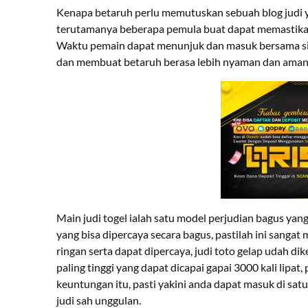
Kenapa betaruh perlu memutuskan sebuah blog judi ya
terutamanya beberapa pemula buat dapat memastikan a
Waktu pemain dapat menunjuk dan masuk bersama situs
dan membuat betaruh berasa lebih nyaman dan aman 
Main judi togel ialah satu model perjudian bagus yang 
yang bisa dipercaya secara bagus, pastilah ini sanga
ringan serta dapat dipercaya, judi toto gelap udah d
paling tinggi yang dapat dicapai gapai 3000 kali lipat
keuntungan itu, pasti yakini anda dapat masuk di sat
judi sah unggulan.