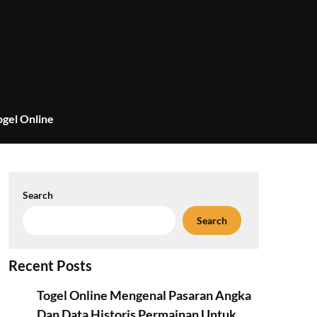
ogel Online
Search
Search
Recent Posts
Togel Online Mengenal Pasaran Angka
Dan Data Historis Permainan Untuk