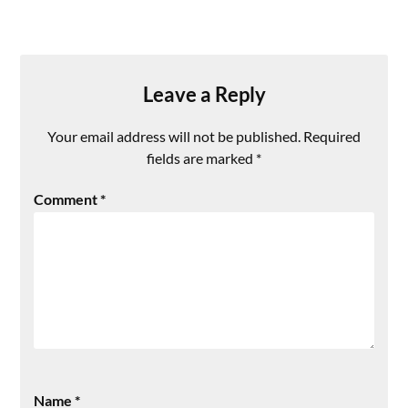
Leave a Reply
Your email address will not be published.
Required
fields are marked
*
Comment
*
Name
*