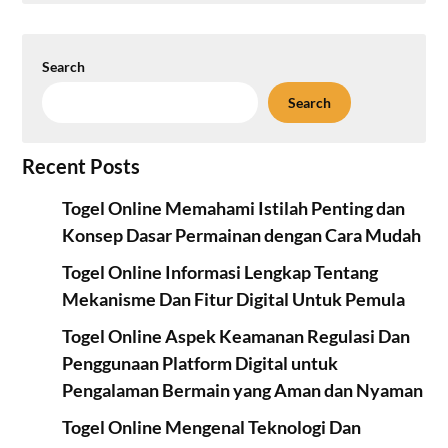
Search
Search
Recent Posts
Togel Online Memahami Istilah Penting dan
Konsep Dasar Permainan dengan Cara Mudah
Togel Online Informasi Lengkap Tentang
Mekanisme Dan Fitur Digital Untuk Pemula
Togel Online Aspek Keamanan Regulasi Dan
Penggunaan Platform Digital untuk
Pengalaman Bermain yang Aman dan Nyaman
Togel Online Mengenal Teknologi Dan