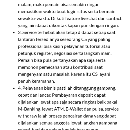
malam, maka pemain bisa semakin ringan
memastikan waktu buat login situs serta bermain
sewaktu-waktu. Diikuti feature live chat dan contact
yang lain dapat dikontak kapan pun dengan ringan.
3. Service terhebat akan tetap didapat setiap saat
lantaran tersedianya seseorang CS yang paling
professional bisa kasih pelayanan tutorial atau
petunjuk register, negosiasi serta langkah main.
Pemain bisa pula pertanyakan apa saja serta
memohon pemecahan atau kontribusi saat
mengenyam satu masalah, karena itu CS layani
penuh keramahan.
4. Pelayanan bisnis pastilah ditanggung gampang,
cepat dan lancar. Pembayaran deposit dapat
dijalankan lewat apa saja secara ringkas baik pakai
M-Banking, lewat ATM, E-Wallet dan pulsa. service
withdraw ialah proses pencairan dana yang dapat
dijalankan semua anggota lewat langkah gampang
sehari-hari dan dalam jumlah berapapun.