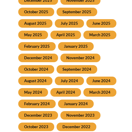
December 2025
November 2025
October 2025
September 2025
August 2025
July 2025
June 2025
May 2025
April 2025
March 2025
February 2025
January 2025
December 2024
November 2024
October 2024
September 2024
August 2024
July 2024
June 2024
May 2024
April 2024
March 2024
February 2024
January 2024
December 2023
November 2023
October 2023
December 2022