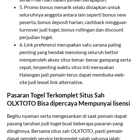
5. Promo bonus menarik selalu disiapkan untuk
seluruhnya anggota antara lain seperti bonus new
peserta, bonus deposit harian, cashback mingguan
turnover judi togel, bonus rollingan dan discount
perjudian togel.
6. Link preferensi merupakan satu sarana paling
penting yang hendak menolong seluruh bettor
memperoleh akses situs benar-benar gampang serta
cepat, terpenting waktu situs inti merasakan
Halangan jadi pemain terus dapat membuka web-
site judi lewat link alternative.
Pasaran Togel Terkomplet Situs Sah
OLXTOTO Bisa dipercaya Mempunyai lisensi
Begitu nyaman serta mengesankan di saat pemain dapat
pasang taruhan judi togel buat beberapa pasaran yang
diinginnya. Bersama situs sah OLXTOTO, pasti pemain
dapat peroleh service terkomplet salah satunya ialah: