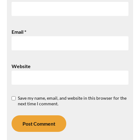
Email
*
Website
Save my name, email, and website in this browser for the
next time I comment.