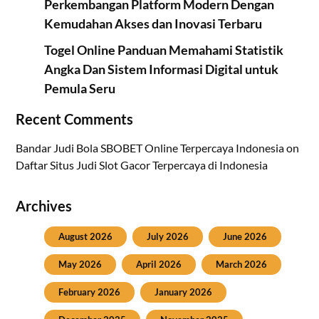
Perkembangan Platform Modern Dengan
Kemudahan Akses dan Inovasi Terbaru
Togel Online Panduan Memahami Statistik
Angka Dan Sistem Informasi Digital untuk
Pemula Seru
Recent Comments
Bandar Judi Bola SBOBET Online Terpercaya Indonesia
on
Daftar Situs Judi Slot Gacor Terpercaya di Indonesia
Archives
August 2026
July 2026
June 2026
May 2026
April 2026
March 2026
February 2026
January 2026