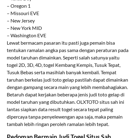
– Oregon 1
– Missouri EVE
– New Jersey
– New York MID
– Washington EVE
Lewat bermacam pasaran itu pasti juga pemain bisa
tentukan ramalan angka pas sama dengan peraturan pada
model taruhan dimainkan. Seperti salah satunya yaitu
togel 2D, 3D, 4D, togel Kembang Kempis, Tusuk Tepat,
Tusuk Bebas serta masihlah banyak kembali. Tempat
taruhan berkelas judi toto gelap pastilah dapat dimainkan
dengan gampang secara main yang lebih membahagiakan.
Betaruh dapat kerjakan beberapa jenis judi toto gelap di
model taruhan yang dibutuhkan. OLXTOTO situs sah ini
lantas siapkan data result togel secara tepat paling
dipercaya tanpa penyelewengan apa saja, maka pemain
tambah lebih ringan peroleh ramalan lebih tepat.
Pedoman Bermain Judi Togel Situs Sah