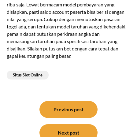
ribu saja. Lewat bermacam model pembayaran yang
disiapkan, pasti saldo account peserta bisa berisi dengan
nilai yang serupa. Cukup dengan memutuskan pasaran
togel ada, dan tentukan model taruhan yang dikehendaki,
pemain dapat putuskan perkiraan angka dan
memasangkan taruhan pada spesifikasi taruhan yang
disajikan. Silakan putuskan bet dengan cara tepat dan
gapai keuntungan paling besar.
Situs Slot Online
Post
navigation
Previous post
Next post