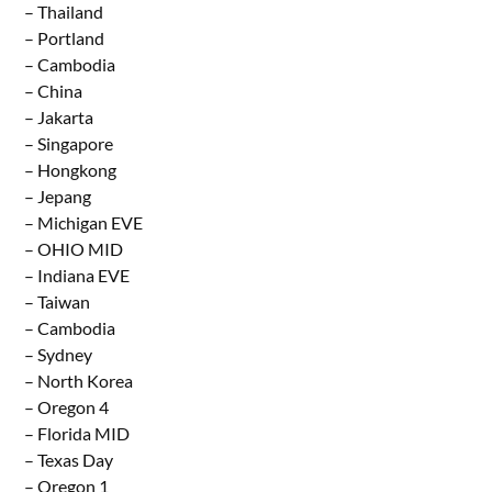
– Thailand
– Portland
– Cambodia
– China
– Jakarta
– Singapore
– Hongkong
– Jepang
– Michigan EVE
– OHIO MID
– Indiana EVE
– Taiwan
– Cambodia
– Sydney
– North Korea
– Oregon 4
– Florida MID
– Texas Day
– Oregon 1