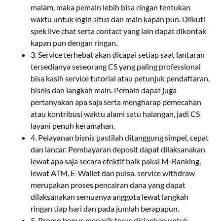
malam, maka pemain lebih bisa ringan tentukan
waktu untuk login situs dan main kapan pun. Diikuti
spek live chat serta contact yang lain dapat dikontak
kapan pun dengan ringan.
3. Service terhebat akan dicapai setiap saat lantaran
tersedianya seseorang CS yang paling professional
bisa kasih service tutorial atau petunjuk pendaftaran,
bisnis dan langkah main. Pemain dapat juga
pertanyakan apa saja serta mengharap pemecahan
atau kontribusi waktu alami satu halangan, jadi CS
layani penuh keramahan.
4. Pelayanan bisnis pastilah ditanggung simpel, cepat
dan lancar. Pembayaran deposit dapat dilaksanakan
lewat apa saja secara efektif baik pakai M-Banking,
lewat ATM, E-Wallet dan pulsa. service withdraw
merupakan proses pencairan dana yang dapat
dilaksanakan semuanya anggota lewat langkah
ringan tiap hari dan pada jumlah berapapun.
5. Promo bonus menarik terus disiapkan untuk