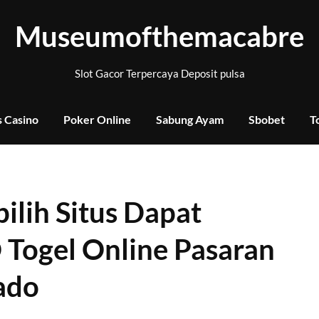
Museumofthemacabre
Slot Gacor Terpercaya Deposit pulsa
s Casino
Poker Online
Sabung Ayam
Sbobet
T
ilih Situs Dapat
Togel Online Pasaran
ado