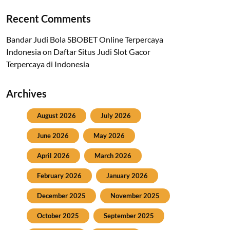
Recent Comments
Bandar Judi Bola SBOBET Online Terpercaya
Indonesia
on
Daftar Situs Judi Slot Gacor
Terpercaya di Indonesia
Archives
August 2026
July 2026
June 2026
May 2026
April 2026
March 2026
February 2026
January 2026
December 2025
November 2025
October 2025
September 2025