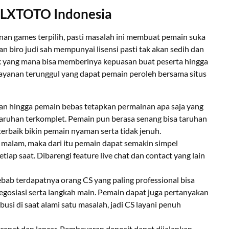
l OLXTOTO Indonesia
n games terpilih, pasti masalah ini membuat pemain suka
biro judi sah mempunyai lisensi pasti tak akan sedih dan
k yang mana bisa memberinya kepuasan buat peserta hingga
 layanan terunggul yang dapat pemain peroleh bersama situs
kan hingga pemain bebas tetapkan permainan apa saja yang
aruhan terkomplet. Pemain pun berasa senang bisa taruhan
erbaik bikin pemain nyaman serta tidak jenuh.
ai malam, maka dari itu pemain dapat semakin simpel
tiap saat. Dibarengi feature live chat dan contact yang lain
sebab terdapatnya orang CS yang paling professional bisa
negosiasi serta langkah main. Pemain dapat juga pertanyakan
busi di saat alami satu masalah, jadi CS layani penuh
, cepat dan lancar. Pembayaran deposit dapat dijalankan