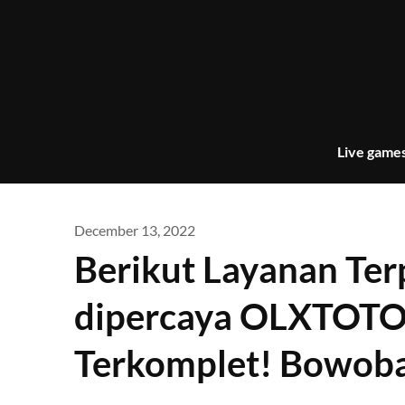
Skip
to
content
Live game
December 13, 2022
Berikut Layanan Terp
dipercaya OLXTOTO 
Terkomplet! Bowob