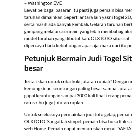
– Washington EVE
Lewat pelbagai pasaran itu pasti juga pemain bisa 
taruhan dimainkan. Seperti antara lain yakni togel 2
serta masih ada banyak kembali. Gelaran taruhan berk
gampang melalui cara main yang lebih membahagiakan.
model taruhan yang dibutuhkan. OLXTOTO situs sah ini
dipercaya tiada kebohongan apa saja, maka dari itu pe
Petunjuk Bermain Judi Togel S
besar
Tertarikkah untuk coba hoki juta-an rupiah? Dengan 
kemungkinan keuntungan paling besar sampai juta-an 
gapai keuntungan sampai 3000 kali lipat terang pem
ratus ribu juga juta-an rupiah.
Untuk selekasnya permainkan judi toto gelap, pemain
OLXTOTO. Sangatlah simpel, pemain bisa buka link s
web Home. Pemain dapat memutuskan menu DAFTAR d