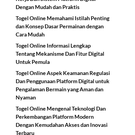
Dengan Mudah dan Praktis
Togel Online Memahami Istilah Penting
dan Konsep Dasar Permainan dengan
Cara Mudah
Togel Online Informasi Lengkap
Tentang Mekanisme Dan Fitur Digital
Untuk Pemula
Togel Online Aspek Keamanan Regulasi
Dan Penggunaan Platform Digital untuk
Pengalaman Bermain yang Aman dan
Nyaman
Togel Online Mengenal Teknologi Dan
Perkembangan Platform Modern
Dengan Kemudahan Akses dan Inovasi
Terbaru