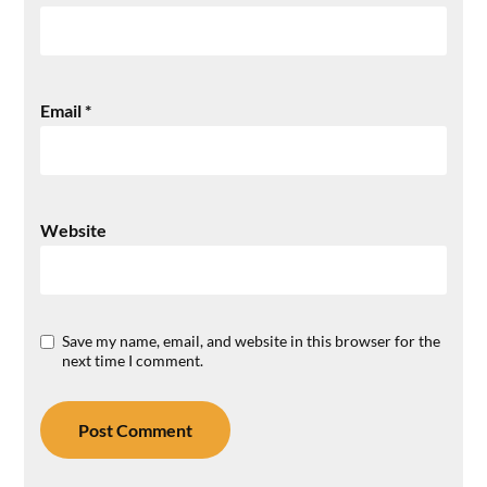
Email
*
Website
Save my name, email, and website in this browser for the
next time I comment.