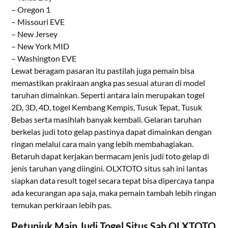
– Oregon 1
– Missouri EVE
– New Jersey
– New York MID
– Washington EVE
Lewat beragam pasaran itu pastilah juga pemain bisa
memastikan prakiraan angka pas sesuai aturan di model
taruhan dimainkan. Seperti antara lain merupakan togel
2D, 3D, 4D, togel Kembang Kempis, Tusuk Tepat, Tusuk
Bebas serta masihlah banyak kembali. Gelaran taruhan
berkelas judi toto gelap pastinya dapat dimainkan dengan
ringan melalui cara main yang lebih membahagiakan.
Betaruh dapat kerjakan bermacam jenis judi toto gelap di
jenis taruhan yang diingini. OLXTOTO situs sah ini lantas
siapkan data result togel secara tepat bisa dipercaya tanpa
ada kecurangan apa saja, maka pemain tambah lebih ringan
temukan perkiraan lebih pas.
Petunjuk Main Judi Togel Situs Sah OLXTOTO