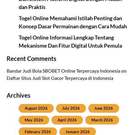
dan Praktis
Togel Online Memahami Istilah Penting dan
Konsep Dasar Permainan dengan Cara Mudah
Togel Online Informasi Lengkap Tentang
Mekanisme Dan Fitur Digital Untuk Pemula
Recent Comments
Bandar Judi Bola SBOBET Online Terpercaya Indonesia
on
Daftar Situs Judi Slot Gacor Terpercaya di Indonesia
Archives
August 2026
July 2026
June 2026
May 2026
April 2026
March 2026
February 2026
January 2026