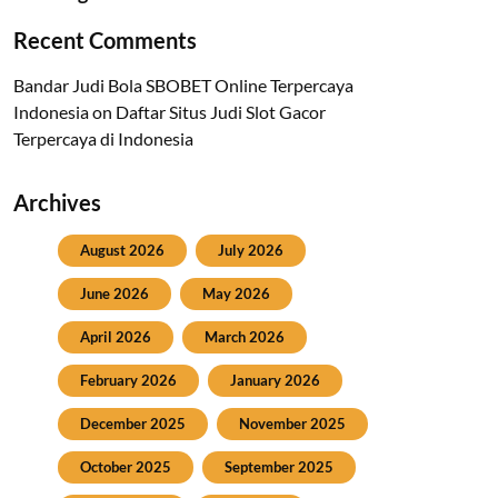
Recent Comments
Bandar Judi Bola SBOBET Online Terpercaya
Indonesia
on
Daftar Situs Judi Slot Gacor
Terpercaya di Indonesia
Archives
August 2026
July 2026
June 2026
May 2026
April 2026
March 2026
February 2026
January 2026
December 2025
November 2025
October 2025
September 2025