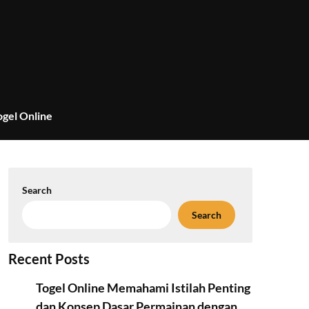
ogel Online
Search
Search
Recent Posts
Togel Online Memahami Istilah Penting
dan Konsep Dasar Permainan dengan