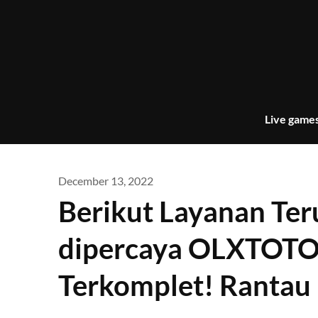
Skip
to
content
Live game
December 13, 2022
Berikut Layanan Teru
dipercaya OLXTOTO 
Terkomplet! Rantau