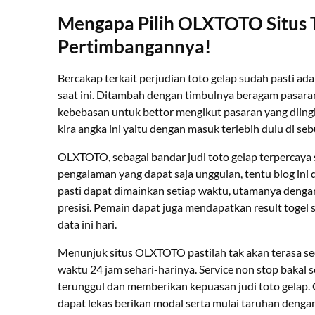
Mengapa Pilih OLXTOTO Situs T
Pertimbangannya!
Bercakap terkait perjudian toto gelap sudah pasti 
saat ini. Ditambah dengan timbulnya beragam pasara
kebebasan untuk bettor mengikut pasaran yang diingi
kira angka ini yaitu dengan masuk terlebih dulu di seb
OLXTOTO, sebagai bandar judi toto gelap terpercaya s
pengalaman yang dapat saja unggulan, tentu blog ini
pasti dapat dimainkan setiap waktu, utamanya denga
presisi. Pemain dapat juga mendapatkan result togel 
data ini hari.
Menunjuk situs OLXTOTO pastilah tak akan terasa sed
waktu 24 jam sehari-harinya. Service non stop bakal
terunggul dan memberikan kepuasan judi toto gelap.
dapat lekas berikan modal serta mulai taruhan den