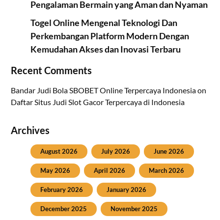
Pengalaman Bermain yang Aman dan Nyaman
Togel Online Mengenal Teknologi Dan
Perkembangan Platform Modern Dengan
Kemudahan Akses dan Inovasi Terbaru
Recent Comments
Bandar Judi Bola SBOBET Online Terpercaya Indonesia
on
Daftar Situs Judi Slot Gacor Terpercaya di Indonesia
Archives
August 2026
July 2026
June 2026
May 2026
April 2026
March 2026
February 2026
January 2026
December 2025
November 2025