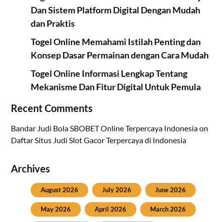
Dan Sistem Platform Digital Dengan Mudah
dan Praktis
Togel Online Memahami Istilah Penting dan
Konsep Dasar Permainan dengan Cara Mudah
Togel Online Informasi Lengkap Tentang
Mekanisme Dan Fitur Digital Untuk Pemula
Recent Comments
Bandar Judi Bola SBOBET Online Terpercaya Indonesia
on
Daftar Situs Judi Slot Gacor Terpercaya di Indonesia
Archives
August 2026
July 2026
June 2026
May 2026
April 2026
March 2026