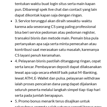
tentukan waktu buat login situs serta main kapan
pun. Dibarengi spek live chat dan contact yang lain
dapat dikontak kapan saja dengan ringan.
3. Service terunggul akan diraih sewaktu-waktu
karena ada seseorang CS yang paling professional
bisa beri service pedoman atau pedoman register,
transaksi bisnis dan metode main. Pemain bisa pula
pertanyakan apa saja serta minta pemecahan atau
kontribusi saat merasakan satu masalah, karenanya
CS layani penuh keramahan.
4. Pelayanan bisnis pastilah ditanggung ringan, cepat
serta lancar. Pembayaran deposit dapat dilaksanakan
lewat apa saja secara efektif baik pakai M-Banking,
lewat ATM, E-Wallet dan pulsa. pelayanan withdraw
ialah proses pencairan dana yang dapat dijalankan
seluruh peserta melalui langkah simpel tiap-tiap hari
serta pada jumlah berapapun.
5. Promo bonus menarik terus disajikan untuk
seluruhnya anggota salah satunya seperti bonus new