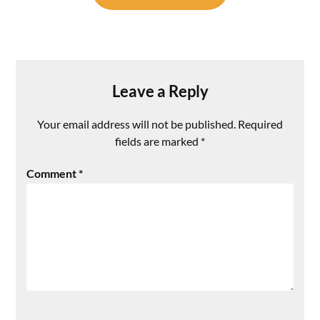
Leave a Reply
Your email address will not be published.
Required
fields are marked
*
Comment
*