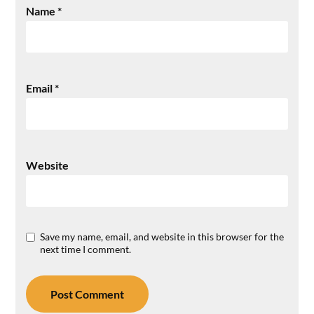
Name
*
Email
*
Website
Save my name, email, and website in this browser for the
next time I comment.