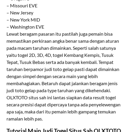
– Missouri EVE
– New Jersey
– New York MID
– Washington EVE
Lewat beragam pasaran itu pastilah juga pemain bisa
memastikan perkiraan angka benar sama dengan aturan
pada macam taruhan dimainkan. Seperti salah satunya
yaitu togel 2D, 3D, 4D, togel Kembang Kempis, Tusuk
Tepat, Tusuk Bebas serta ada banyak kembali. Tempat
taruhan berpamor judi toto gelap pasti dapat dimainkan
dengan simpel dengan secara main yang lebih
membahagiakan. Betaruh dapat jalankan beragam jenis
judi toto gelap pada type taruhan yang dikehendaki.
OLXTOTO situs sah ini lantas siapkan data result togel
secara presisi dapat dipercaya tanpa ada penyelewengan
apa saja, maka dari itu pemain lebih gampang temukan
ramalan lebih pas.
Tutorial Main Judi Togel Situs Sah OLXTOTO