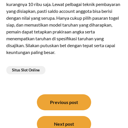
kurangnya 10 ribu saja. Lewat pelbagai teknik pembayaran
yang disiapkan, pasti saldo account anggota bisa berisi
dengan nilai yang serupa. Hanya cukup pilih pasaran togel
siap, dan memastikan model taruhan yang diharapkan,
pemain dapat tetapkan prakiraan angka serta
menempatkan taruhan di spesifikasi taruhan yang
disajikan. Silakan putuskan bet dengan tepat serta capai
keuntungan paling besar.
Situs Slot Online
Post
navigation
Previous post
Next post