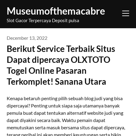
Skip
Museumofthemacabre
to
content
Slot Gacor Terpercaya Deposit pulsa
December 13, 2022
Berikut Service Terbaik Situs
Dapat dipercaya OLXTOTO
Togel Online Pasaran
Terkomplet! Sanana Utara
Kenapa betaruh penting pilih sebuah blog judi yang bisa
dipercayai? Penting untuk siapa saja utamanya banyak
pemula buat dapat tentukan alternatif website judi yang
dapat diyakini secara baik. Waktu pemain dapat
memutuskan serta masuk bersama situs dapat dipercaya,
terang perihal ini akan memberi keuntungan serta bikin