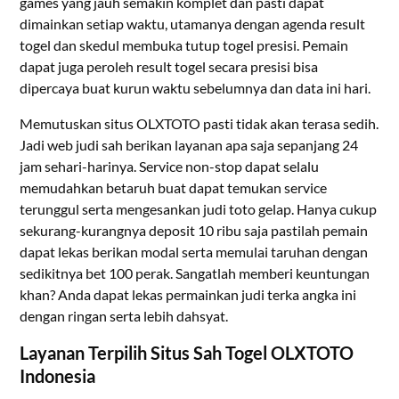
games yang jauh semakin komplet dan pasti dapat
dimainkan setiap waktu, utamanya dengan agenda result
togel dan skedul membuka tutup togel presisi. Pemain
dapat juga peroleh result togel secara presisi bisa
dipercaya buat kurun waktu sebelumnya dan data ini hari.
Memutuskan situs OLXTOTO pasti tidak akan terasa sedih.
Jadi web judi sah berikan layanan apa saja sepanjang 24
jam sehari-harinya. Service non-stop dapat selalu
memudahkan betaruh buat dapat temukan service
terunggul serta mengesankan judi toto gelap. Hanya cukup
sekurang-kurangnya deposit 10 ribu saja pastilah pemain
dapat lekas berikan modal serta memulai taruhan dengan
sedikitnya bet 100 perak. Sangatlah memberi keuntungan
khan? Anda dapat lekas permainkan judi terka angka ini
dengan ringan serta lebih dahsyat.
Layanan Terpilih Situs Sah Togel OLXTOTO
Indonesia