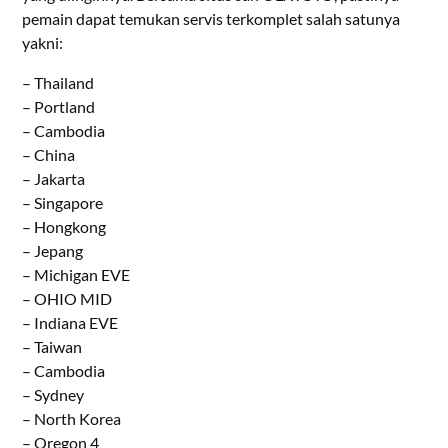
pemain dapat temukan servis terkomplet salah satunya
yakni:
– Thailand
– Portland
– Cambodia
– China
– Jakarta
– Singapore
– Hongkong
– Jepang
– Michigan EVE
– OHIO MID
– Indiana EVE
– Taiwan
– Cambodia
– Sydney
– North Korea
– Oregon 4