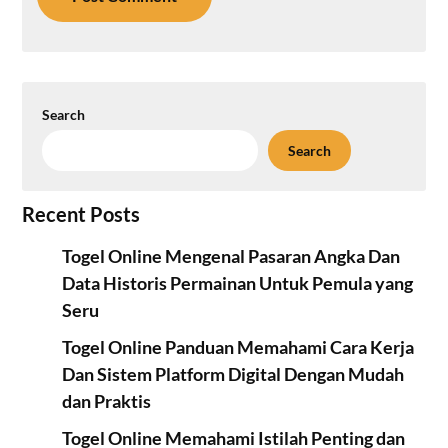
Search
Search
Recent Posts
Togel Online Mengenal Pasaran Angka Dan
Data Historis Permainan Untuk Pemula yang
Seru
Togel Online Panduan Memahami Cara Kerja
Dan Sistem Platform Digital Dengan Mudah
dan Praktis
Togel Online Memahami Istilah Penting dan