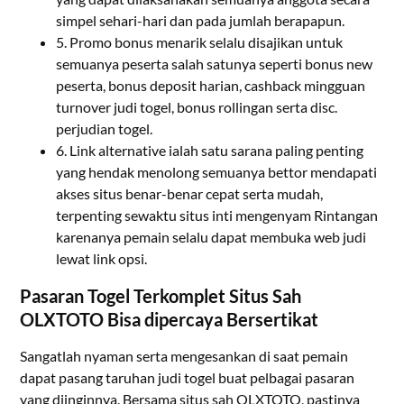
simpel sehari-hari dan pada jumlah berapapun.
5. Promo bonus menarik selalu disajikan untuk
semuanya peserta salah satunya seperti bonus new
peserta, bonus deposit harian, cashback mingguan
turnover judi togel, bonus rollingan serta disc.
perjudian togel.
6. Link alternative ialah satu sarana paling penting
yang hendak menolong semuanya bettor mendapati
akses situs benar-benar cepat serta mudah,
terpenting sewaktu situs inti mengenyam Rintangan
karenanya pemain selalu dapat membuka web judi
lewat link opsi.
Pasaran Togel Terkomplet Situs Sah
OLXTOTO Bisa dipercaya Bersertikat
Sangatlah nyaman serta mengesankan di saat pemain
dapat pasang taruhan judi togel buat pelbagai pasaran
yang diinginnya. Bersama situs sah OLXTOTO, pastinya