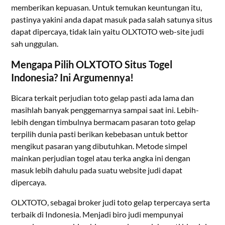
memberikan kepuasan. Untuk temukan keuntungan itu,
pastinya yakini anda dapat masuk pada salah satunya situs
dapat dipercaya, tidak lain yaitu OLXTOTO web-site judi
sah unggulan.
Mengapa Pilih OLXTOTO Situs Togel
Indonesia? Ini Argumennya!
Bicara terkait perjudian toto gelap pasti ada lama dan
masihlah banyak penggemarnya sampai saat ini. Lebih-
lebih dengan timbulnya bermacam pasaran toto gelap
terpilih dunia pasti berikan kebebasan untuk bettor
mengikut pasaran yang dibutuhkan. Metode simpel
mainkan perjudian togel atau terka angka ini dengan
masuk lebih dahulu pada suatu website judi dapat
dipercaya.
OLXTOTO, sebagai broker judi toto gelap terpercaya serta
terbaik di Indonesia. Menjadi biro judi mempunyai