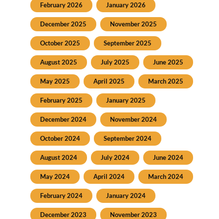
February 2026
January 2026
December 2025
November 2025
October 2025
September 2025
August 2025
July 2025
June 2025
May 2025
April 2025
March 2025
February 2025
January 2025
December 2024
November 2024
October 2024
September 2024
August 2024
July 2024
June 2024
May 2024
April 2024
March 2024
February 2024
January 2024
December 2023
November 2023