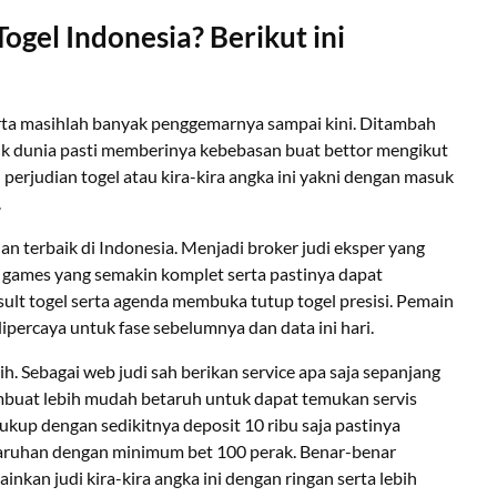
gel Indonesia? Berikut ini
serta masihlah banyak penggemarnya sampai kini. Ditambah
ik dunia pasti memberinya kebebasan buat bettor mengikut
rjudian togel atau kira-kira angka ini yakni dengan masuk
.
n terbaik di Indonesia. Menjadi broker judi eksper yang
an games yang semakin komplet serta pastinya dapat
sult togel serta agenda membuka tutup togel presisi. Pemain
ipercaya untuk fase sebelumnya dan data ini hari.
. Sebagai web judi sah berikan service apa saja sepanjang
membuat lebih mudah betaruh untuk dapat temukan servis
Cukup dengan sedikitnya deposit 10 ribu saja pastinya
taruhan dengan minimum bet 100 perak. Benar-benar
kan judi kira-kira angka ini dengan ringan serta lebih