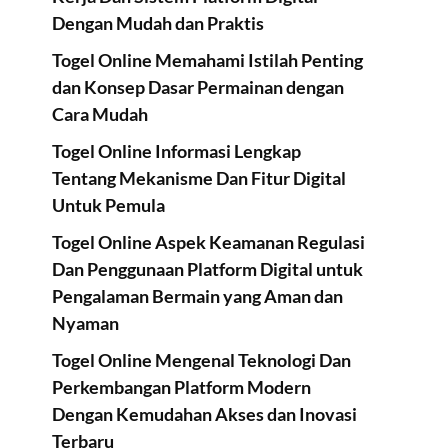
Dengan Mudah dan Praktis
Togel Online Memahami Istilah Penting
dan Konsep Dasar Permainan dengan
Cara Mudah
Togel Online Informasi Lengkap
Tentang Mekanisme Dan Fitur Digital
Untuk Pemula
Togel Online Aspek Keamanan Regulasi
Dan Penggunaan Platform Digital untuk
Pengalaman Bermain yang Aman dan
Nyaman
Togel Online Mengenal Teknologi Dan
Perkembangan Platform Modern
Dengan Kemudahan Akses dan Inovasi
Terbaru