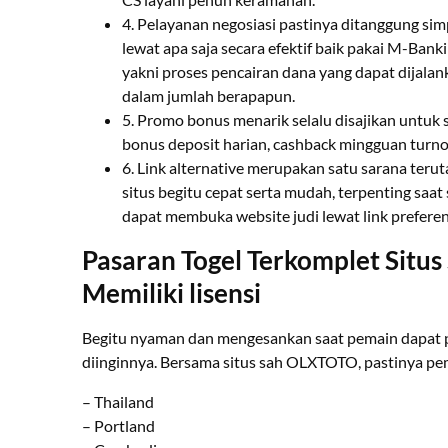
4. Pelayanan negosiasi pastinya ditanggung sim
lewat apa saja secara efektif baik pakai M-Ban
yakni proses pencairan dana yang dapat dijalan
dalam jumlah berapapun.
5. Promo bonus menarik selalu disajikan untuk
bonus deposit harian, cashback mingguan turnove
6. Link alternative merupakan satu sarana ter
situs begitu cepat serta mudah, terpenting saat
dapat membuka website judi lewat link preferen
Pasaran Togel Terkomplet Situ
Memiliki lisensi
Begitu nyaman dan mengesankan saat pemain dapat pa
diinginnya. Bersama situs sah OLXTOTO, pastinya pem
– Thailand
– Portland