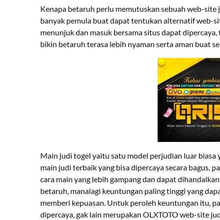
Kenapa betaruh perlu memutuskan sebuah web-site ju
banyak pemula buat dapat tentukan alternatif web-sit
menunjuk dan masuk bersama situs dapat dipercaya, 
bikin betaruh terasa lebih nyaman serta aman buat s
Main judi togel yaitu satu model perjudian luar biasa
main judi terbaik yang bisa dipercaya secara bagus, p
cara main yang lebih gampang dan dapat dihandalkan, 
betaruh, manalagi keuntungan paling tinggi yang dapat 
memberi kepuasan. Untuk peroleh keuntungan itu, pas
dipercaya, gak lain merupakan OLXTOTO web-site jud