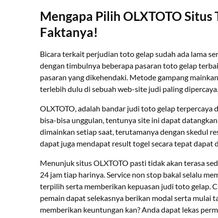
Mengapa Pilih OLXTOTO Situs To
Faktanya!
Bicara terkait perjudian toto gelap sudah ada lama 
dengan timbulnya beberapa pasaran toto gelap terba
pasaran yang dikehendaki. Metode gampang mainkan pe
terlebih dulu di sebuah web-site judi paling dipercaya
OLXTOTO, adalah bandar judi toto gelap terpercaya da
bisa-bisa unggulan, tentunya site ini dapat datangk
dimainkan setiap saat, terutamanya dengan skedul re
dapat juga mendapat result togel secara tepat dapat d
Menunjuk situs OLXTOTO pasti tidak akan terasa sedih
24 jam tiap harinya. Service non stop bakal selalu 
terpilih serta memberikan kepuasan judi toto gelap. 
pemain dapat selekasnya berikan modal serta mulai 
memberikan keuntungan kan? Anda dapat lekas permain