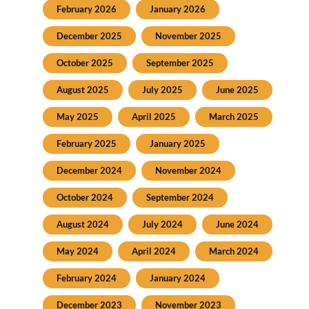
February 2026
January 2026
December 2025
November 2025
October 2025
September 2025
August 2025
July 2025
June 2025
May 2025
April 2025
March 2025
February 2025
January 2025
December 2024
November 2024
October 2024
September 2024
August 2024
July 2024
June 2024
May 2024
April 2024
March 2024
February 2024
January 2024
December 2023
November 2023