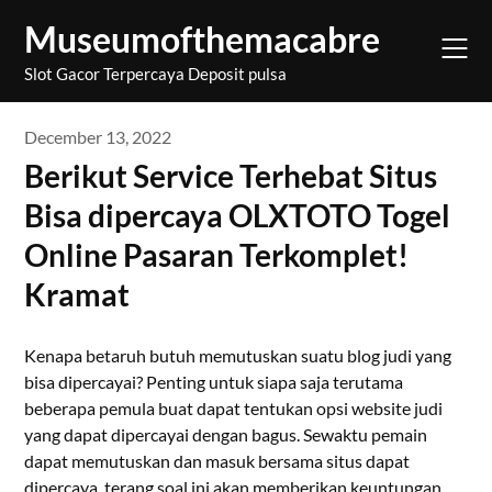
Skip
Museumofthemacabre
to
content
Slot Gacor Terpercaya Deposit pulsa
December 13, 2022
Berikut Service Terhebat Situs
Bisa dipercaya OLXTOTO Togel
Online Pasaran Terkomplet!
Kramat
Kenapa betaruh butuh memutuskan suatu blog judi yang
bisa dipercayai? Penting untuk siapa saja terutama
beberapa pemula buat dapat tentukan opsi website judi
yang dapat dipercayai dengan bagus. Sewaktu pemain
dapat memutuskan dan masuk bersama situs dapat
dipercaya, terang soal ini akan memberikan keuntungan