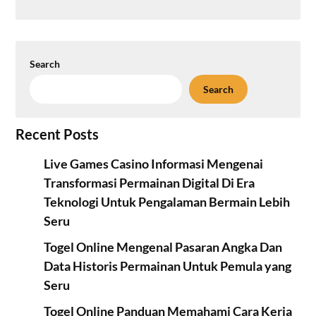
Search
Search
Recent Posts
Live Games Casino Informasi Mengenai
Transformasi Permainan Digital Di Era
Teknologi Untuk Pengalaman Bermain Lebih
Seru
Togel Online Mengenal Pasaran Angka Dan
Data Historis Permainan Untuk Pemula yang
Seru
Togel Online Panduan Memahami Cara Kerja