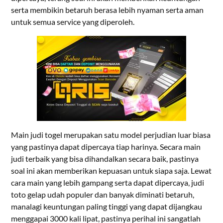
serta membikin betaruh berasa lebih nyaman serta aman
untuk semua service yang diperoleh.
Main judi togel merupakan satu model perjudian luar biasa
yang pastinya dapat dipercaya tiap harinya. Secara main
judi terbaik yang bisa dihandalkan secara baik, pastinya
soal ini akan memberikan kepuasan untuk siapa saja. Lewat
cara main yang lebih gampang serta dapat dipercaya, judi
toto gelap udah populer dan banyak diminati betaruh,
manalagi keuntungan paling tinggi yang dapat dijangkau
menggapai 3000 kali lipat, pastinya perihal ini sangatlah