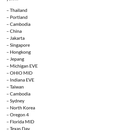
– Thailand
– Portland
– Cambodia
– China
– Jakarta
– Singapore
– Hongkong
– Jepang
– Michigan EVE
– OHIO MID
– Indiana EVE
– Taiwan
– Cambodia
– Sydney
– North Korea
– Oregon 4
– Florida MID
– Texas Day