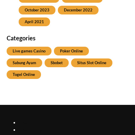
October 2023
December 2022
April 2021
Categories
Live games Casino
Poker Online
Sabung Ayam
Sbobet
Situs Slot Online
Togel Online
olxtoto
olxtoto login