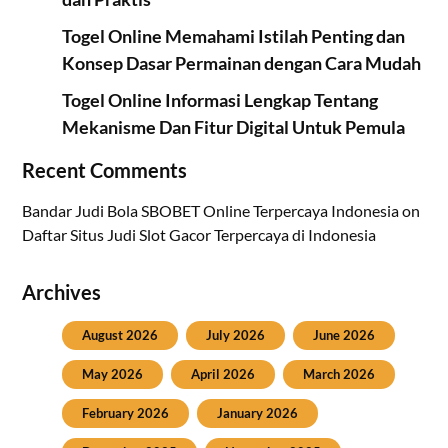
Togel Online Memahami Istilah Penting dan
Konsep Dasar Permainan dengan Cara Mudah
Togel Online Informasi Lengkap Tentang
Mekanisme Dan Fitur Digital Untuk Pemula
Recent Comments
Bandar Judi Bola SBOBET Online Terpercaya Indonesia
on
Daftar Situs Judi Slot Gacor Terpercaya di Indonesia
Archives
August 2026
July 2026
June 2026
May 2026
April 2026
March 2026
February 2026
January 2026