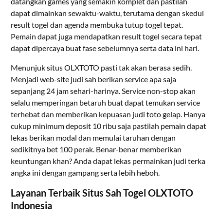
datangkan games yang semakin komplet dan pastilah
dapat dimainkan sewaktu-waktu, terutama dengan skedul
result togel dan agenda membuka tutup togel tepat.
Pemain dapat juga mendapatkan result togel secara tepat
dapat dipercaya buat fase sebelumnya serta data ini hari.
Menunjuk situs OLXTOTO pasti tak akan berasa sedih.
Menjadi web-site judi sah berikan service apa saja
sepanjang 24 jam sehari-harinya. Service non-stop akan
selalu memperingan betaruh buat dapat temukan service
terhebat dan memberikan kepuasan judi toto gelap. Hanya
cukup minimum deposit 10 ribu saja pastilah pemain dapat
lekas berikan modal dan memulai taruhan dengan
sedikitnya bet 100 perak. Benar-benar memberikan
keuntungan khan? Anda dapat lekas permainkan judi terka
angka ini dengan gampang serta lebih heboh.
Layanan Terbaik Situs Sah Togel OLXTOTO
Indonesia