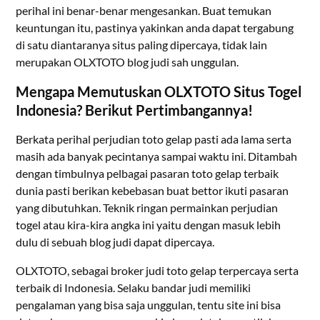
perihal ini benar-benar mengesankan. Buat temukan
keuntungan itu, pastinya yakinkan anda dapat tergabung
di satu diantaranya situs paling dipercaya, tidak lain
merupakan OLXTOTO blog judi sah unggulan.
Mengapa Memutuskan OLXTOTO Situs Togel
Indonesia? Berikut Pertimbangannya!
Berkata perihal perjudian toto gelap pasti ada lama serta
masih ada banyak pecintanya sampai waktu ini. Ditambah
dengan timbulnya pelbagai pasaran toto gelap terbaik
dunia pasti berikan kebebasan buat bettor ikuti pasaran
yang dibutuhkan. Teknik ringan permainkan perjudian
togel atau kira-kira angka ini yaitu dengan masuk lebih
dulu di sebuah blog judi dapat dipercaya.
OLXTOTO, sebagai broker judi toto gelap terpercaya serta
terbaik di Indonesia. Selaku bandar judi memiliki
pengalaman yang bisa saja unggulan, tentu site ini bisa