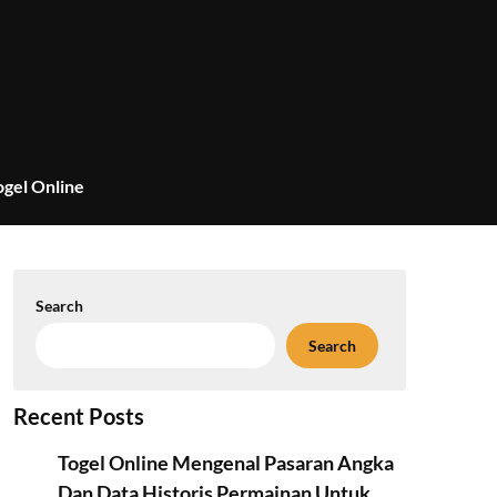
ogel Online
Search
Search
Recent Posts
Togel Online Mengenal Pasaran Angka
Dan Data Historis Permainan Untuk