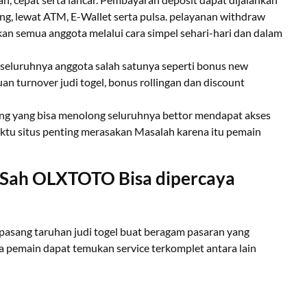
ing, lewat ATM, E-Wallet serta pulsa. pelayanan withdraw
kan semua anggota melalui cara simpel sehari-hari dan dalam
 seluruhnya anggota salah satunya seperti bonus new
an turnover judi togel, bonus rollingan dan discount
nting yang bisa menolong seluruhnya bettor mendapat akses
aktu situs penting merasakan Masalah karena itu pemain
s Sah OLXTOTO Bisa dipercaya
asang taruhan judi togel buat beragam pasaran yang
 pemain dapat temukan service terkomplet antara lain