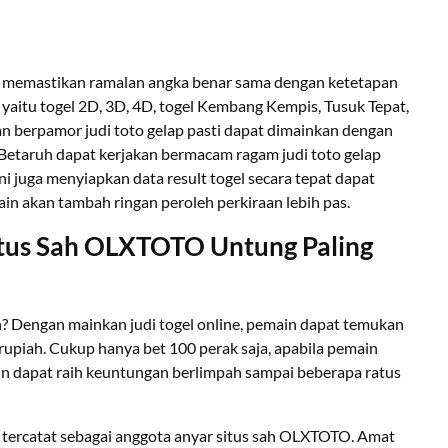
sa memastikan ramalan angka benar sama dengan ketetapan
 yaitu togel 2D, 3D, 4D, togel Kembang Kempis, Tusuk Tepat,
n berpamor judi toto gelap pasti dapat dimainkan dengan
Betaruh dapat kerjakan bermacam ragam judi toto gelap
ni juga menyiapkan data result togel secara tepat dapat
in akan tambah ringan peroleh perkiraan lebih pas.
itus Sah OLXTOTO Untung Paling
h? Dengan mainkan judi togel online, pemain dapat temukan
upiah. Cukup hanya bet 100 perak saja, apabila pemain
in dapat raih keuntungan berlimpah sampai beberapa ratus
u tercatat sebagai anggota anyar situs sah OLXTOTO. Amat