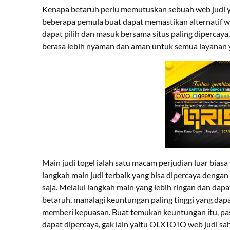
Kenapa betaruh perlu memutuskan sebuah web judi ya
beberapa pemula buat dapat memastikan alternatif we
dapat pilih dan masuk bersama situs paling dipercaya
berasa lebih nyaman dan aman untuk semua layanan y
Main judi togel ialah satu macam perjudian luar biasa
langkah main judi terbaik yang bisa dipercaya dengan
saja. Melalui langkah main yang lebih ringan dan dapa
betaruh, manalagi keuntungan paling tinggi yang dapat 
memberi kepuasan. Buat temukan keuntungan itu, past
dapat dipercaya, gak lain yaitu OLXTOTO web judi sa