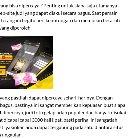
ng bisa dipercayai? Penting untuk siapa saja utamanya
b-site judi yang dapat diakui secara bagus. Saat pemain
, terang ini begitu beri keuntungan dan membikin betaruh
ang diperoleh.
 yang pastilah dapat dipercaya sehari-harinya. Dengan
 bagus, pastinya ini sangat memberikan kepuasan buat siapa
t dipercaya, judi toto gelap udah populer dan banyak disukai
dicapai capai 3000 kali lipat, pasti perihal ini sangatlah
i yakinkan anda dapat tergabung pada satu diantara situs
h unggulan.