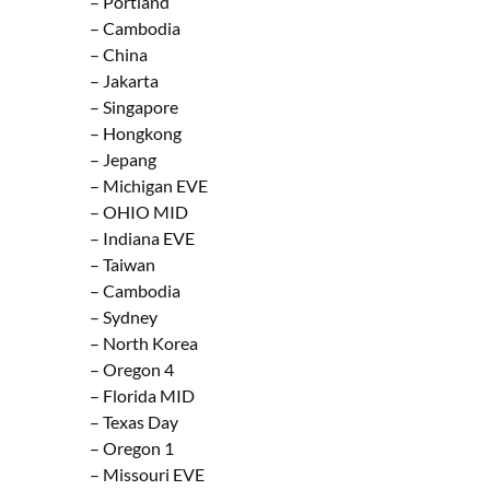
– Portland
– Cambodia
– China
– Jakarta
– Singapore
– Hongkong
– Jepang
– Michigan EVE
– OHIO MID
– Indiana EVE
– Taiwan
– Cambodia
– Sydney
– North Korea
– Oregon 4
– Florida MID
– Texas Day
– Oregon 1
– Missouri EVE