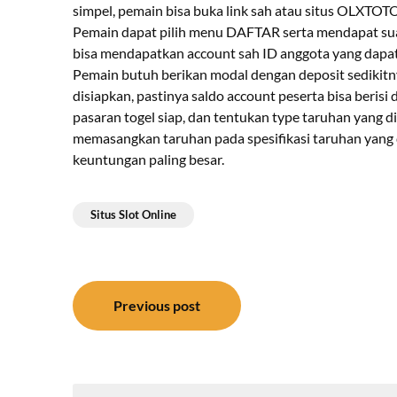
simpel, pemain bisa buka link sah atau situs OLXTO
Pemain dapat pilih menu DAFTAR serta mendapat suatu
bisa mendapatkan account sah ID anggota yang dapat d
Pemain butuh berikan modal dengan deposit sedikitn
disiapkan, pastinya saldo account peserta bisa beri
pasaran togel siap, dan tentukan type taruhan yang 
memasangkan taruhan pada spesifikasi taruhan yang d
keuntungan paling besar.
Situs Slot Online
Post
Previous post
navigation