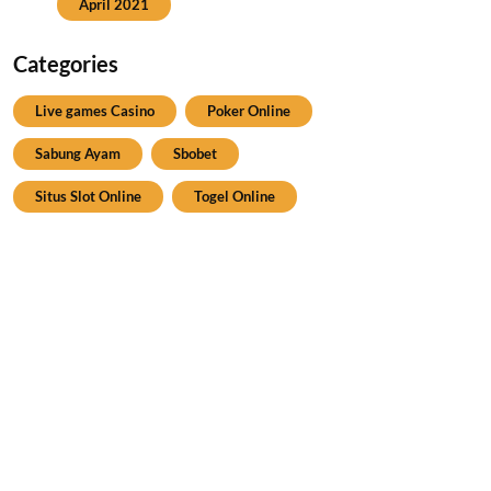
April 2021
Categories
Live games Casino
Poker Online
Sabung Ayam
Sbobet
Situs Slot Online
Togel Online