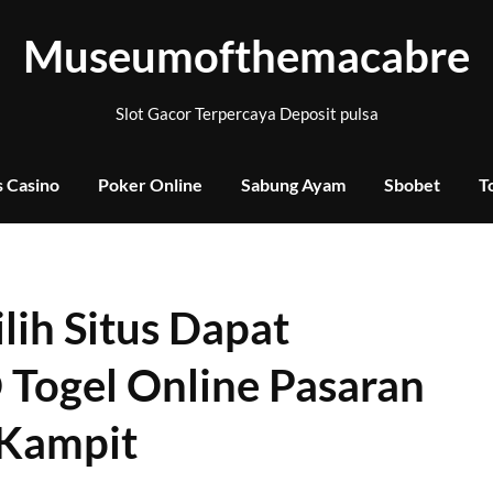
Museumofthemacabre
Slot Gacor Terpercaya Deposit pulsa
s Casino
Poker Online
Sabung Ayam
Sbobet
T
ilih Situs Dapat
Togel Online Pasaran
 Kampit