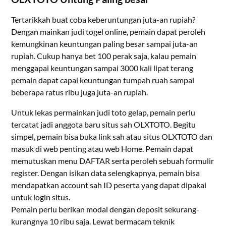
Tertarikkah buat coba keberuntungan juta-an rupiah?
Dengan mainkan judi togel online, pemain dapat peroleh
kemungkinan keuntungan paling besar sampai juta-an
rupiah. Cukup hanya bet 100 perak saja, kalau pemain
menggapai keuntungan sampai 3000 kali lipat terang
pemain dapat capai keuntungan tumpah ruah sampai
beberapa ratus ribu juga juta-an rupiah.
Untuk lekas permainkan judi toto gelap, pemain perlu
tercatat jadi anggota baru situs sah OLXTOTO. Begitu
simpel, pemain bisa buka link sah atau situs OLXTOTO dan
masuk di web penting atau web Home. Pemain dapat
memutuskan menu DAFTAR serta peroleh sebuah formulir
register. Dengan isikan data selengkapnya, pemain bisa
mendapatkan account sah ID peserta yang dapat dipakai
untuk login situs.
Pemain perlu berikan modal dengan deposit sekurang-
kurangnya 10 ribu saja. Lewat bermacam teknik