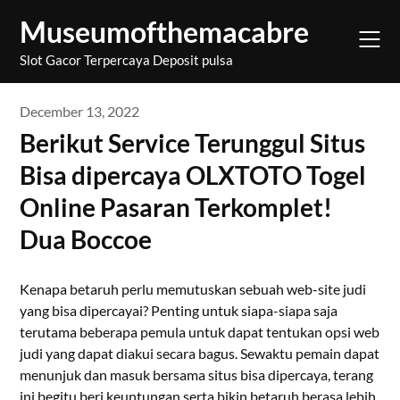
Skip
Museumofthemacabre
to
content
Slot Gacor Terpercaya Deposit pulsa
December 13, 2022
Berikut Service Terunggul Situs
Bisa dipercaya OLXTOTO Togel
Online Pasaran Terkomplet!
Dua Boccoe
Kenapa betaruh perlu memutuskan sebuah web-site judi
yang bisa dipercayai? Penting untuk siapa-siapa saja
terutama beberapa pemula untuk dapat tentukan opsi web
judi yang dapat diakui secara bagus. Sewaktu pemain dapat
menunjuk dan masuk bersama situs bisa dipercaya, terang
ini begitu beri keuntungan serta bikin betaruh berasa lebih