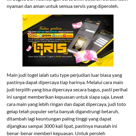
nyaman dan aman untuk semua servis yang diperoleh.
Main judi togel ialah satu type perjudian luar biasa yang
pastinya dapat dipercaya tiap harinya. Melalui cara main
judi terpilih yang bisa dipercaya secara bagus, pasti perihal
ini sangat memberikan kepuasan untuk siapa saja. Lewat
cara main yang lebih ringan dan dapat dipercaya, judi toto
gelap telah populer serta banyak digandrungi betaruh,
ditambah lagi keuntungan paling tinggi yang dapat
dijangkau sampai 3000 kali lipat, pastinya masalah ini
benar-benar memberi kepuasan. Untuk peroleh