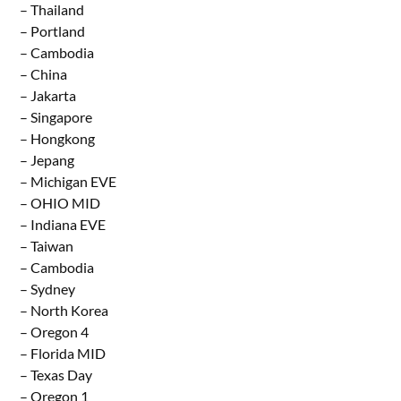
– Thailand
– Portland
– Cambodia
– China
– Jakarta
– Singapore
– Hongkong
– Jepang
– Michigan EVE
– OHIO MID
– Indiana EVE
– Taiwan
– Cambodia
– Sydney
– North Korea
– Oregon 4
– Florida MID
– Texas Day
– Oregon 1