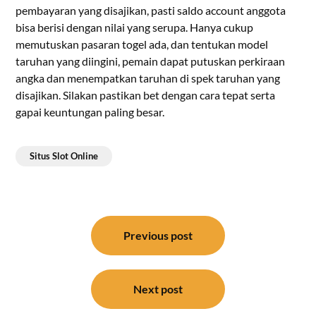
pembayaran yang disajikan, pasti saldo account anggota
bisa berisi dengan nilai yang serupa. Hanya cukup
memutuskan pasaran togel ada, dan tentukan model
taruhan yang diingini, pemain dapat putuskan perkiraan
angka dan menempatkan taruhan di spek taruhan yang
disajikan. Silakan pastikan bet dengan cara tepat serta
gapai keuntungan paling besar.
Situs Slot Online
Post
navigation
Previous post
Next post