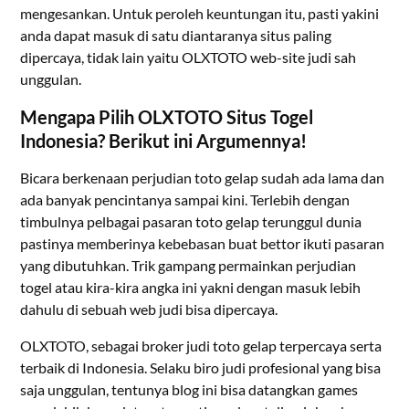
mengesankan. Untuk peroleh keuntungan itu, pasti yakini
anda dapat masuk di satu diantaranya situs paling
dipercaya, tidak lain yaitu OLXTOTO web-site judi sah
unggulan.
Mengapa Pilih OLXTOTO Situs Togel
Indonesia? Berikut ini Argumennya!
Bicara berkenaan perjudian toto gelap sudah ada lama dan
ada banyak pencintanya sampai kini. Terlebih dengan
timbulnya pelbagai pasaran toto gelap terunggul dunia
pastinya memberinya kebebasan buat bettor ikuti pasaran
yang dibutuhkan. Trik gampang permainkan perjudian
togel atau kira-kira angka ini yakni dengan masuk lebih
dahulu di sebuah web judi bisa dipercaya.
OLXTOTO, sebagai broker judi toto gelap terpercaya serta
terbaik di Indonesia. Selaku biro judi profesional yang bisa
saja unggulan, tentunya blog ini bisa datangkan games