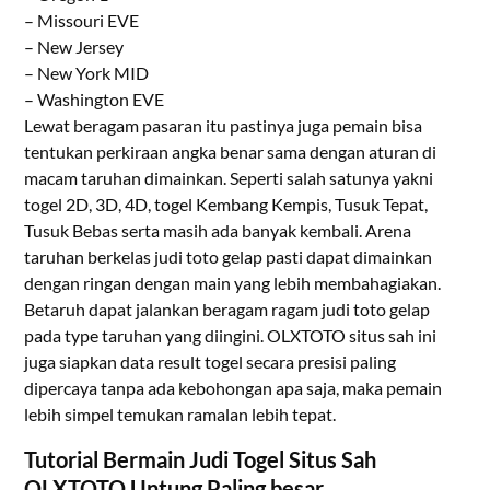
– Missouri EVE
– New Jersey
– New York MID
– Washington EVE
Lewat beragam pasaran itu pastinya juga pemain bisa
tentukan perkiraan angka benar sama dengan aturan di
macam taruhan dimainkan. Seperti salah satunya yakni
togel 2D, 3D, 4D, togel Kembang Kempis, Tusuk Tepat,
Tusuk Bebas serta masih ada banyak kembali. Arena
taruhan berkelas judi toto gelap pasti dapat dimainkan
dengan ringan dengan main yang lebih membahagiakan.
Betaruh dapat jalankan beragam ragam judi toto gelap
pada type taruhan yang diingini. OLXTOTO situs sah ini
juga siapkan data result togel secara presisi paling
dipercaya tanpa ada kebohongan apa saja, maka pemain
lebih simpel temukan ramalan lebih tepat.
Tutorial Bermain Judi Togel Situs Sah
OLXTOTO Untung Paling besar