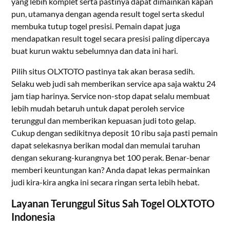
yang lebih komplet serta pastinya dapat dimainkan kapan
pun, utamanya dengan agenda result togel serta skedul
membuka tutup togel presisi. Pemain dapat juga
mendapatkan result togel secara presisi paling dipercaya
buat kurun waktu sebelumnya dan data ini hari.
Pilih situs OLXTOTO pastinya tak akan berasa sedih.
Selaku web judi sah memberikan service apa saja waktu 24
jam tiap harinya. Service non-stop dapat selalu membuat
lebih mudah betaruh untuk dapat peroleh service
terunggul dan memberikan kepuasan judi toto gelap.
Cukup dengan sedikitnya deposit 10 ribu saja pasti pemain
dapat selekasnya berikan modal dan memulai taruhan
dengan sekurang-kurangnya bet 100 perak. Benar-benar
memberi keuntungan kan? Anda dapat lekas permainkan
judi kira-kira angka ini secara ringan serta lebih hebat.
Layanan Terunggul Situs Sah Togel OLXTOTO
Indonesia