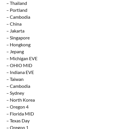
– Thailand
– Portland
– Cambodia
– China
– Jakarta
– Singapore
– Hongkong
– Jepang
– Michigan EVE
– OHIO MID
– Indiana EVE
– Taiwan
– Cambodia
– Sydney
– North Korea
– Oregon 4
– Florida MID
– Texas Day
– Oregon 1