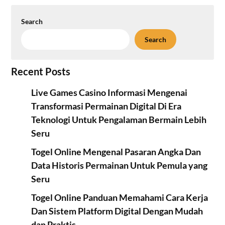
Search
Search
Recent Posts
Live Games Casino Informasi Mengenai
Transformasi Permainan Digital Di Era
Teknologi Untuk Pengalaman Bermain Lebih
Seru
Togel Online Mengenal Pasaran Angka Dan
Data Historis Permainan Untuk Pemula yang
Seru
Togel Online Panduan Memahami Cara Kerja
Dan Sistem Platform Digital Dengan Mudah
dan Praktis