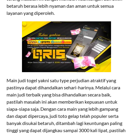
betaruh berasa lebih nyaman dan aman untuk semua
layanan yang diperoleh.
Main judi togel yakni satu type perjudian atraktif yang
pastinya dapat dihandalkan sehari-harinya. Melalui cara
main judi terbaik yang bisa dihandalkan secara baik,
pastilah masalah ini akan memberikan kepuasan untuk
siapa-siapa saja. Dengan cara main yang lebih gampang
dan dapat dipercaya, judi toto gelap telah populer serta
banyak disukai betaruh, ditambah lagi keuntungan paling
tinggi yang dapat dijangkau sampai 3000 kali lipat, pastilah