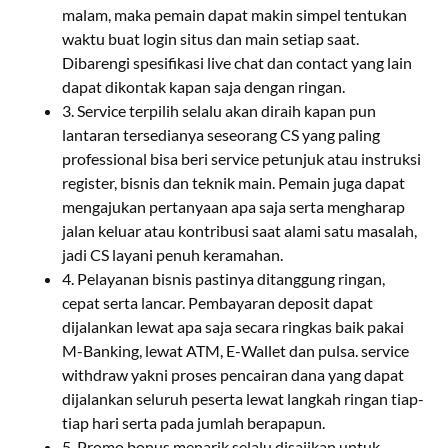
malam, maka pemain dapat makin simpel tentukan
waktu buat login situs dan main setiap saat.
Dibarengi spesifikasi live chat dan contact yang lain
dapat dikontak kapan saja dengan ringan.
3. Service terpilih selalu akan diraih kapan pun
lantaran tersedianya seseorang CS yang paling
professional bisa beri service petunjuk atau instruksi
register, bisnis dan teknik main. Pemain juga dapat
mengajukan pertanyaan apa saja serta mengharap
jalan keluar atau kontribusi saat alami satu masalah,
jadi CS layani penuh keramahan.
4. Pelayanan bisnis pastinya ditanggung ringan,
cepat serta lancar. Pembayaran deposit dapat
dijalankan lewat apa saja secara ringkas baik pakai
M-Banking, lewat ATM, E-Wallet dan pulsa. service
withdraw yakni proses pencairan dana yang dapat
dijalankan seluruh peserta lewat langkah ringan tiap-
tiap hari serta pada jumlah berapapun.
5. Promo bonus menarik selalu disajikan untuk