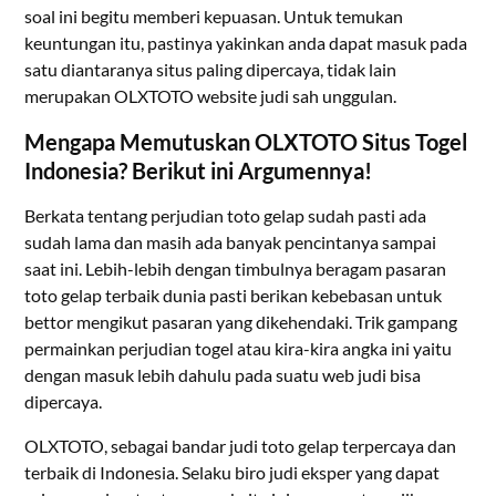
soal ini begitu memberi kepuasan. Untuk temukan
keuntungan itu, pastinya yakinkan anda dapat masuk pada
satu diantaranya situs paling dipercaya, tidak lain
merupakan OLXTOTO website judi sah unggulan.
Mengapa Memutuskan OLXTOTO Situs Togel
Indonesia? Berikut ini Argumennya!
Berkata tentang perjudian toto gelap sudah pasti ada
sudah lama dan masih ada banyak pencintanya sampai
saat ini. Lebih-lebih dengan timbulnya beragam pasaran
toto gelap terbaik dunia pasti berikan kebebasan untuk
bettor mengikut pasaran yang dikehendaki. Trik gampang
permainkan perjudian togel atau kira-kira angka ini yaitu
dengan masuk lebih dahulu pada suatu web judi bisa
dipercaya.
OLXTOTO, sebagai bandar judi toto gelap terpercaya dan
terbaik di Indonesia. Selaku biro judi eksper yang dapat