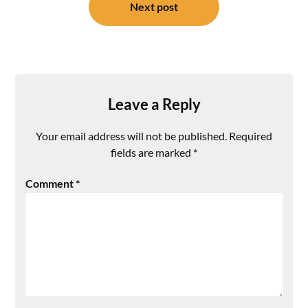
Next post
Leave a Reply
Your email address will not be published.
Required
fields are marked
*
Comment
*