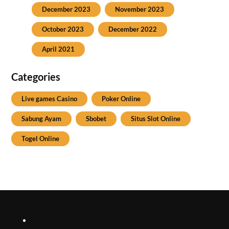
December 2023
November 2023
October 2023
December 2022
April 2021
Categories
Live games Casino
Poker Online
Sabung Ayam
Sbobet
Situs Slot Online
Togel Online
olxtoto