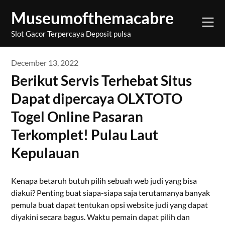
Skip
Museumofthemacabre
to
content
Slot Gacor Terpercaya Deposit pulsa
December 13, 2022
Berikut Servis Terhebat Situs
Dapat dipercaya OLXTOTO
Togel Online Pasaran
Terkomplet! Pulau Laut
Kepulauan
Kenapa betaruh butuh pilih sebuah web judi yang bisa
diakui? Penting buat siapa-siapa saja terutamanya banyak
pemula buat dapat tentukan opsi website judi yang dapat
diyakini secara bagus. Waktu pemain dapat pilih dan