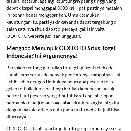
disukai betaruh, apa lagi keuntungan paling tinggi yang
dapat dicapai menggapai 3000 kali lipat, pastinya masalah
ini benar-benar mengesankan. Untuk temukan
keuntungan itu, pasti yakinkan anda dapat tergabung di
salah satunya situs dapat dipercaya, gak lain yaitu
OLXTOTO website judi sah unggulan.
Mengapa Menunjuk OLXTOTO Situs Togel
Indonesia? Ini Argumennya!
Bercakap tentang perjudian toto gelap pasti telah ada
sudah lama serta ada banyak pencintanya sampai saat ini.
Lebih-lebih dengan timbulnya beberapa pasaran toto
gelap terbaik dunia pastinya berikan kebebasan untuk
bettor ikuti pasaran yang dibutuhkan. Langkah ringan
permainkan perjudian togel atau kira-kira angka ini yaitu
dengan masuk terlebih dulu pada suatu website judi bisa
dipercaya.
OLXTOTO, adalah bandar judi toto gelap terpercaya serta