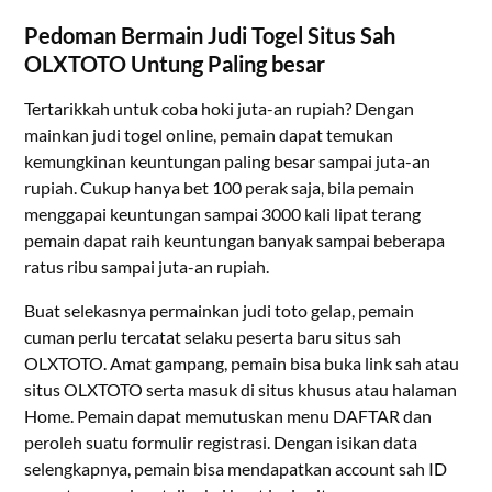
Pedoman Bermain Judi Togel Situs Sah
OLXTOTO Untung Paling besar
Tertarikkah untuk coba hoki juta-an rupiah? Dengan
mainkan judi togel online, pemain dapat temukan
kemungkinan keuntungan paling besar sampai juta-an
rupiah. Cukup hanya bet 100 perak saja, bila pemain
menggapai keuntungan sampai 3000 kali lipat terang
pemain dapat raih keuntungan banyak sampai beberapa
ratus ribu sampai juta-an rupiah.
Buat selekasnya permainkan judi toto gelap, pemain
cuman perlu tercatat selaku peserta baru situs sah
OLXTOTO. Amat gampang, pemain bisa buka link sah atau
situs OLXTOTO serta masuk di situs khusus atau halaman
Home. Pemain dapat memutuskan menu DAFTAR dan
peroleh suatu formulir registrasi. Dengan isikan data
selengkapnya, pemain bisa mendapatkan account sah ID