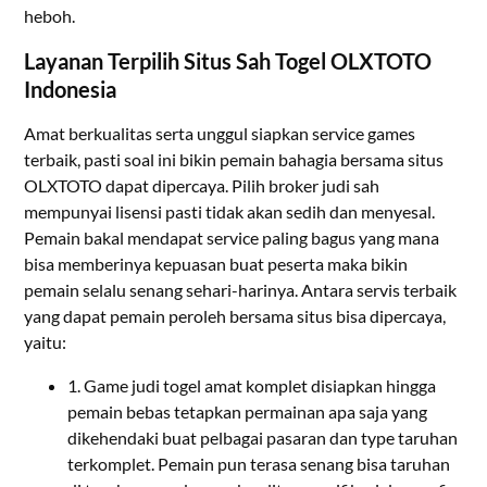
heboh.
Layanan Terpilih Situs Sah Togel OLXTOTO
Indonesia
Amat berkualitas serta unggul siapkan service games
terbaik, pasti soal ini bikin pemain bahagia bersama situs
OLXTOTO dapat dipercaya. Pilih broker judi sah
mempunyai lisensi pasti tidak akan sedih dan menyesal.
Pemain bakal mendapat service paling bagus yang mana
bisa memberinya kepuasan buat peserta maka bikin
pemain selalu senang sehari-harinya. Antara servis terbaik
yang dapat pemain peroleh bersama situs bisa dipercaya,
yaitu:
1. Game judi togel amat komplet disiapkan hingga
pemain bebas tetapkan permainan apa saja yang
dikehendaki buat pelbagai pasaran dan type taruhan
terkomplet. Pemain pun terasa senang bisa taruhan