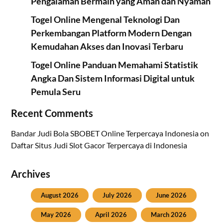
Pengalaman Bermain yang Aman dan Nyaman
Togel Online Mengenal Teknologi Dan
Perkembangan Platform Modern Dengan
Kemudahan Akses dan Inovasi Terbaru
Togel Online Panduan Memahami Statistik
Angka Dan Sistem Informasi Digital untuk
Pemula Seru
Recent Comments
Bandar Judi Bola SBOBET Online Terpercaya Indonesia
on
Daftar Situs Judi Slot Gacor Terpercaya di Indonesia
Archives
August 2026
July 2026
June 2026
May 2026
April 2026
March 2026