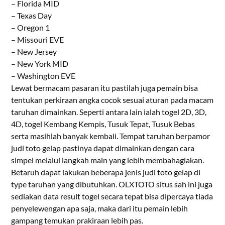
– Florida MID
– Texas Day
– Oregon 1
– Missouri EVE
– New Jersey
– New York MID
– Washington EVE
Lewat bermacam pasaran itu pastilah juga pemain bisa
tentukan perkiraan angka cocok sesuai aturan pada macam
taruhan dimainkan. Seperti antara lain ialah togel 2D, 3D,
4D, togel Kembang Kempis, Tusuk Tepat, Tusuk Bebas
serta masihlah banyak kembali. Tempat taruhan berpamor
judi toto gelap pastinya dapat dimainkan dengan cara
simpel melalui langkah main yang lebih membahagiakan.
Betaruh dapat lakukan beberapa jenis judi toto gelap di
type taruhan yang dibutuhkan. OLXTOTO situs sah ini juga
sediakan data result togel secara tepat bisa dipercaya tiada
penyelewengan apa saja, maka dari itu pemain lebih
gampang temukan prakiraan lebih pas.