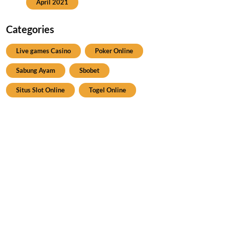
April 2021
Categories
Live games Casino
Poker Online
Sabung Ayam
Sbobet
Situs Slot Online
Togel Online