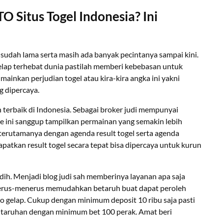
itus Togel Indonesia? Ini
a sudah lama serta masih ada banyak pecintanya sampai kini.
lap terhebat dunia pastilah memberi kebebasan untuk
mainkan perjudian togel atau kira-kira angka ini yakni
g dipercaya.
 terbaik di Indonesia. Sebagai broker judi mempunyai
te ini sanggup tampilkan permainan yang semakin lebih
terutamanya dengan agenda result togel serta agenda
atkan result togel secara tepat bisa dipercaya untuk kurun
ih. Menjadi blog judi sah memberinya layanan apa saja
n terus-menerus memudahkan betaruh buat dapat peroleh
o gelap. Cukup dengan minimum deposit 10 ribu saja pasti
 taruhan dengan minimum bet 100 perak. Amat beri