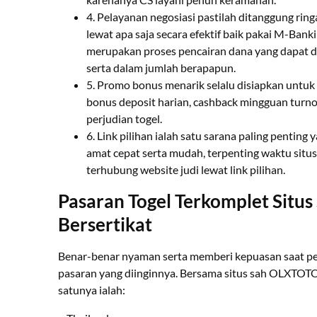
4. Pelayanan negosiasi pastilah ditanggung rin
lewat apa saja secara efektif baik pakai M-Bank
merupakan proses pencairan dana yang dapat di
serta dalam jumlah berapapun.
5. Promo bonus menarik selalu disiapkan untuk
bonus deposit harian, cashback mingguan turnov
perjudian togel.
6. Link pilihan ialah satu sarana paling pentin
amat cepat serta mudah, terpenting waktu situ
terhubung website judi lewat link pilihan.
Pasaran Togel Terkomplet Situ
Bersertikat
Benar-benar nyaman serta memberi kepuasan saat pe
pasaran yang diinginnya. Bersama situs sah OLXTOTO
satunya ialah: