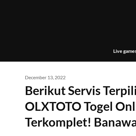
Skip
to
content
Live game
December 13, 2022
Berikut Servis Terpil
OLXTOTO Togel Onli
Terkomplet! Banaw