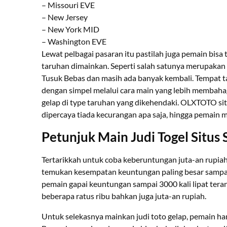
– Missouri EVE
– New Jersey
– New York MID
– Washington EVE
Lewat pelbagai pasaran itu pastilah juga pemain bisa
taruhan dimainkan. Seperti salah satunya merupakan 
Tusuk Bebas dan masih ada banyak kembali. Tempat ta
dengan simpel melalui cara main yang lebih membaha
gelap di type taruhan yang dikehendaki. OLXTOTO situs 
dipercaya tiada kecurangan apa saja, hingga pemain m
Petunjuk Main Judi Togel Situ
Tertarikkah untuk coba keberuntungan juta-an rupiah
temukan kesempatan keuntungan paling besar sampai 
pemain gapai keuntungan sampai 3000 kali lipat te
beberapa ratus ribu bahkan juga juta-an rupiah.
Untuk selekasnya mainkan judi toto gelap, pemain ha