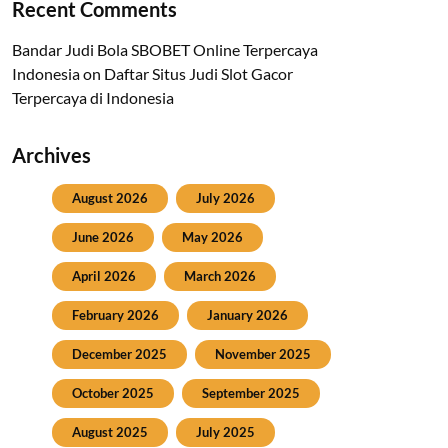
Recent Comments
Bandar Judi Bola SBOBET Online Terpercaya
Indonesia
on
Daftar Situs Judi Slot Gacor
Terpercaya di Indonesia
Archives
August 2026
July 2026
June 2026
May 2026
April 2026
March 2026
February 2026
January 2026
December 2025
November 2025
October 2025
September 2025
August 2025
July 2025