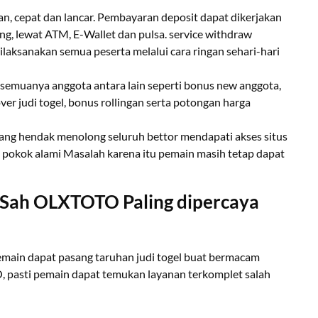
gan, cepat dan lancar. Pembayaran deposit dapat dikerjakan
ing, lewat ATM, E-Wallet dan pulsa. service withdraw
laksanakan semua peserta melalui cara ringan sehari-hari
 semuanya anggota antara lain seperti bonus new anggota,
er judi togel, bonus rollingan serta potongan harga
g yang hendak menolong seluruh bettor mendapati akses situs
s pokok alami Masalah karena itu pemain masih tetap dapat
s Sah OLXTOTO Paling dipercaya
main dapat pasang taruhan judi togel buat bermacam
, pasti pemain dapat temukan layanan terkomplet salah