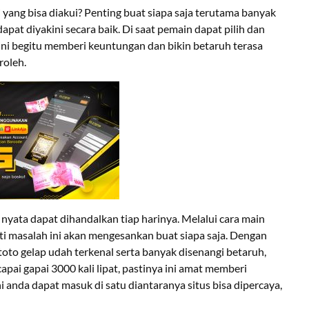
yang bisa diakui? Penting buat siapa saja terutama banyak
pat diyakini secara baik. Di saat pemain dapat pilih dan
 ini begitu memberi keuntungan dan bikin betaruh terasa
roleh.
g nyata dapat dihandalkan tiap harinya. Melalui cara main
sti masalah ini akan mengesankan buat siapa saja. Dengan
 toto gelap udah terkenal serta banyak disenangi betaruh,
apai gapai 3000 kali lipat, pastinya ini amat memberi
 anda dapat masuk di satu diantaranya situs bisa dipercaya,