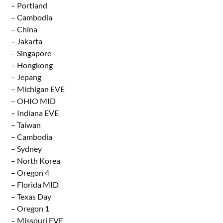
– Portland
– Cambodia
– China
– Jakarta
– Singapore
– Hongkong
– Jepang
– Michigan EVE
– OHIO MID
– Indiana EVE
– Taiwan
– Cambodia
– Sydney
– North Korea
– Oregon 4
– Florida MID
– Texas Day
– Oregon 1
– Missouri EVE