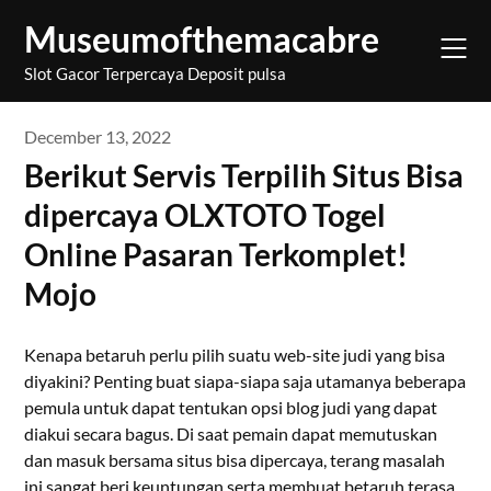
Skip
Museumofthemacabre
to
content
Slot Gacor Terpercaya Deposit pulsa
December 13, 2022
Berikut Servis Terpilih Situs Bisa
dipercaya OLXTOTO Togel
Online Pasaran Terkomplet!
Mojo
Kenapa betaruh perlu pilih suatu web-site judi yang bisa
diyakini? Penting buat siapa-siapa saja utamanya beberapa
pemula untuk dapat tentukan opsi blog judi yang dapat
diakui secara bagus. Di saat pemain dapat memutuskan
dan masuk bersama situs bisa dipercaya, terang masalah
ini sangat beri keuntungan serta membuat betaruh terasa