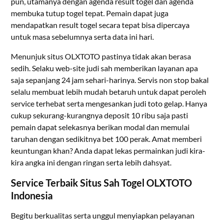
pun, utamanya dengan agenda result togel dan agenda
membuka tutup togel tepat. Pemain dapat juga
mendapatkan result togel secara tepat bisa dipercaya
untuk masa sebelumnya serta data ini hari.
Menunjuk situs OLXTOTO pastinya tidak akan berasa
sedih. Selaku web-site judi sah memberikan layanan apa
saja sepanjang 24 jam sehari-harinya. Servis non stop bakal
selalu membuat lebih mudah betaruh untuk dapat peroleh
service terhebat serta mengesankan judi toto gelap. Hanya
cukup sekurang-kurangnya deposit 10 ribu saja pasti
pemain dapat selekasnya berikan modal dan memulai
taruhan dengan sedikitnya bet 100 perak. Amat memberi
keuntungan khan? Anda dapat lekas permainkan judi kira-
kira angka ini dengan ringan serta lebih dahsyat.
Service Terbaik Situs Sah Togel OLXTOTO
Indonesia
Begitu berkualitas serta unggul menyiapkan pelayanan