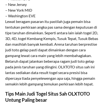
– New Jersey
– New York MID
– Washington EVE
Lewat beragam pasaran itu pastilah juga pemain bisa
tentukan perkiraan angka pas sama dengan keputusan di
tipe taruhan dimainkan. Seperti antara lain ialah togel 2D,
3D, 4D, togel Kembang Kempis, Tusuk Tepat, Tusuk Bebas
dan masihlah banyak kembali. Arena taruhan berprestise
judi toto gelap pasti dapat dimainkan dengan cara
gampang lewat cara main yang lebih membahagiakan.
Betaruh dapat jalankan beberapa ragam judi toto gelap
pada jenis taruhan yang diingini. OLXTOTO situs sah ini
lantas sediakan data result togel secara presisi bisa
dipercaya tiada penyelewengan apa saja, hingga pemain
semakin lebih gampang temukan perkiraan lebih tepat.
Tips Main Judi Togel Situs Sah OLXTOTO
Untung Paling besar