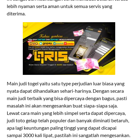
lebih nyaman serta aman untuk semua servis yang
diterima.
Main judi togel yaitu satu type perjudian luar biasa yang
nyata dapat dihandalkan sehari-harinya. Dengan secara
main judi terbaik yang bisa dipercaya dengan bagus, pasti
masalah ini akan mengesankan buat siapa-siapa saja.
Lewat cara main yang lebih simpel serta dapat dipercaya,
judi toto gelap telah populer dan banyak diminati betaruh,
apa lagi keuntungan paling tinggi yang dapat dicapai
sampai 3000 kali lipat, pastilah ini sangatlah mengesankan.