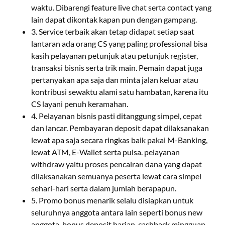
waktu. Dibarengi feature live chat serta contact yang
lain dapat dikontak kapan pun dengan gampang.
3. Service terbaik akan tetap didapat setiap saat
lantaran ada orang CS yang paling professional bisa
kasih pelayanan petunjuk atau petunjuk register,
transaksi bisnis serta trik main. Pemain dapat juga
pertanyakan apa saja dan minta jalan keluar atau
kontribusi sewaktu alami satu hambatan, karena itu
CS layani penuh keramahan.
4. Pelayanan bisnis pasti ditanggung simpel, cepat
dan lancar. Pembayaran deposit dapat dilaksanakan
lewat apa saja secara ringkas baik pakai M-Banking,
lewat ATM, E-Wallet serta pulsa. pelayanan
withdraw yaitu proses pencairan dana yang dapat
dilaksanakan semuanya peserta lewat cara simpel
sehari-hari serta dalam jumlah berapapun.
5. Promo bonus menarik selalu disiapkan untuk
seluruhnya anggota antara lain seperti bonus new
anggota, bonus deposit harian, cashback mingguan