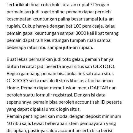
Tertarikkah buat coba hoki juta-an rupiah? Dengan
permainkan judi togel online, pemain dapat peroleh
kesempatan keuntungan paling besar sampai juta-an
rupiah. Cukup hanya dengan bet 100 perak saja, kalau
pemain gapai keuntungan sampai 3000 kali lipat terang
pemain dapat raih keuntungan tumpah ruah sampai
beberapa ratus ribu sampai juta-an rupiah.
Buat lekas permainkan judi toto gelap, pemain hanya
butuh tercatat jadi peserta anyar situs sah OLXTOTO.
Begitu gampang, pemain bisa buka link sah atau situs
OLXTOTO serta masuk di situs khusus atau halaman
Home. Pemain dapat memutuskan menu DAFTAR dan
peroleh suatu formulir registrasi. Dengan isi data
sepenuhnya, pemain bisa peroleh account sah ID peserta
yang dapat dipakai untuk login situs.
Pemain penting berikan modal dengan deposit minimum
10 ribu saja. Lewat beberapa sistem pembayaran yang
disiapkan, pastinya saldo account peserta bisa berisi