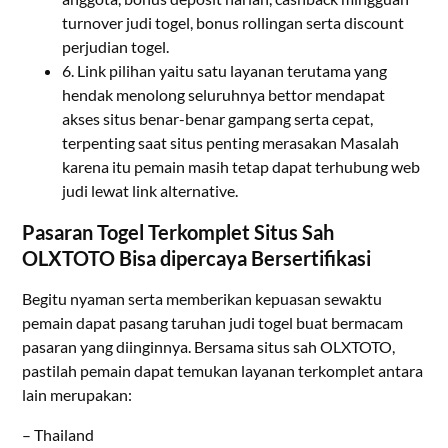
turnover judi togel, bonus rollingan serta discount
perjudian togel.
6. Link pilihan yaitu satu layanan terutama yang
hendak menolong seluruhnya bettor mendapat
akses situs benar-benar gampang serta cepat,
terpenting saat situs penting merasakan Masalah
karena itu pemain masih tetap dapat terhubung web
judi lewat link alternative.
Pasaran Togel Terkomplet Situs Sah
OLXTOTO Bisa dipercaya Bersertifikasi
Begitu nyaman serta memberikan kepuasan sewaktu
pemain dapat pasang taruhan judi togel buat bermacam
pasaran yang diinginnya. Bersama situs sah OLXTOTO,
pastilah pemain dapat temukan layanan terkomplet antara
lain merupakan:
– Thailand