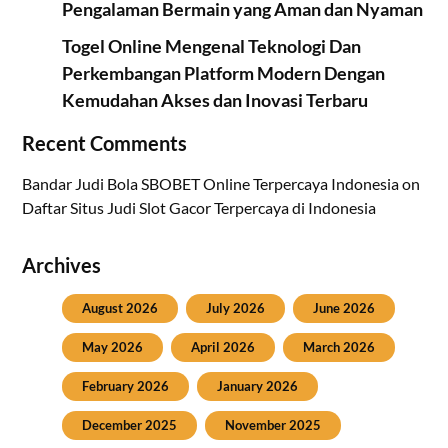
Pengalaman Bermain yang Aman dan Nyaman
Togel Online Mengenal Teknologi Dan
Perkembangan Platform Modern Dengan
Kemudahan Akses dan Inovasi Terbaru
Recent Comments
Bandar Judi Bola SBOBET Online Terpercaya Indonesia
on
Daftar Situs Judi Slot Gacor Terpercaya di Indonesia
Archives
August 2026
July 2026
June 2026
May 2026
April 2026
March 2026
February 2026
January 2026
December 2025
November 2025