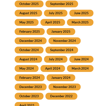
October 2025
September 2025
August 2025
July 2025
June 2025
May 2025
April 2025
March 2025
February 2025
January 2025
December 2024
November 2024
October 2024
September 2024
August 2024
July 2024
June 2024
May 2024
April 2024
March 2024
February 2024
January 2024
December 2023
November 2023
October 2023
December 2022
April 2021