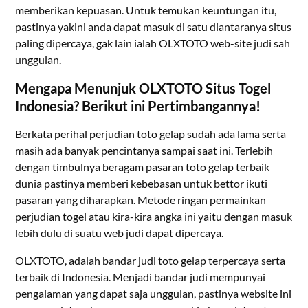
memberikan kepuasan. Untuk temukan keuntungan itu,
pastinya yakini anda dapat masuk di satu diantaranya situs
paling dipercaya, gak lain ialah OLXTOTO web-site judi sah
unggulan.
Mengapa Menunjuk OLXTOTO Situs Togel
Indonesia? Berikut ini Pertimbangannya!
Berkata perihal perjudian toto gelap sudah ada lama serta
masih ada banyak pencintanya sampai saat ini. Terlebih
dengan timbulnya beragam pasaran toto gelap terbaik
dunia pastinya memberi kebebasan untuk bettor ikuti
pasaran yang diharapkan. Metode ringan permainkan
perjudian togel atau kira-kira angka ini yaitu dengan masuk
lebih dulu di suatu web judi dapat dipercaya.
OLXTOTO, adalah bandar judi toto gelap terpercaya serta
terbaik di Indonesia. Menjadi bandar judi mempunyai
pengalaman yang dapat saja unggulan, pastinya website ini