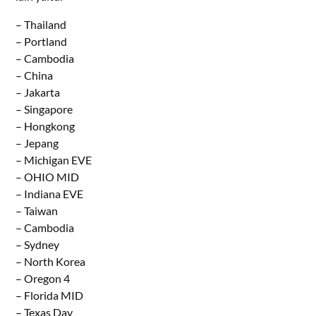
– Thailand
– Portland
– Cambodia
– China
– Jakarta
– Singapore
– Hongkong
– Jepang
– Michigan EVE
– OHIO MID
– Indiana EVE
– Taiwan
– Cambodia
– Sydney
– North Korea
– Oregon 4
– Florida MID
– Texas Day