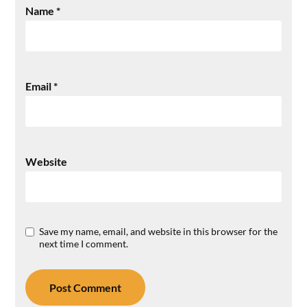
Name
*
Email
*
Website
Save my name, email, and website in this browser for the
next time I comment.