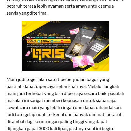
betaruh terasa lebih nyaman serta aman untuk semua
servis yang diterima.
Main judi togel ialah satu tipe perjudian bagus yang
pastilah dapat dipercaya sehari-harinya. Melalui langkah
main judi terhebat yang bisa dipercaya secara baik, pastilah
masalah ini sangat memberi kepuasan untuk siapa saja.
Lewat cara main yang lebih ringan dan dapat dihandalkan,
judi toto gelap udah terkenal dan banyak diminati betaruh,
ditambah lagi keuntungan paling tinggi yang dapat
dijangkau gapai 3000 kali lipat, pastinya soal ini begitu