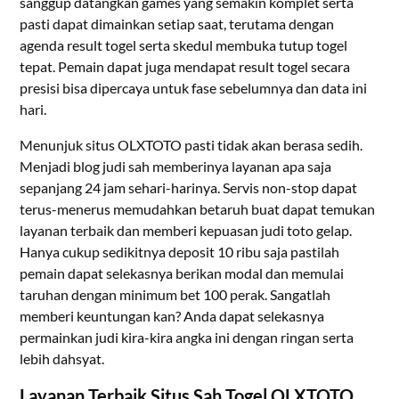
sanggup datangkan games yang semakin komplet serta
pasti dapat dimainkan setiap saat, terutama dengan
agenda result togel serta skedul membuka tutup togel
tepat. Pemain dapat juga mendapat result togel secara
presisi bisa dipercaya untuk fase sebelumnya dan data ini
hari.
Menunjuk situs OLXTOTO pasti tidak akan berasa sedih.
Menjadi blog judi sah memberinya layanan apa saja
sepanjang 24 jam sehari-harinya. Servis non-stop dapat
terus-menerus memudahkan betaruh buat dapat temukan
layanan terbaik dan memberi kepuasan judi toto gelap.
Hanya cukup sedikitnya deposit 10 ribu saja pastilah
pemain dapat selekasnya berikan modal dan memulai
taruhan dengan minimum bet 100 perak. Sangatlah
memberi keuntungan kan? Anda dapat selekasnya
permainkan judi kira-kira angka ini dengan ringan serta
lebih dahsyat.
Layanan Terbaik Situs Sah Togel OLXTOTO