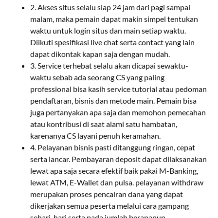
2. Akses situs selalu siap 24 jam dari pagi sampai
malam, maka pemain dapat makin simpel tentukan
waktu untuk login situs dan main setiap waktu.
Diikuti spesifikasi live chat serta contact yang lain
dapat dikontak kapan saja dengan mudah.
3. Service terhebat selalu akan dicapai sewaktu-
waktu sebab ada seorang CS yang paling
professional bisa kasih service tutorial atau pedoman
pendaftaran, bisnis dan metode main. Pemain bisa
juga pertanyakan apa saja dan memohon pemecahan
atau kontribusi di saat alami satu hambatan,
karenanya CS layani penuh keramahan.
4. Pelayanan bisnis pasti ditanggung ringan, cepat
serta lancar. Pembayaran deposit dapat dilaksanakan
lewat apa saja secara efektif baik pakai M-Banking,
lewat ATM, E-Wallet dan pulsa. pelayanan withdraw
merupakan proses pencairan dana yang dapat
dikerjakan semua peserta melalui cara gampang
sehari-hari serta pada jumlah berapapun.