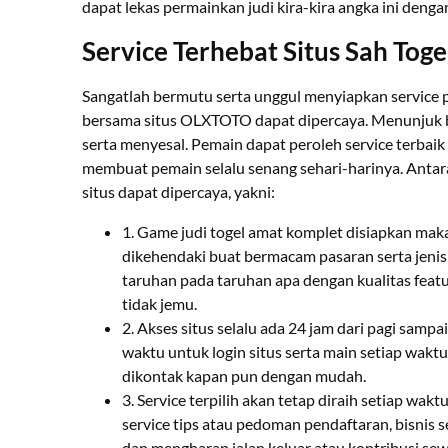
dapat lekas permainkan judi kira-kira angka ini denga
Service Terhebat Situs Sah To
Sangatlah bermutu serta unggul menyiapkan service 
bersama situs OLXTOTO dapat dipercaya. Menunjuk ban
serta menyesal. Pemain dapat peroleh service terba
membuat pemain selalu senang sehari-harinya. Antar
situs dapat dipercaya, yakni:
1. Game judi togel amat komplet disiapkan mak
dikehendaki buat bermacam pasaran serta jenis
taruhan pada taruhan apa dengan kualitas feat
tidak jemu.
2. Akses situs selalu ada 24 jam dari pagi sa
waktu untuk login situs serta main setiap waktu. 
dikontak kapan pun dengan mudah.
3. Service terpilih akan tetap diraih setiap wak
service tips atau pedoman pendaftaran, bisnis 
dan mengharap jalan keluar atau kontribusi sew