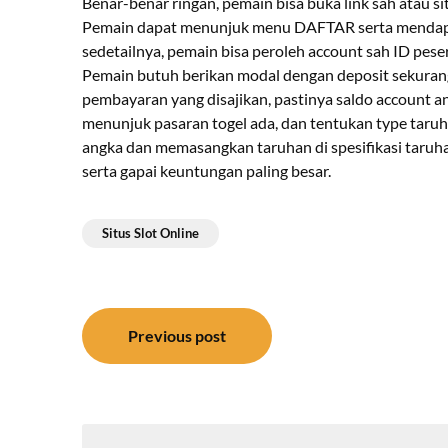
Benar-benar ringan, pemain bisa buka link sah atau
Pemain dapat menunjuk menu DAFTAR serta mendapatk
sedetailnya, pemain bisa peroleh account sah ID peser
Pemain butuh berikan modal dengan deposit sekurang
pembayaran yang disajikan, pastinya saldo account an
menunjuk pasaran togel ada, dan tentukan type taru
angka dan memasangkan taruhan di spesifikasi taruha
serta gapai keuntungan paling besar.
Situs Slot Online
Post
Previous post
navigation