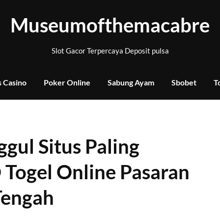
Museumofthemacabre
Slot Gacor Terpercaya Deposit pulsa
s Casino
Poker Online
Sabung Ayam
Sbobet
T
ggul Situs Paling
Togel Online Pasaran
Tengah