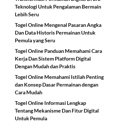
Teknologi Untuk Pengalaman Bermain
Lebih Seru
Togel Online Mengenal Pasaran Angka
Dan Data Historis Permainan Untuk
Pemula yang Seru
Togel Online Panduan Memahami Cara
Kerja Dan Sistem Platform Digital
Dengan Mudah dan Praktis
Togel Online Memahami Istilah Penting
dan Konsep Dasar Permainan dengan
Cara Mudah
Togel Online Informasi Lengkap
Tentang Mekanisme Dan Fitur Digital
Untuk Pemula