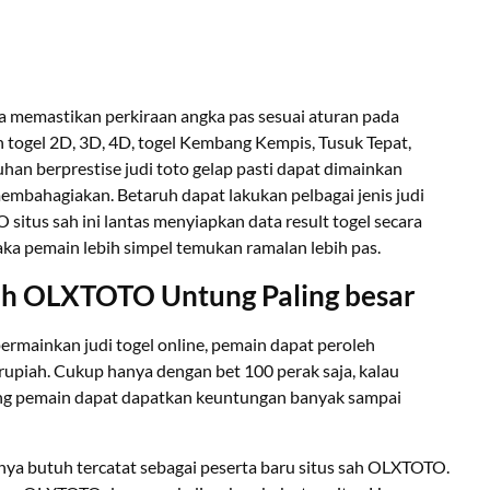
a memastikan perkiraan angka pas sesuai aturan pada
h togel 2D, 3D, 4D, togel Kembang Kempis, Tusuk Tepat,
han berprestise judi toto gelap pasti dapat dimainkan
membahagiakan. Betaruh dapat lakukan pelbagai jenis judi
situs sah ini lantas menyiapkan data result togel secara
aka pemain lebih simpel temukan ramalan lebih pas.
 Sah OLXTOTO Untung Paling besar
ermainkan judi togel online, pemain dapat peroleh
upiah. Cukup hanya dengan bet 100 perak saja, kalau
rang pemain dapat dapatkan keuntungan banyak sampai
nya butuh tercatat sebagai peserta baru situs sah OLXTOTO.