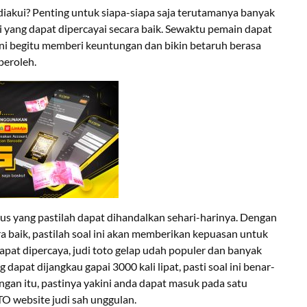
diakui? Penting untuk siapa-siapa saja terutamanya banyak
i yang dapat dipercayai secara baik. Sewaktu pemain dapat
 ini begitu memberi keuntungan dan bikin betaruh berasa
peroleh.
us yang pastilah dapat dihandalkan sehari-harinya. Dengan
ra baik, pastilah soal ini akan memberikan kepuasan untuk
dapat dipercaya, judi toto gelap udah populer dan banyak
 dapat dijangkau gapai 3000 kali lipat, pasti soal ini benar-
an itu, pastinya yakini anda dapat masuk pada satu
TO website judi sah unggulan.