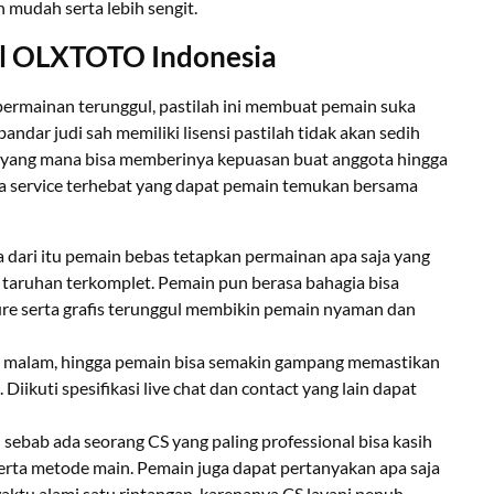
n mudah serta lebih sengit.
gel OLXTOTO Indonesia
permainan terunggul, pastilah ini membuat pemain suka
dar judi sah memiliki lisensi pastilah tidak akan sedih
ik yang mana bisa memberinya kepuasan buat anggota hingga
a service terhebat yang dapat pemain temukan bersama
a dari itu pemain bebas tetapkan permainan apa saja yang
 taruhan terkomplet. Pemain pun berasa bahagia bisa
ure serta grafis terunggul membikin pemain nyaman dan
mpai malam, hingga pemain bisa semakin gampang memastikan
Diikuti spesifikasi live chat dan contact yang lain dapat
tu sebab ada seorang CS yang paling professional bisa kasih
serta metode main. Pemain juga dapat pertanyakan apa saja
aktu alami satu rintangan, karenanya CS layani penuh