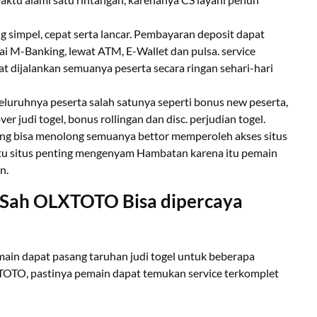
ng simpel, cepat serta lancar. Pembayaran deposit dapat
akai M-Banking, lewat ATM, E-Wallet dan pulsa. service
t dijalankan semuanya peserta secara ringan sehari-hari
eluruhnya peserta salah satunya seperti bonus new peserta,
r judi togel, bonus rollingan dan disc. perjudian togel.
 yang bisa menolong semuanya bettor memperoleh akses situs
ktu situs penting mengenyam Hambatan karena itu pemain
n.
s Sah OLXTOTO Bisa dipercaya
ain dapat pasang taruhan judi togel untuk beberapa
TOTO, pastinya pemain dapat temukan service terkomplet