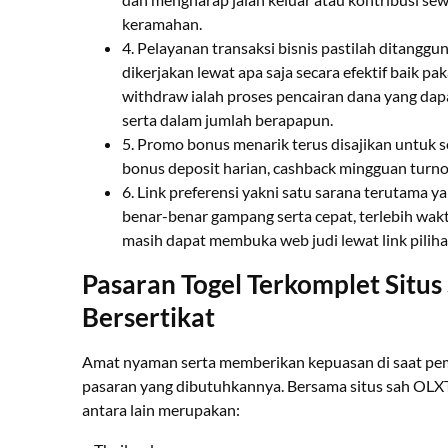
keramahan.
4. Pelayanan transaksi bisnis pastilah ditanggu
dikerjakan lewat apa saja secara efektif baik p
withdraw ialah proses pencairan dana yang dapa
serta dalam jumlah berapapun.
5. Promo bonus menarik terus disajikan untuk s
bonus deposit harian, cashback mingguan turnove
6. Link preferensi yakni satu sarana terutama
benar-benar gampang serta cepat, terlebih wa
masih dapat membuka web judi lewat link piliha
Pasaran Togel Terkomplet Situ
Bersertikat
Amat nyaman serta memberikan kepuasan di saat pem
pasaran yang dibutuhkannya. Bersama situs sah OLX
antara lain merupakan: