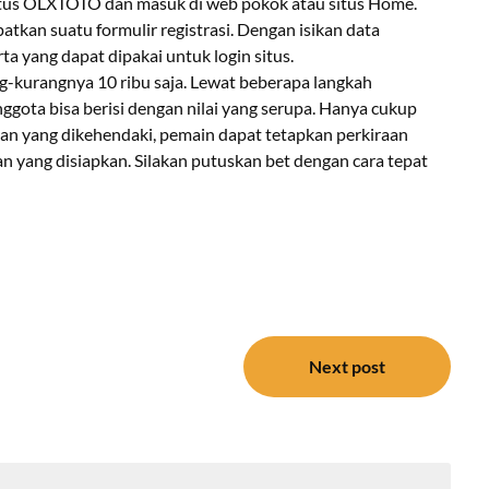
 situs OLXTOTO dan masuk di web pokok atau situs Home.
an suatu formulir registrasi. Dengan isikan data
ta yang dapat dipakai untuk login situs.
-kurangnya 10 ribu saja. Lewat beberapa langkah
ggota bisa berisi dengan nilai yang serupa. Hanya cukup
han yang dikehendaki, pemain dapat tetapkan perkiraan
n yang disiapkan. Silakan putuskan bet dengan cara tepat
Next post