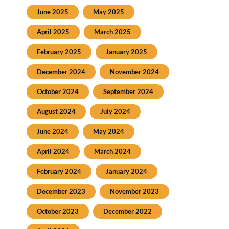
June 2025
May 2025
April 2025
March 2025
February 2025
January 2025
December 2024
November 2024
October 2024
September 2024
August 2024
July 2024
June 2024
May 2024
April 2024
March 2024
February 2024
January 2024
December 2023
November 2023
October 2023
December 2022