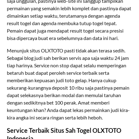
saja unggulan, pastinya web-site ini sanggup tampilkan
permainan yang semakin lebih komplet dan pastinya dapat
dimainkan setiap waktu, terutamanya dengan agenda
result togel dan agenda membuka tutup togel tepat.
Pemain dapat juga mendapat result togel secara presisi
bisa dipercaya buat era sebelumnya dan data ini hari.
Menunjuk situs OLXTOTO pasti tidak akan terasa sedih.
Sebagai blog judi sah berikan servis apa saja waktu 24 jam
tiap harinya. Service non stop dapat selalu memperingan
betaruh buat dapat peroleh service terbaik serta
memberikan kepuasan judi toto gelap. Hanya cukup
sekurang-kurangnya deposit 10 ribu saja pastinya pemain
dapat selekasnya berikan modal dan memulai taruhan
dengan sedikitnya bet 100 perak. Amat memberi
keuntungan khan? Anda dapat lekas permainkan judi kira-
kira angka ini secara ringan serta lebih heboh.
Service Terbaik Situs Sah Togel OLXTOTO
Indonesia