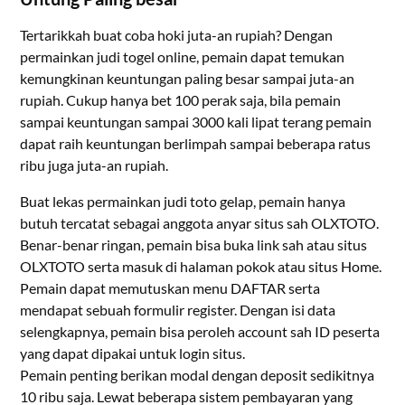
Tertarikkah buat coba hoki juta-an rupiah? Dengan
permainkan judi togel online, pemain dapat temukan
kemungkinan keuntungan paling besar sampai juta-an
rupiah. Cukup hanya bet 100 perak saja, bila pemain
sampai keuntungan sampai 3000 kali lipat terang pemain
dapat raih keuntungan berlimpah sampai beberapa ratus
ribu juga juta-an rupiah.
Buat lekas permainkan judi toto gelap, pemain hanya
butuh tercatat sebagai anggota anyar situs sah OLXTOTO.
Benar-benar ringan, pemain bisa buka link sah atau situs
OLXTOTO serta masuk di halaman pokok atau situs Home.
Pemain dapat memutuskan menu DAFTAR serta
mendapat sebuah formulir register. Dengan isi data
selengkapnya, pemain bisa peroleh account sah ID peserta
yang dapat dipakai untuk login situs.
Pemain penting berikan modal dengan deposit sedikitnya
10 ribu saja. Lewat beberapa sistem pembayaran yang