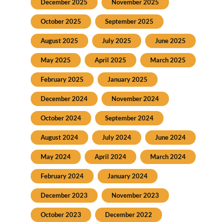
December 2025
November 2025
October 2025
September 2025
August 2025
July 2025
June 2025
May 2025
April 2025
March 2025
February 2025
January 2025
December 2024
November 2024
October 2024
September 2024
August 2024
July 2024
June 2024
May 2024
April 2024
March 2024
February 2024
January 2024
December 2023
November 2023
October 2023
December 2022