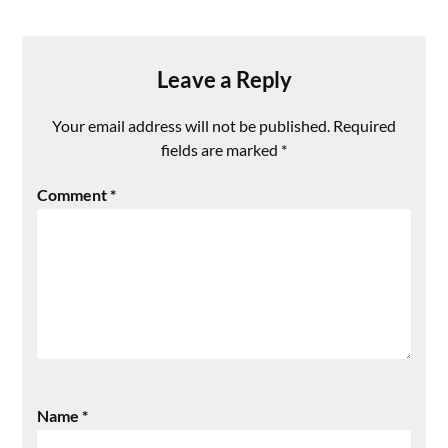
Leave a Reply
Your email address will not be published.
Required
fields are marked
*
Comment
*
Name
*