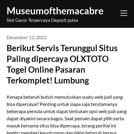
Skip
Museumofthemacabre
to
content
Slot Gacor Terpercaya Deposit pulsa
December 13, 2022
Berikut Servis Terunggul Situs
Paling dipercaya OLXTOTO
Togel Online Pasaran
Terkomplet! Lumbung
Kenapa betaruh butuh memutuskan suatu web judi yang
bisa dipercayai? Penting untuk siapa saja terutamanya
beberapa pemula untuk dapat tentukan opsi web judi yang
dapat diyakini secara bagus. Saat pemain dapat pilih serta
masuk bersama situs bisa dipercaya, terang perihal ini
begitu memberi keuntungan dan bikin betaruh berasa