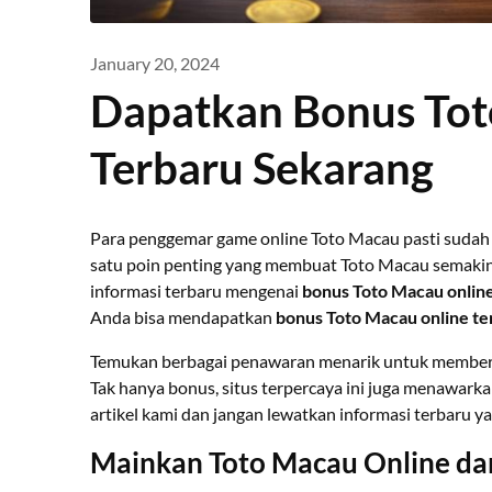
January 20, 2024
Dapatkan Bonus Tot
Terbaru Sekarang
Para penggemar game online Toto Macau pasti sudah t
satu poin penting yang membuat Toto Macau semaki
informasi terbaru mengenai
bonus Toto Macau onlin
Anda bisa mendapatkan
bonus Toto Macau online te
Temukan berbagai penawaran menarik untuk member b
Tak hanya bonus, situs terpercaya ini juga menawar
artikel kami dan jangan lewatkan informasi terbaru 
Mainkan Toto Macau Online d