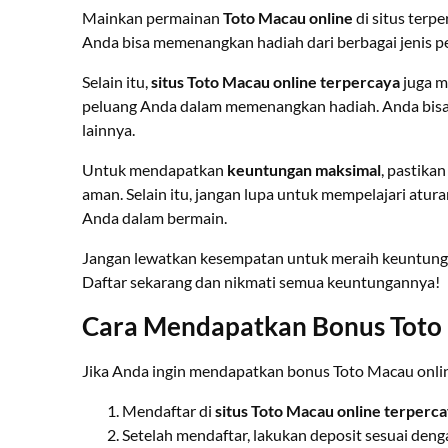
Mainkan permainan
Toto Macau online
di situs terp
Anda bisa memenangkan hadiah dari berbagai jenis pe
Selain itu,
situs Toto Macau online terpercaya
juga m
peluang Anda dalam memenangkan hadiah. Anda bisa
lainnya.
Untuk mendapatkan
keuntungan maksimal
, pastika
aman. Selain itu, jangan lupa untuk mempelajari at
Anda dalam bermain.
Jangan lewatkan kesempatan untuk meraih keuntung
Daftar sekarang dan nikmati semua keuntungannya!
Cara Mendapatkan Bonus Toto
Jika Anda ingin mendapatkan bonus Toto Macau online
Mendaftar di
situs Toto Macau online terperc
Setelah mendaftar, lakukan deposit sesuai deng