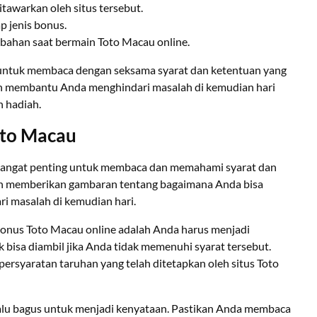
awarkan oleh situs tersebut.
p jenis bonus.
bahan saat bermain Toto Macau online.
untuk membaca dengan seksama syarat dan ketentuan yang
kan membantu Anda menghindari masalah di kemudian hari
 hadiah.
oto Macau
sangat penting untuk membaca dan memahami syarat dan
kan memberikan gambaran tentang bagaimana Anda bisa
 masalah di kemudian hari.
bonus Toto Macau online adalah Anda harus menjadi
k bisa diambil jika Anda tidak memenuhi syarat tersebut.
persyaratan taruhan yang telah ditetapkan oleh situs Toto
alu bagus untuk menjadi kenyataan. Pastikan Anda membaca