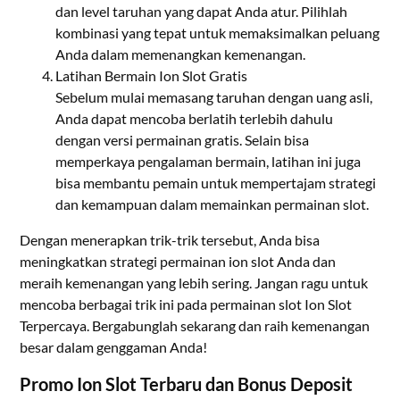
dan level taruhan yang dapat Anda atur. Pilihlah
kombinasi yang tepat untuk memaksimalkan peluang
Anda dalam memenangkan kemenangan.
Latihan Bermain Ion Slot Gratis
Sebelum mulai memasang taruhan dengan uang asli,
Anda dapat mencoba berlatih terlebih dahulu
dengan versi permainan gratis. Selain bisa
memperkaya pengalaman bermain, latihan ini juga
bisa membantu pemain untuk mempertajam strategi
dan kemampuan dalam memainkan permainan slot.
Dengan menerapkan trik-trik tersebut, Anda bisa
meningkatkan strategi permainan ion slot Anda dan
meraih kemenangan yang lebih sering. Jangan ragu untuk
mencoba berbagai trik ini pada permainan slot Ion Slot
Terpercaya. Bergabunglah sekarang dan raih kemenangan
besar dalam genggaman Anda!
Promo Ion Slot Terbaru dan Bonus Deposit