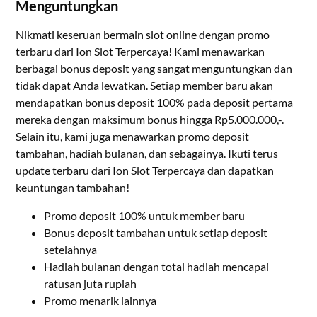
Menguntungkan
Nikmati keseruan bermain slot online dengan promo
terbaru dari Ion Slot Terpercaya! Kami menawarkan
berbagai bonus deposit yang sangat menguntungkan dan
tidak dapat Anda lewatkan. Setiap member baru akan
mendapatkan bonus deposit 100% pada deposit pertama
mereka dengan maksimum bonus hingga Rp5.000.000,-.
Selain itu, kami juga menawarkan promo deposit
tambahan, hadiah bulanan, dan sebagainya. Ikuti terus
update terbaru dari Ion Slot Terpercaya dan dapatkan
keuntungan tambahan!
Promo deposit 100% untuk member baru
Bonus deposit tambahan untuk setiap deposit
setelahnya
Hadiah bulanan dengan total hadiah mencapai
ratusan juta rupiah
Promo menarik lainnya