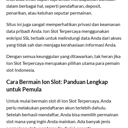
dalam berbagai hal, seperti pendaftaran, deposit,
penarikan, atau keluhan seputar permainan.
Situs ini juga sangat memperhatikan privasi dan keamanan
data pribadi Anda. Ion Slot Terpercaya menggunakan
enkripsi SSL terbaik untuk melindungi data Anda dari akses
yang tidak sah dan menjaga kerahasiaan informasi Anda.
Dengan semua keunggulan yang ditawarkan, tak heran jika
Ion Slot Terpercaya merupakan pilihan utama para pemain
slot Indonesia.
Cara Bermain Ion Slot: Panduan Lengkap
untuk Pemula
Untuk mulai bermain slot di Ion Slot Terpercaya, Anda
perlu melakukan pendaftaran akun terlebih dahulu.
Setelah berhasil mendaftar, Anda bisa memilih permainan
slot mana yang ingin Anda mainkan. Ada banyak jenis