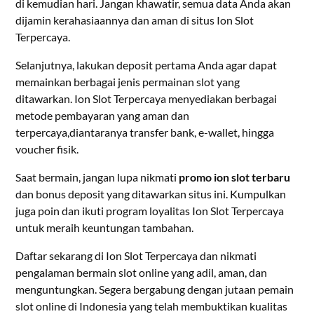
di kemudian hari. Jangan khawatir, semua data Anda akan
dijamin kerahasiaannya dan aman di situs Ion Slot
Terpercaya.
Selanjutnya, lakukan deposit pertama Anda agar dapat
memainkan berbagai jenis permainan slot yang
ditawarkan. Ion Slot Terpercaya menyediakan berbagai
metode pembayaran yang aman dan
terpercaya,diantaranya transfer bank, e-wallet, hingga
voucher fisik.
Saat bermain, jangan lupa nikmati
promo ion slot terbaru
dan bonus deposit yang ditawarkan situs ini. Kumpulkan
juga poin dan ikuti program loyalitas Ion Slot Terpercaya
untuk meraih keuntungan tambahan.
Daftar sekarang di Ion Slot Terpercaya dan nikmati
pengalaman bermain slot online yang adil, aman, dan
menguntungkan. Segera bergabung dengan jutaan pemain
slot online di Indonesia yang telah membuktikan kualitas