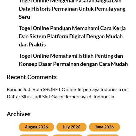
Togel Online Mengenal Pasaran Angka Dan
Data Historis Permainan Untuk Pemula yang
Seru
Togel Online Panduan Memahami Cara Kerja
Dan Sistem Platform Digital Dengan Mudah
dan Praktis
Togel Online Memahami Istilah Penting dan
Konsep Dasar Permainan dengan Cara Mudah
Recent Comments
Bandar Judi Bola SBOBET Online Terpercaya Indonesia
on
Daftar Situs Judi Slot Gacor Terpercaya di Indonesia
Archives
August 2026
July 2026
June 2026