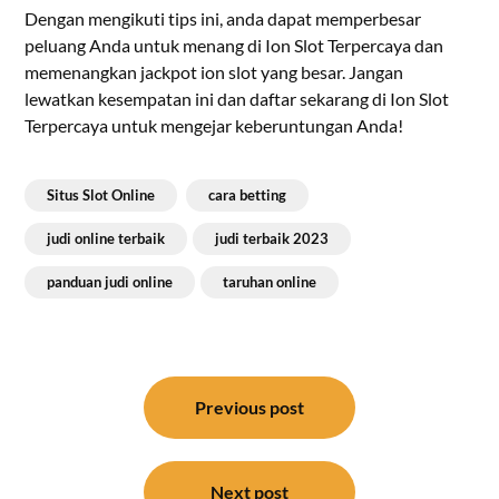
Dengan mengikuti tips ini, anda dapat memperbesar
peluang Anda untuk menang di Ion Slot Terpercaya dan
memenangkan jackpot ion slot yang besar. Jangan
lewatkan kesempatan ini dan daftar sekarang di Ion Slot
Terpercaya untuk mengejar keberuntungan Anda!
Situs Slot Online
cara betting
judi online terbaik
judi terbaik 2023
panduan judi online
taruhan online
Post
navigation
Previous post
Next post