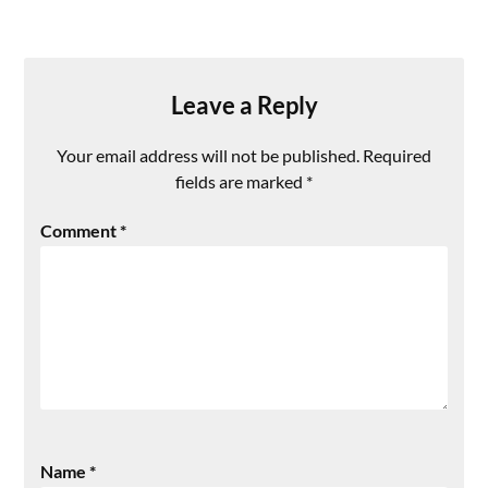
Leave a Reply
Your email address will not be published.
Required
fields are marked
*
Comment
*
Name
*