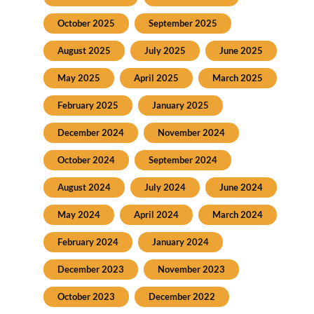
October 2025
September 2025
August 2025
July 2025
June 2025
May 2025
April 2025
March 2025
February 2025
January 2025
December 2024
November 2024
October 2024
September 2024
August 2024
July 2024
June 2024
May 2024
April 2024
March 2024
February 2024
January 2024
December 2023
November 2023
October 2023
December 2022