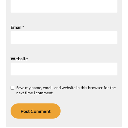
Email
*
Website
Save my name, email, and website in this browser for the
next time I comment.