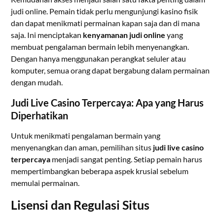
judi online. Pemain tidak perlu mengunjungi kasino fisik
dan dapat menikmati permainan kapan saja dan di mana
saja. Ini menciptakan
kenyamanan judi online
yang
membuat pengalaman bermain lebih menyenangkan.
Dengan hanya menggunakan perangkat seluler atau
komputer, semua orang dapat bergabung dalam permainan
dengan mudah.
Judi Live Casino Terpercaya: Apa yang Harus
Diperhatikan
Untuk menikmati pengalaman bermain yang
menyenangkan dan aman, pemilihan situs
judi live casino
terpercaya
menjadi sangat penting. Setiap pemain harus
mempertimbangkan beberapa aspek krusial sebelum
memulai permainan.
Lisensi dan Regulasi Situs