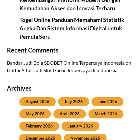
Kemudahan Akses dan Inovasi Terbaru
Togel Online Panduan Memahami Statistik
Angka Dan Sistem Informasi Digital untuk
Pemula Seru
Recent Comments
Bandar Judi Bola SBOBET Online Terpercaya Indonesia
on
Daftar Situs Judi Slot Gacor Terpercaya di Indonesia
Archives
August 2026
July 2026
June 2026
May 2026
April 2026
March 2026
February 2026
January 2026
December 2025
November 2025