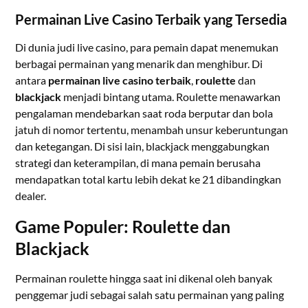
Permainan Live Casino Terbaik yang Tersedia
Di dunia judi live casino, para pemain dapat menemukan
berbagai permainan yang menarik dan menghibur. Di
antara
permainan live casino terbaik
,
roulette
dan
blackjack
menjadi bintang utama. Roulette menawarkan
pengalaman mendebarkan saat roda berputar dan bola
jatuh di nomor tertentu, menambah unsur keberuntungan
dan ketegangan. Di sisi lain, blackjack menggabungkan
strategi dan keterampilan, di mana pemain berusaha
mendapatkan total kartu lebih dekat ke 21 dibandingkan
dealer.
Game Populer: Roulette dan
Blackjack
Permainan roulette hingga saat ini dikenal oleh banyak
penggemar judi sebagai salah satu permainan yang paling