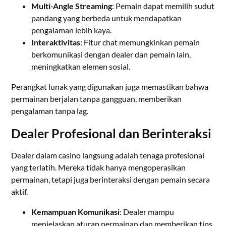
Multi-Angle Streaming
: Pemain dapat memilih sudut
pandang yang berbeda untuk mendapatkan
pengalaman lebih kaya.
Interaktivitas
: Fitur chat memungkinkan pemain
berkomunikasi dengan dealer dan pemain lain,
meningkatkan elemen sosial.
Perangkat lunak yang digunakan juga memastikan bahwa
permainan berjalan tanpa gangguan, memberikan
pengalaman tanpa lag.
Dealer Profesional dan Berinteraksi
Dealer dalam casino langsung adalah tenaga profesional
yang terlatih. Mereka tidak hanya mengoperasikan
permainan, tetapi juga berinteraksi dengan pemain secara
aktif.
Kemampuan Komunikasi
: Dealer mampu
menjelaskan aturan permainan dan memberikan tips.