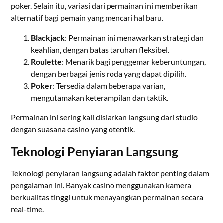
poker. Selain itu, variasi dari permainan ini memberikan
alternatif bagi pemain yang mencari hal baru.
Blackjack
: Permainan ini menawarkan strategi dan
keahlian, dengan batas taruhan fleksibel.
Roulette
: Menarik bagi penggemar keberuntungan,
dengan berbagai jenis roda yang dapat dipilih.
Poker
: Tersedia dalam beberapa varian,
mengutamakan keterampilan dan taktik.
Permainan ini sering kali disiarkan langsung dari studio
dengan suasana casino yang otentik.
Teknologi Penyiaran Langsung
Teknologi penyiaran langsung adalah faktor penting dalam
pengalaman ini. Banyak casino menggunakan kamera
berkualitas tinggi untuk menayangkan permainan secara
real-time.