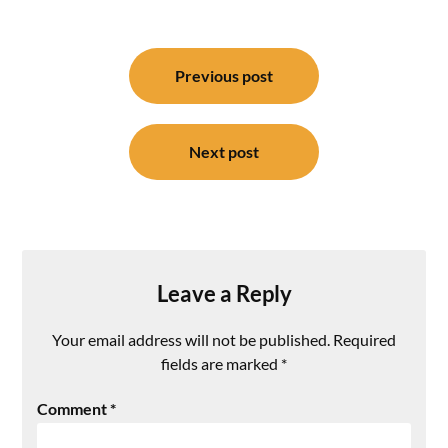
Post
navigation
Previous post
Next post
Leave a Reply
Your email address will not be published.
Required
fields are marked
*
Comment
*