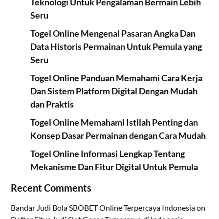
Teknologi Untuk Pengalaman Bermain Lebih
Seru
Togel Online Mengenal Pasaran Angka Dan
Data Historis Permainan Untuk Pemula yang
Seru
Togel Online Panduan Memahami Cara Kerja
Dan Sistem Platform Digital Dengan Mudah
dan Praktis
Togel Online Memahami Istilah Penting dan
Konsep Dasar Permainan dengan Cara Mudah
Togel Online Informasi Lengkap Tentang
Mekanisme Dan Fitur Digital Untuk Pemula
Recent Comments
Bandar Judi Bola SBOBET Online Terpercaya Indonesia
on