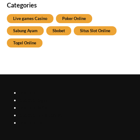
Categories
Live games Casino
Poker Online
Sabung Ayam
Sbobet
Situs Slot Online
Togel Online
olxtoto
olxtoto login
olxtoto daftar
olxtoto link alternatif
olxtoto.com