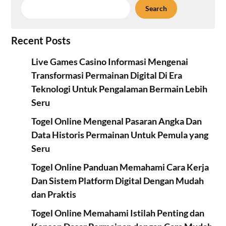
Search
Recent Posts
Live Games Casino Informasi Mengenai
Transformasi Permainan Digital Di Era
Teknologi Untuk Pengalaman Bermain Lebih
Seru
Togel Online Mengenal Pasaran Angka Dan
Data Historis Permainan Untuk Pemula yang
Seru
Togel Online Panduan Memahami Cara Kerja
Dan Sistem Platform Digital Dengan Mudah
dan Praktis
Togel Online Memahami Istilah Penting dan