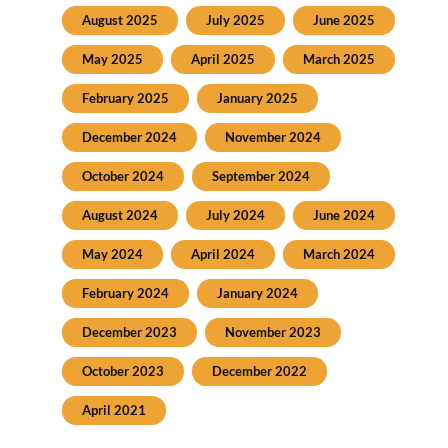
August 2025
July 2025
June 2025
May 2025
April 2025
March 2025
February 2025
January 2025
December 2024
November 2024
October 2024
September 2024
August 2024
July 2024
June 2024
May 2024
April 2024
March 2024
February 2024
January 2024
December 2023
November 2023
October 2023
December 2022
April 2021