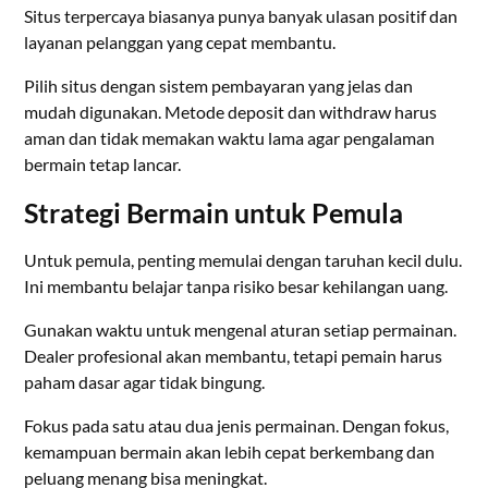
Situs terpercaya biasanya punya banyak ulasan positif dan
layanan pelanggan yang cepat membantu.
Pilih situs dengan sistem pembayaran yang jelas dan
mudah digunakan. Metode deposit dan withdraw harus
aman dan tidak memakan waktu lama agar pengalaman
bermain tetap lancar.
Strategi Bermain untuk Pemula
Untuk pemula, penting memulai dengan taruhan kecil dulu.
Ini membantu belajar tanpa risiko besar kehilangan uang.
Gunakan waktu untuk mengenal aturan setiap permainan.
Dealer profesional akan membantu, tetapi pemain harus
paham dasar agar tidak bingung.
Fokus pada satu atau dua jenis permainan. Dengan fokus,
kemampuan bermain akan lebih cepat berkembang dan
peluang menang bisa meningkat.