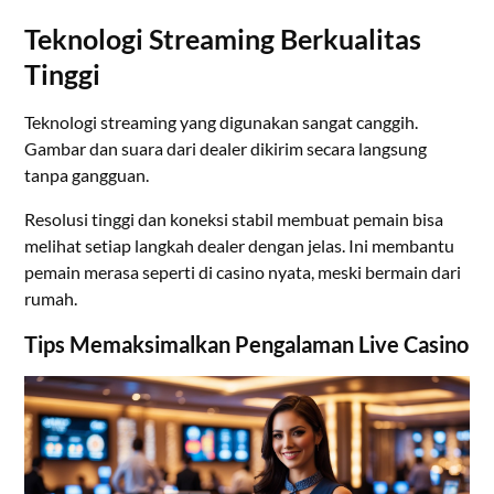
Teknologi Streaming Berkualitas
Tinggi
Teknologi streaming yang digunakan sangat canggih.
Gambar dan suara dari dealer dikirim secara langsung
tanpa gangguan.
Resolusi tinggi dan koneksi stabil membuat pemain bisa
melihat setiap langkah dealer dengan jelas. Ini membantu
pemain merasa seperti di casino nyata, meski bermain dari
rumah.
Tips Memaksimalkan Pengalaman Live Casino