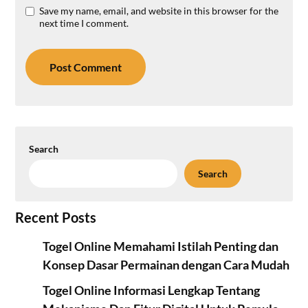
Save my name, email, and website in this browser for the
next time I comment.
Search
Search
Recent Posts
Togel Online Memahami Istilah Penting dan
Konsep Dasar Permainan dengan Cara Mudah
Togel Online Informasi Lengkap Tentang