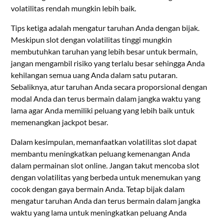
volatilitas rendah mungkin lebih baik.
Tips ketiga adalah mengatur taruhan Anda dengan bijak.
Meskipun slot dengan volatilitas tinggi mungkin
membutuhkan taruhan yang lebih besar untuk bermain,
jangan mengambil risiko yang terlalu besar sehingga Anda
kehilangan semua uang Anda dalam satu putaran.
Sebaliknya, atur taruhan Anda secara proporsional dengan
modal Anda dan terus bermain dalam jangka waktu yang
lama agar Anda memiliki peluang yang lebih baik untuk
memenangkan jackpot besar.
Dalam kesimpulan, memanfaatkan volatilitas slot dapat
membantu meningkatkan peluang kemenangan Anda
dalam permainan slot online. Jangan takut mencoba slot
dengan volatilitas yang berbeda untuk menemukan yang
cocok dengan gaya bermain Anda. Tetap bijak dalam
mengatur taruhan Anda dan terus bermain dalam jangka
waktu yang lama untuk meningkatkan peluang Anda