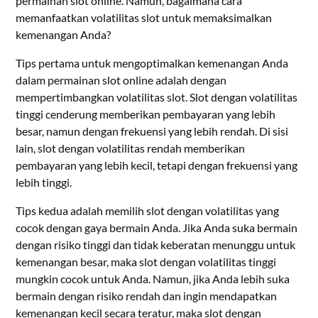
permainan slot online. Namun, bagaimana cara
memanfaatkan volatilitas slot untuk memaksimalkan
kemenangan Anda?
Tips pertama untuk mengoptimalkan kemenangan Anda
dalam permainan slot online adalah dengan
mempertimbangkan volatilitas slot. Slot dengan volatilitas
tinggi cenderung memberikan pembayaran yang lebih
besar, namun dengan frekuensi yang lebih rendah. Di sisi
lain, slot dengan volatilitas rendah memberikan
pembayaran yang lebih kecil, tetapi dengan frekuensi yang
lebih tinggi.
Tips kedua adalah memilih slot dengan volatilitas yang
cocok dengan gaya bermain Anda. Jika Anda suka bermain
dengan risiko tinggi dan tidak keberatan menunggu untuk
kemenangan besar, maka slot dengan volatilitas tinggi
mungkin cocok untuk Anda. Namun, jika Anda lebih suka
bermain dengan risiko rendah dan ingin mendapatkan
kemenangan kecil secara teratur, maka slot dengan