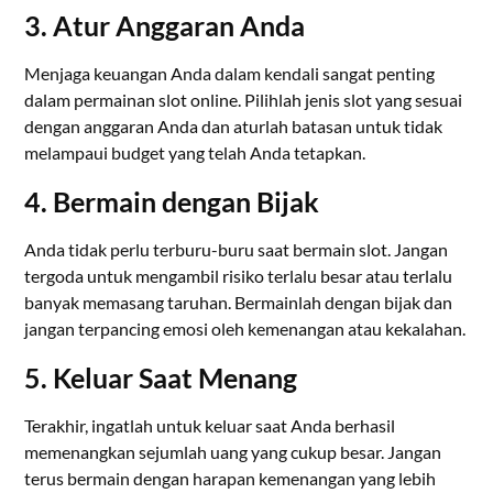
3. Atur Anggaran Anda
Menjaga keuangan Anda dalam kendali sangat penting
dalam permainan slot online. Pilihlah jenis slot yang sesuai
dengan anggaran Anda dan aturlah batasan untuk tidak
melampaui budget yang telah Anda tetapkan.
4. Bermain dengan Bijak
Anda tidak perlu terburu-buru saat bermain slot. Jangan
tergoda untuk mengambil risiko terlalu besar atau terlalu
banyak memasang taruhan. Bermainlah dengan bijak dan
jangan terpancing emosi oleh kemenangan atau kekalahan.
5. Keluar Saat Menang
Terakhir, ingatlah untuk keluar saat Anda berhasil
memenangkan sejumlah uang yang cukup besar. Jangan
terus bermain dengan harapan kemenangan yang lebih