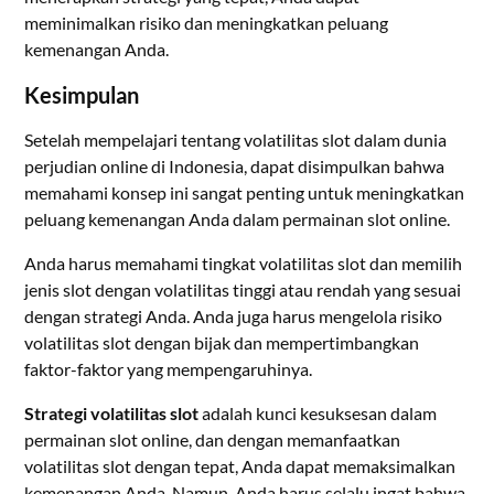
meminimalkan risiko dan meningkatkan peluang
kemenangan Anda.
Kesimpulan
Setelah mempelajari tentang volatilitas slot dalam dunia
perjudian online di Indonesia, dapat disimpulkan bahwa
memahami konsep ini sangat penting untuk meningkatkan
peluang kemenangan Anda dalam permainan slot online.
Anda harus memahami tingkat volatilitas slot dan memilih
jenis slot dengan volatilitas tinggi atau rendah yang sesuai
dengan strategi Anda. Anda juga harus mengelola risiko
volatilitas slot dengan bijak dan mempertimbangkan
faktor-faktor yang mempengaruhinya.
Strategi volatilitas slot
adalah kunci kesuksesan dalam
permainan slot online, dan dengan memanfaatkan
volatilitas slot dengan tepat, Anda dapat memaksimalkan
kemenangan Anda. Namun, Anda harus selalu ingat bahwa