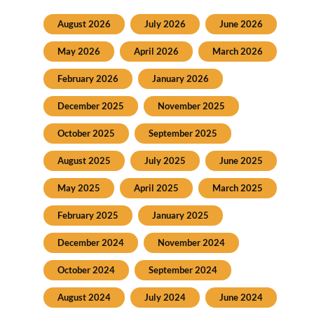
August 2026
July 2026
June 2026
May 2026
April 2026
March 2026
February 2026
January 2026
December 2025
November 2025
October 2025
September 2025
August 2025
July 2025
June 2025
May 2025
April 2025
March 2025
February 2025
January 2025
December 2024
November 2024
October 2024
September 2024
August 2024
July 2024
June 2024