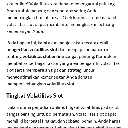
slot online? Volatilitas slot dapat memengaruhi peluang
Anda untuk menang dan seberapa sering Anda
memenangkan hadiah besar. Oleh karena itu, memahami
volatilitas slot dapat membantu meningkatkan peluang
kemenangan Anda.
Pada bagian ini, kami akan menjelaskan secara detail
pengertian volatilitas slot
dan mengapa pemahaman
tentang
volatilitas slot online
sangat penting. Kami akan
membahas berbagai faktor yang mempengaruhi volatilitas
slot serta memberikan tips dan strategi untuk
mengoptimalkan kemenangan Anda dengan
mempertimbangkan volatilitas slot.
Tingkat Volatilitas Slot
Dalam dunia perjudian online, tingkat volatilitas pada slot
sangat penting untuk diperhatikan. Volatilitas slot dapat
memiliki berbagai tingkat, dan sebagai pemain, Anda harus
memahami dan mempertimbangkan
tingkat volatilitas slot