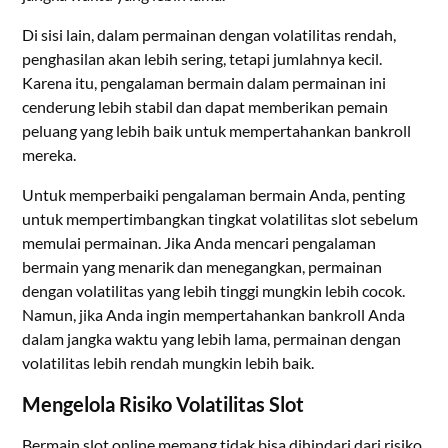
Di sisi lain, dalam permainan dengan volatilitas rendah,
penghasilan akan lebih sering, tetapi jumlahnya kecil.
Karena itu, pengalaman bermain dalam permainan ini
cenderung lebih stabil dan dapat memberikan pemain
peluang yang lebih baik untuk mempertahankan bankroll
mereka.
Untuk memperbaiki pengalaman bermain Anda, penting
untuk mempertimbangkan tingkat volatilitas slot sebelum
memulai permainan. Jika Anda mencari pengalaman
bermain yang menarik dan menegangkan, permainan
dengan volatilitas yang lebih tinggi mungkin lebih cocok.
Namun, jika Anda ingin mempertahankan bankroll Anda
dalam jangka waktu yang lebih lama, permainan dengan
volatilitas lebih rendah mungkin lebih baik.
Mengelola Risiko Volatilitas Slot
Bermain slot online memang tidak bisa dihindari dari risiko,