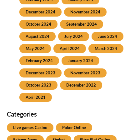
December 2024
November 2024
October 2024
September 2024
August 2024
July 2024
June 2024
May 2024
April 2024
March 2024
February 2024
January 2024
December 2023
November 2023
October 2023
December 2022
April 2021
Categories
Live games Casino
Poker Online
Sabung Ayam
Sbobet
Situs Slot Online