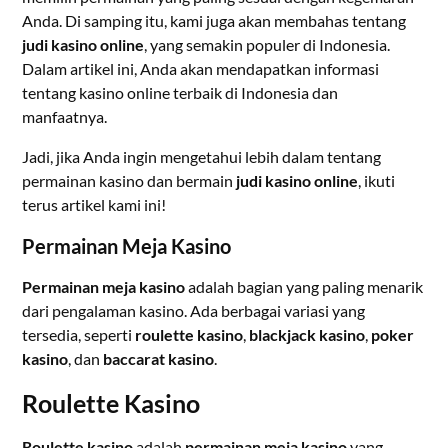
Anda. Di samping itu, kami juga akan membahas tentang
judi kasino online
, yang semakin populer di Indonesia.
Dalam artikel ini, Anda akan mendapatkan informasi
tentang kasino online terbaik di Indonesia dan
manfaatnya.
Jadi, jika Anda ingin mengetahui lebih dalam tentang
permainan kasino dan bermain
judi kasino online
, ikuti
terus artikel kami ini!
Permainan Meja Kasino
Permainan meja kasino
adalah bagian yang paling menarik
dari pengalaman kasino. Ada berbagai variasi yang
tersedia, seperti
roulette kasino
,
blackjack kasino
,
poker
kasino
, dan
baccarat kasino
.
Roulette Kasino
Roulette kasino
adalah
permainan meja kasino
yang