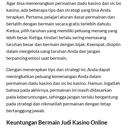
Agar bisa memenangkan permainan dadu kasino dan sic bo
kasino, ada beberapa tips dan strategi yang bisa Anda
terapkan. Pertama, pelajari aturan dasar permainan dan
berlatih dengan bermain secara gratis terlebih dahulu.
Kedua, pilih taruhan yang memiliki peluang menang yang
lebih besar. Ketiga, hindari terlalu sering memasang
taruhan besar dan bermain dengan bijak. Keempat, disiplin
dalam mengelola uang taruhan Anda dan jangan
terpancing emosi saat bermain.
Dengan menerapkan tips dan strategi ini, Anda dapat
meningkatkan peluang kemenangan Anda dalam
permainan dadu kasino dan sic bo kasino. Namun, ingatlah
bahwa pada akhirnya, permainan ini masih didasarkan
pada keberuntungan, sehingga jangan terlalu bergantung
pada strategi dan nikmatilah permainan dengan tetap
bertanggung jawab.
Keuntungan Bermain Judi Kasino Online