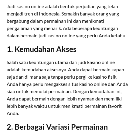
Judi kasino online adalah bentuk perjudian yang telah
menjadi tren di Indonesia. Semakin banyak orang yang
bergabung dalam permainan ini dan menikmati
pengalaman yang menarik. Ada beberapa keuntungan
dalam bermain judi kasino online yang perlu Anda ketahui.
1. Kemudahan Akses
Salah satu keuntungan utama dari judi kasino online
adalah kemudahan aksesnya. Anda dapat bermain kapan
saja dan di mana saja tanpa perlu pergi ke kasino fisik.
Anda hanya perlu mengakses situs kasino online dan Anda
siap untuk memulai permainan. Dengan kemudahan ini,
Anda dapat bermain dengan lebih nyaman dan memiliki
lebih banyak waktu untuk menikmati permainan favorit
Anda.
2. Berbagai Variasi Permainan