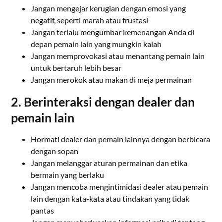
Jangan mengejar kerugian dengan emosi yang
negatif, seperti marah atau frustasi
Jangan terlalu mengumbar kemenangan Anda di
depan pemain lain yang mungkin kalah
Jangan memprovokasi atau menantang pemain lain
untuk bertaruh lebih besar
Jangan merokok atau makan di meja permainan
2. Berinteraksi dengan dealer dan
pemain lain
Hormati dealer dan pemain lainnya dengan berbicara
dengan sopan
Jangan melanggar aturan permainan dan etika
bermain yang berlaku
Jangan mencoba mengintimidasi dealer atau pemain
lain dengan kata-kata atau tindakan yang tidak
pantas