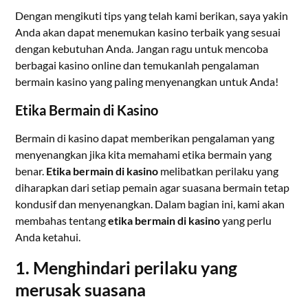
Dengan mengikuti tips yang telah kami berikan, saya yakin
Anda akan dapat menemukan kasino terbaik yang sesuai
dengan kebutuhan Anda. Jangan ragu untuk mencoba
berbagai kasino online dan temukanlah pengalaman
bermain kasino yang paling menyenangkan untuk Anda!
Etika Bermain di Kasino
Bermain di kasino dapat memberikan pengalaman yang
menyenangkan jika kita memahami etika bermain yang
benar.
Etika bermain di kasino
melibatkan perilaku yang
diharapkan dari setiap pemain agar suasana bermain tetap
kondusif dan menyenangkan. Dalam bagian ini, kami akan
membahas tentang
etika bermain di kasino
yang perlu
Anda ketahui.
1. Menghindari perilaku yang
merusak suasana