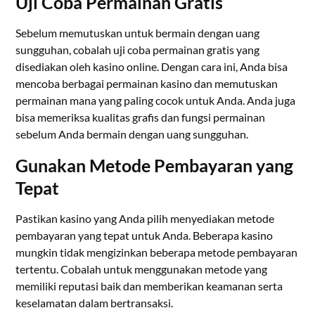
Uji Coba Permainan Gratis
Sebelum memutuskan untuk bermain dengan uang
sungguhan, cobalah uji coba permainan gratis yang
disediakan oleh kasino online. Dengan cara ini, Anda bisa
mencoba berbagai permainan kasino dan memutuskan
permainan mana yang paling cocok untuk Anda. Anda juga
bisa memeriksa kualitas grafis dan fungsi permainan
sebelum Anda bermain dengan uang sungguhan.
Gunakan Metode Pembayaran yang
Tepat
Pastikan kasino yang Anda pilih menyediakan metode
pembayaran yang tepat untuk Anda. Beberapa kasino
mungkin tidak mengizinkan beberapa metode pembayaran
tertentu. Cobalah untuk menggunakan metode yang
memiliki reputasi baik dan memberikan keamanan serta
keselamatan dalam bertransaksi.