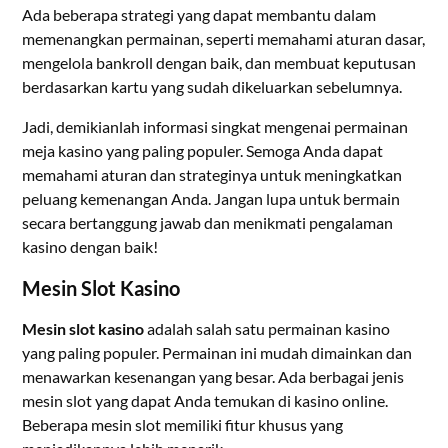
Ada beberapa strategi yang dapat membantu dalam
memenangkan permainan, seperti memahami aturan dasar,
mengelola bankroll dengan baik, dan membuat keputusan
berdasarkan kartu yang sudah dikeluarkan sebelumnya.
Jadi, demikianlah informasi singkat mengenai permainan
meja kasino yang paling populer. Semoga Anda dapat
memahami aturan dan strateginya untuk meningkatkan
peluang kemenangan Anda. Jangan lupa untuk bermain
secara bertanggung jawab dan menikmati pengalaman
kasino dengan baik!
Mesin Slot Kasino
Mesin slot kasino
adalah salah satu permainan kasino
yang paling populer. Permainan ini mudah dimainkan dan
menawarkan kesenangan yang besar. Ada berbagai jenis
mesin slot yang dapat Anda temukan di kasino online.
Beberapa mesin slot memiliki fitur khusus yang