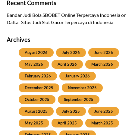
Recent Comments
Bandar Judi Bola SBOBET Online Terpercaya Indonesia
on
Daftar Situs Judi Slot Gacor Terpercaya di Indonesia
Archives
August 2026
July 2026
June 2026
May 2026
April 2026
March 2026
February 2026
January 2026
December 2025
November 2025
October 2025
September 2025
August 2025
July 2025
June 2025
May 2025
April 2025
March 2025
February 2025
January 2025