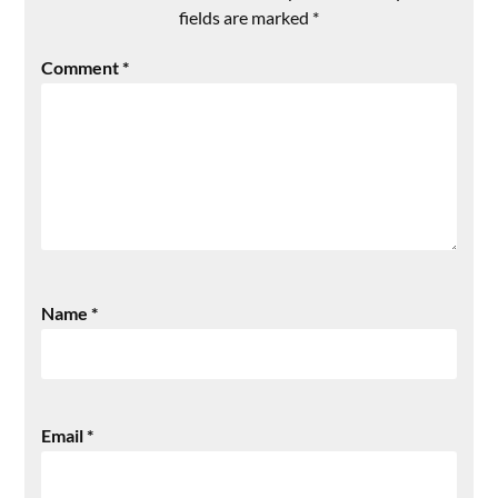
fields are marked
*
Comment
*
Name
*
Email
*