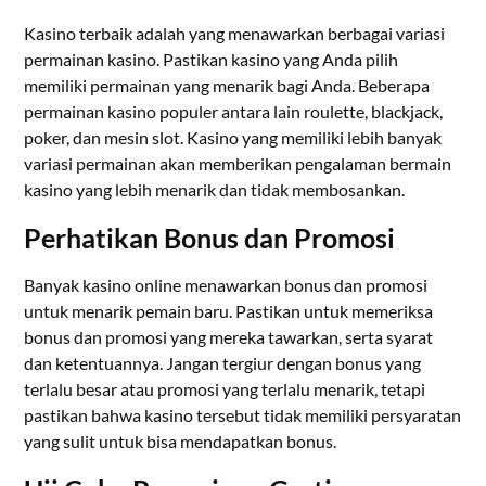
Kasino terbaik adalah yang menawarkan berbagai variasi
permainan kasino. Pastikan kasino yang Anda pilih
memiliki permainan yang menarik bagi Anda. Beberapa
permainan kasino populer antara lain roulette, blackjack,
poker, dan mesin slot. Kasino yang memiliki lebih banyak
variasi permainan akan memberikan pengalaman bermain
kasino yang lebih menarik dan tidak membosankan.
Perhatikan Bonus dan Promosi
Banyak kasino online menawarkan bonus dan promosi
untuk menarik pemain baru. Pastikan untuk memeriksa
bonus dan promosi yang mereka tawarkan, serta syarat
dan ketentuannya. Jangan tergiur dengan bonus yang
terlalu besar atau promosi yang terlalu menarik, tetapi
pastikan bahwa kasino tersebut tidak memiliki persyaratan
yang sulit untuk bisa mendapatkan bonus.