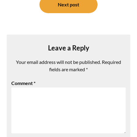
Next post
Leave a Reply
Your email address will not be published.
Required
fields are marked
*
Comment
*