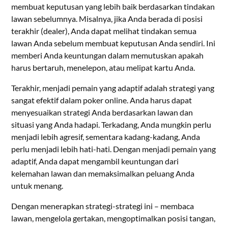
membuat keputusan yang lebih baik berdasarkan tindakan
lawan sebelumnya. Misalnya, jika Anda berada di posisi
terakhir (dealer), Anda dapat melihat tindakan semua
lawan Anda sebelum membuat keputusan Anda sendiri. Ini
memberi Anda keuntungan dalam memutuskan apakah
harus bertaruh, menelepon, atau melipat kartu Anda.
Terakhir, menjadi pemain yang adaptif adalah strategi yang
sangat efektif dalam poker online. Anda harus dapat
menyesuaikan strategi Anda berdasarkan lawan dan
situasi yang Anda hadapi. Terkadang, Anda mungkin perlu
menjadi lebih agresif, sementara kadang-kadang, Anda
perlu menjadi lebih hati-hati. Dengan menjadi pemain yang
adaptif, Anda dapat mengambil keuntungan dari
kelemahan lawan dan memaksimalkan peluang Anda
untuk menang.
Dengan menerapkan strategi-strategi ini – membaca
lawan, mengelola gertakan, mengoptimalkan posisi tangan,