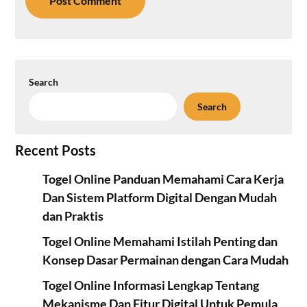
Search
Search
Recent Posts
Togel Online Panduan Memahami Cara Kerja
Dan Sistem Platform Digital Dengan Mudah
dan Praktis
Togel Online Memahami Istilah Penting dan
Konsep Dasar Permainan dengan Cara Mudah
Togel Online Informasi Lengkap Tentang
Mekanisme Dan Fitur Digital Untuk Pemula