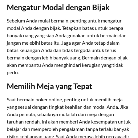
Mengatur Modal dengan Bijak
Sebelum Anda mulai bermain, penting untuk mengatur
modal Anda dengan bijak. Tetapkan batas untuk berapa
banyak uang yang siap Anda gunakan untuk bermain dan
jangan melebihi batas itu. Jaga agar Anda tetap dalam
batas keuangan Anda dan tidak tergoda untuk terus
bermain dengan lebih banyak uang. Bermain dengan bijak
akan membantu Anda menghindari kerugian yang tidak
perlu.
Memilih Meja yang Tepat
Saat bermain poker online, penting untuk memilih meja
yang sesuai dengan tingkat keahlian dan modal Anda. Jika
Anda pemula, sebaiknya mulailah dari meja dengan
taruhan rendah. Ini akan memberi Anda kesempatan untuk
belajar dan memperoleh pengalaman tanpa terlalu banyak
risiko kehilangan uang. Saat Anda merasa lebih percaya diri