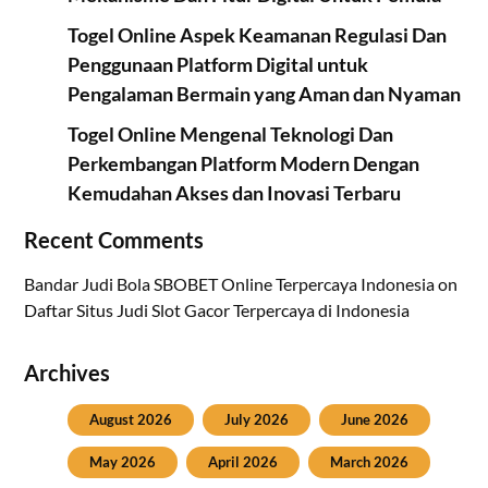
Togel Online Aspek Keamanan Regulasi Dan
Penggunaan Platform Digital untuk
Pengalaman Bermain yang Aman dan Nyaman
Togel Online Mengenal Teknologi Dan
Perkembangan Platform Modern Dengan
Kemudahan Akses dan Inovasi Terbaru
Recent Comments
Bandar Judi Bola SBOBET Online Terpercaya Indonesia
on
Daftar Situs Judi Slot Gacor Terpercaya di Indonesia
Archives
August 2026
July 2026
June 2026
May 2026
April 2026
March 2026