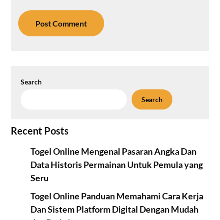
Search
Search
Recent Posts
Togel Online Mengenal Pasaran Angka Dan
Data Historis Permainan Untuk Pemula yang
Seru
Togel Online Panduan Memahami Cara Kerja
Dan Sistem Platform Digital Dengan Mudah