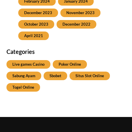
February 2024
January 2024
December 2023
November 2023
October 2023
December 2022
April 2021
Categories
Live games Casino
Poker Online
Sabung Ayam
Sbobet
Situs Slot Online
Togel Online