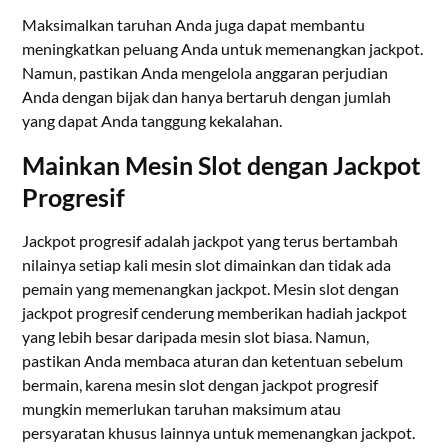
Maksimalkan taruhan Anda juga dapat membantu
meningkatkan peluang Anda untuk memenangkan jackpot.
Namun, pastikan Anda mengelola anggaran perjudian
Anda dengan bijak dan hanya bertaruh dengan jumlah
yang dapat Anda tanggung kekalahan.
Mainkan Mesin Slot dengan Jackpot
Progresif
Jackpot progresif adalah jackpot yang terus bertambah
nilainya setiap kali mesin slot dimainkan dan tidak ada
pemain yang memenangkan jackpot. Mesin slot dengan
jackpot progresif cenderung memberikan hadiah jackpot
yang lebih besar daripada mesin slot biasa. Namun,
pastikan Anda membaca aturan dan ketentuan sebelum
bermain, karena mesin slot dengan jackpot progresif
mungkin memerlukan taruhan maksimum atau
persyaratan khusus lainnya untuk memenangkan jackpot.