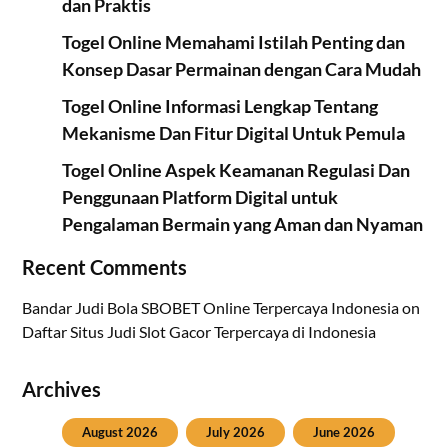
dan Praktis
Togel Online Memahami Istilah Penting dan
Konsep Dasar Permainan dengan Cara Mudah
Togel Online Informasi Lengkap Tentang
Mekanisme Dan Fitur Digital Untuk Pemula
Togel Online Aspek Keamanan Regulasi Dan
Penggunaan Platform Digital untuk
Pengalaman Bermain yang Aman dan Nyaman
Recent Comments
Bandar Judi Bola SBOBET Online Terpercaya Indonesia
on
Daftar Situs Judi Slot Gacor Terpercaya di Indonesia
Archives
August 2026
July 2026
June 2026