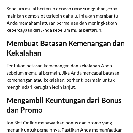
Sebelum mulai bertaruh dengan uang sungguhan, coba
mainkan demo slot terlebih dahulu. Ini akan membantu
Anda memahami aturan permainan dan meningkatkan
kepercayaan diri Anda sebelum mulai bertaruh.
Membuat Batasan Kemenangan dan
Kekalahan
Tentukan batasan kemenangan dan kekalahan Anda
sebelum memulai bermain. Jika Anda mencapai batasan
kemenangan atau kekalahan, berhenti bermain untuk
menghindari kerugian lebih lanjut.
Mengambil Keuntungan dari Bonus
dan Promo
Ion Slot Online menawarkan bonus dan promo yang
menarik untuk pemainnya. Pastikan Anda memanfaatkan