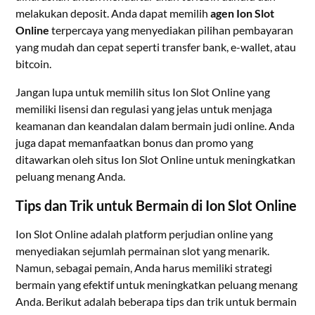
melakukan deposit. Anda dapat memilih
agen Ion Slot
Online
terpercaya yang menyediakan pilihan pembayaran
yang mudah dan cepat seperti transfer bank, e-wallet, atau
bitcoin.
Jangan lupa untuk memilih situs Ion Slot Online yang
memiliki lisensi dan regulasi yang jelas untuk menjaga
keamanan dan keandalan dalam bermain judi online. Anda
juga dapat memanfaatkan bonus dan promo yang
ditawarkan oleh situs Ion Slot Online untuk meningkatkan
peluang menang Anda.
Tips dan Trik untuk Bermain di Ion Slot Online
Ion Slot Online adalah platform perjudian online yang
menyediakan sejumlah permainan slot yang menarik.
Namun, sebagai pemain, Anda harus memiliki strategi
bermain yang efektif untuk meningkatkan peluang menang
Anda. Berikut adalah beberapa tips dan trik untuk bermain