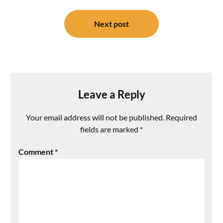
Next post
Leave a Reply
Your email address will not be published.
Required
fields are marked
*
Comment
*