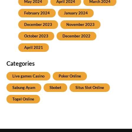
May 2024
April 2024
March 2024
February 2024
January 2024
December 2023
November 2023
October 2023
December 2022
April 2021
Categories
Live games Casino
Poker Online
Sabung Ayam
Sbobet
Situs Slot Online
Togel Online