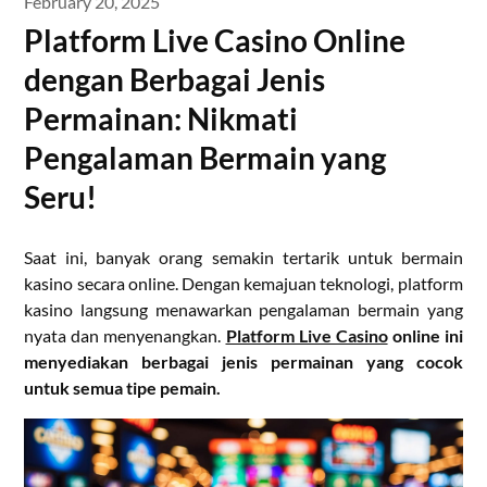
February 20, 2025
Platform Live Casino Online
dengan Berbagai Jenis
Permainan: Nikmati
Pengalaman Bermain yang
Seru!
Saat ini, banyak orang semakin tertarik untuk bermain
kasino secara online. Dengan kemajuan teknologi, platform
kasino langsung menawarkan pengalaman bermain yang
nyata dan menyenangkan.
Platform Live Casino
online ini
menyediakan berbagai jenis permainan yang cocok
untuk semua tipe pemain.