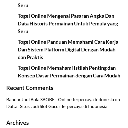
Seru
Togel Online Mengenal Pasaran Angka Dan
Data Historis Permainan Untuk Pemula yang
Seru
Togel Online Panduan Memahami Cara Kerja
Dan Sistem Platform Digital Dengan Mudah
dan Praktis
Togel Online Memahami Istilah Penting dan
Konsep Dasar Permainan dengan Cara Mudah
Recent Comments
Bandar Judi Bola SBOBET Online Terpercaya Indonesia
on
Daftar Situs Judi Slot Gacor Terpercaya di Indonesia
Archives