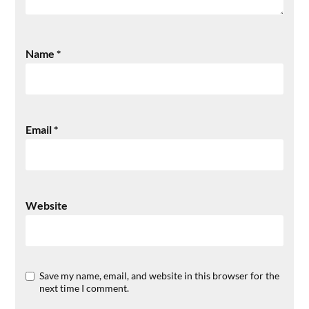
Name
*
Email
*
Website
Save my name, email, and website in this browser for the
next time I comment.