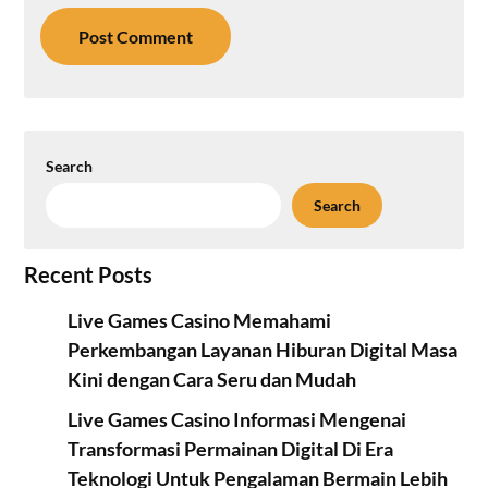
Search
Search
Recent Posts
Live Games Casino Memahami
Perkembangan Layanan Hiburan Digital Masa
Kini dengan Cara Seru dan Mudah
Live Games Casino Informasi Mengenai
Transformasi Permainan Digital Di Era
Teknologi Untuk Pengalaman Bermain Lebih