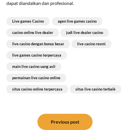
dapat diandalkan dan profesional.
Live games Casino
agen live games casino
casino online live dealer
judi live dealer casino
live casino dengan bonus besar
live casino resmi
live games casino terpercaya
main live casino uang asli
permainan live casino online
situs casino online terpercaya
situs live casino terbaik
Post
navigation
Previous post