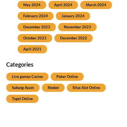
May 2024
April 2024
March 2024
February 2024
January 2024
December 2023
November 2023
October 2023
December 2022
April 2021
Categories
Live games Casino
Poker Online
Sabung Ayam
Sbobet
Situs Slot Online
Togel Online