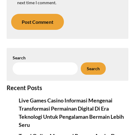
next time I comment.
Search
Search
Recent Posts
Live Games Casino Informasi Mengenai
Transformasi Permainan Digital Di Era
Teknologi Untuk Pengalaman Bermain Lebih
Seru