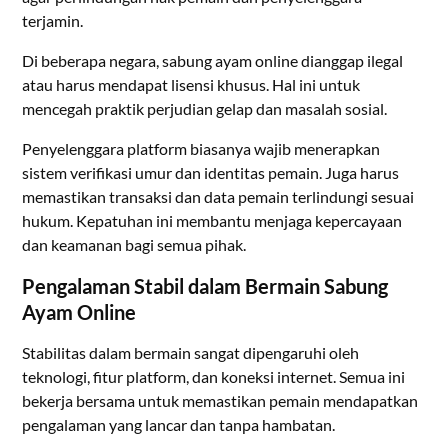
terjamin.
Di beberapa negara, sabung ayam online dianggap ilegal
atau harus mendapat lisensi khusus. Hal ini untuk
mencegah praktik perjudian gelap dan masalah sosial.
Penyelenggara platform biasanya wajib menerapkan
sistem verifikasi umur dan identitas pemain. Juga harus
memastikan transaksi dan data pemain terlindungi sesuai
hukum. Kepatuhan ini membantu menjaga kepercayaan
dan keamanan bagi semua pihak.
Pengalaman Stabil dalam Bermain Sabung
Ayam Online
Stabilitas dalam bermain sangat dipengaruhi oleh
teknologi, fitur platform, dan koneksi internet. Semua ini
bekerja bersama untuk memastikan pemain mendapatkan
pengalaman yang lancar dan tanpa hambatan.