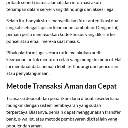
pribadi seperti nama, alamat, dan informasi akun
tersimpan dalam server yang dilindungi dari akses ilegal.
Selain itu, banyak situs menyediakan fitur autentikasi dua
langkah sebagai lapisan keamanan tambahan. Dengan ini,
pemain perlu memasukkan kode khusus yang dikirim ke
ponsel atau email mereka saat masuk.
Pihak platform juga secara rutin melakukan audit
keamanan untuk menutup celah yang mungkin muncul. Hal
ini membuat data pemain lebih terlindungi dari pencurian
atau penyalahgunaan.
Metode Transaksi Aman dan Cepat
Transaksi deposit dan penarikan dana dibuat sesederhana
mungkin dengan sistem pembayaran yang sudah
terpercaya. Biasanya, pemain dapat menggunakan transfer
bank, e-wallet, atau metode pembayaran digital lain yang
populer dan aman.