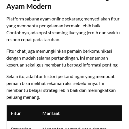
Ayam Modern
Platform sabung ayam online sekarang menyediakan fitur
yang membantu pengalaman bermain lebih baik.
Contohnya, ada opsi streaming live yang jernih dan waktu
respon cepat pada taruhan.
Fitur chat juga memungkinkan pemain berkomunikasi
dengan mudah selama pertandingan. Ini menambah
keseruan sekaligus membantu berbagi informasi penting.
Selain itu, ada fitur histori pertandingan yang membuat
pemain bisa melihat rekaman aksi sebelumnya. Ini
membantu belajar strategi lebih baik dan meningkatkan
peluang menang.
Fitur
Manfaat
Streaming
Menonton pertandingan dengan