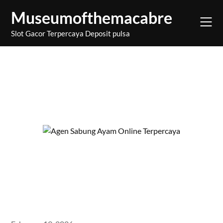
Skip
Museumofthemacabre
to
content
Slot Gacor Terpercaya Deposit pulsa