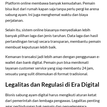
Platform online membawa banyak kemudahan. Pemain
bisa ikut dari rumah kapan saja tanpa perlu pergi ke arena
sabung ayam. Ini juga menghemat waktu dan biaya
perjalanan.
Selain itu, sistem online biasanya menyediakan lebih
banyak pilihan laga dan jenis taruhan. Data laga dan hasil
pertandingan tersaji secara transparan, membantu pemain
membuat keputusan lebih baik.
Kemanan transaksi jadi lebih aman dengan penggunaan e-
wallet dan bank digital. Pemain pun bisa menikmati
layanan customer service yang siap membantu 24 jam,
sesuatu yang sulit ditemukan di format tradisional.
Legalitas dan Regulasi di Era Digital
Bisnis sabung ayam digital harus mengikuti aturan ketat
dari pemerintah dan lembaga pengawas. Legalitas penting
agar perlindungan hak pemain dan penyelenggara