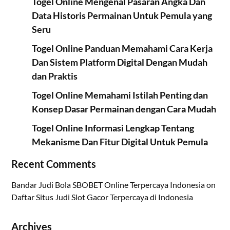
Togel Online Mengenal Pasaran Angka Dan
Data Historis Permainan Untuk Pemula yang
Seru
Togel Online Panduan Memahami Cara Kerja
Dan Sistem Platform Digital Dengan Mudah
dan Praktis
Togel Online Memahami Istilah Penting dan
Konsep Dasar Permainan dengan Cara Mudah
Togel Online Informasi Lengkap Tentang
Mekanisme Dan Fitur Digital Untuk Pemula
Recent Comments
Bandar Judi Bola SBOBET Online Terpercaya Indonesia
on
Daftar Situs Judi Slot Gacor Terpercaya di Indonesia
Archives