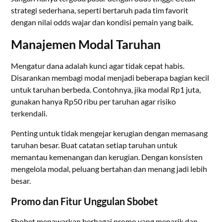
strategi sederhana, seperti bertaruh pada tim favorit
dengan nilai odds wajar dan kondisi pemain yang baik.
Manajemen Modal Taruhan
Mengatur dana adalah kunci agar tidak cepat habis.
Disarankan membagi modal menjadi beberapa bagian kecil
untuk taruhan berbeda. Contohnya, jika modal Rp1 juta,
gunakan hanya Rp50 ribu per taruhan agar risiko
terkendali.
Penting untuk tidak mengejar kerugian dengan memasang
taruhan besar. Buat catatan setiap taruhan untuk
memantau kemenangan dan kerugian. Dengan konsisten
mengelola modal, peluang bertahan dan menang jadi lebih
besar.
Promo dan Fitur Unggulan Sbobet
Sbobet menawarkan berbagai promo yang menarik dan