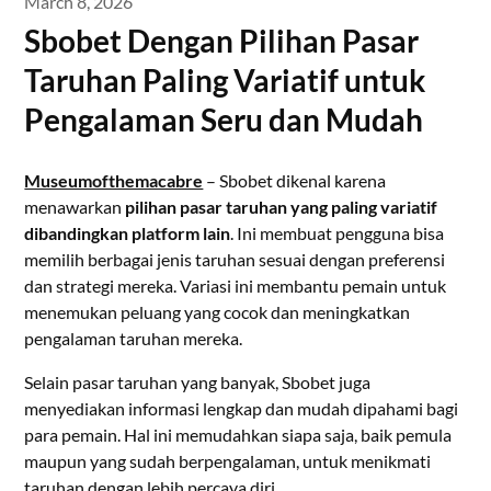
March 8, 2026
Sbobet Dengan Pilihan Pasar
Taruhan Paling Variatif untuk
Pengalaman Seru dan Mudah
Museumofthemacabre
– Sbobet dikenal karena
menawarkan
pilihan pasar taruhan yang paling variatif
dibandingkan platform lain
. Ini membuat pengguna bisa
memilih berbagai jenis taruhan sesuai dengan preferensi
dan strategi mereka. Variasi ini membantu pemain untuk
menemukan peluang yang cocok dan meningkatkan
pengalaman taruhan mereka.
Selain pasar taruhan yang banyak, Sbobet juga
menyediakan informasi lengkap dan mudah dipahami bagi
para pemain. Hal ini memudahkan siapa saja, baik pemula
maupun yang sudah berpengalaman, untuk menikmati
taruhan dengan lebih percaya diri.