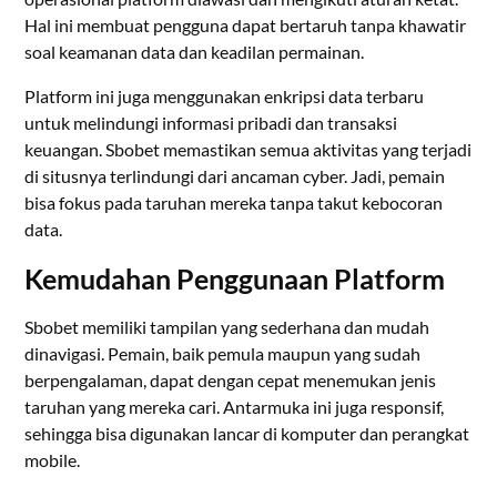
Hal ini membuat pengguna dapat bertaruh tanpa khawatir
soal keamanan data dan keadilan permainan.
Platform ini juga menggunakan enkripsi data terbaru
untuk melindungi informasi pribadi dan transaksi
keuangan. Sbobet memastikan semua aktivitas yang terjadi
di situsnya terlindungi dari ancaman cyber. Jadi, pemain
bisa fokus pada taruhan mereka tanpa takut kebocoran
data.
Kemudahan Penggunaan Platform
Sbobet memiliki tampilan yang sederhana dan mudah
dinavigasi. Pemain, baik pemula maupun yang sudah
berpengalaman, dapat dengan cepat menemukan jenis
taruhan yang mereka cari. Antarmuka ini juga responsif,
sehingga bisa digunakan lancar di komputer dan perangkat
mobile.