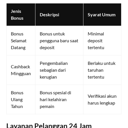
Jenis
Deskripsi
Syarat Umum
Bonus
Bonus
Bonus untuk
Minimal
Selamat
pengguna baru saat
deposit
Datang
deposit
tertentu
Pengembalian
Berlaku untuk
Cashback
sebagian dari
taruhan
Mingguan
kerugian
tertentu
Bonus
Bonus spesial di
Verifikasi akun
Ulang
hari kelahiran
harus lengkap
Tahun
pemain
Layanan Pelanggan 24 Jam