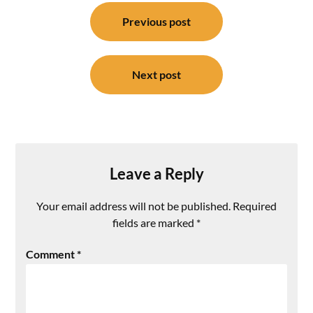
Post
navigation
Previous post
Next post
Leave a Reply
Your email address will not be published.
Required
fields are marked
*
Comment
*