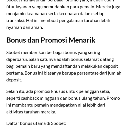
fitur layanan yang memudahkan para pemain. Mereka juga
menjamin keamanan serta kecepatan dalam setiap
transaksi. Hal ini membuat pengalaman taruhan lebih
nyaman dan aman.
Bonus dan Promosi Menarik
Sbobet memberikan berbagai bonus yang sering
diperbarui. Salah satunya adalah bonus selamat datang
bagi pemain baru yang mendaftar dan melakukan deposit
pertama. Bonus ini biasanya berupa persentase dari jumlah
deposit.
Selain itu, ada promosi khusus untuk pelanggan setia,
seperti cashback mingguan dan bonus ulang tahun. Promo
ini membantu pemain mendapatkan nilai lebih dari
aktivitas taruhan mereka.
Daftar bonus utama di Sbobet: