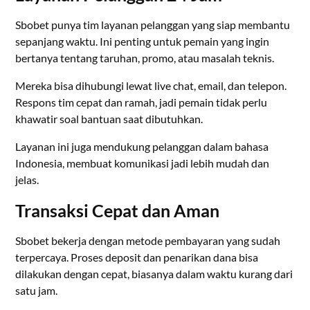
Sbobet punya tim layanan pelanggan yang siap membantu
sepanjang waktu. Ini penting untuk pemain yang ingin
bertanya tentang taruhan, promo, atau masalah teknis.
Mereka bisa dihubungi lewat live chat, email, dan telepon.
Respons tim cepat dan ramah, jadi pemain tidak perlu
khawatir soal bantuan saat dibutuhkan.
Layanan ini juga mendukung pelanggan dalam bahasa
Indonesia, membuat komunikasi jadi lebih mudah dan
jelas.
Transaksi Cepat dan Aman
Sbobet bekerja dengan metode pembayaran yang sudah
terpercaya. Proses deposit dan penarikan dana bisa
dilakukan dengan cepat, biasanya dalam waktu kurang dari
satu jam.