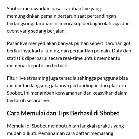
Sbobet menawarkan pasar taruhan live yang
memungkinkan pemain bertaruh saat pertandingan
berlangsung. Taruhan ini mencakup berbagai olahraga dan
event yang sedang berjalan.
Pasar live menyediakan banyak pilihan seperti taruhan gol
berikutnya, kartu kuning, dan pergantian pemain. Data dan
statistik diperbarui secara real-time untuk membantu
membuat keputusan terbaik.
Fitur live streaming juga tersedia sehingga pengguna bisa
memantau langsung jalannya pertandingan dari platform
Sbobet. Ini menambah kenyamanan dan keasyikan dalam
bertaruh secara live.
Cara Memulai dan Tips Berhasil di Sbobet
Memulai di Sbobet membutuhkan langkah praktis yang
mudah diikuti. Pemahaman cara daftar, memasang