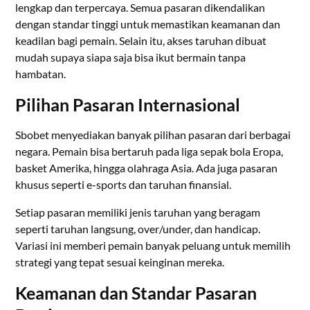
lengkap dan terpercaya. Semua pasaran dikendalikan
dengan standar tinggi untuk memastikan keamanan dan
keadilan bagi pemain. Selain itu, akses taruhan dibuat
mudah supaya siapa saja bisa ikut bermain tanpa
hambatan.
Pilihan Pasaran Internasional
Sbobet menyediakan banyak pilihan pasaran dari berbagai
negara. Pemain bisa bertaruh pada liga sepak bola Eropa,
basket Amerika, hingga olahraga Asia. Ada juga pasaran
khusus seperti e-sports dan taruhan finansial.
Setiap pasaran memiliki jenis taruhan yang beragam
seperti taruhan langsung, over/under, dan handicap.
Variasi ini memberi pemain banyak peluang untuk memilih
strategi yang tepat sesuai keinginan mereka.
Keamanan dan Standar Pasaran