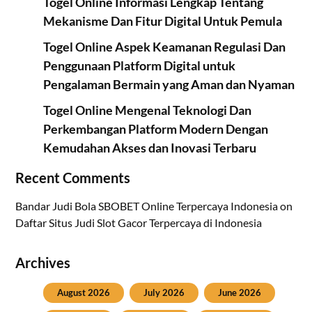
Togel Online Informasi Lengkap Tentang
Mekanisme Dan Fitur Digital Untuk Pemula
Togel Online Aspek Keamanan Regulasi Dan
Penggunaan Platform Digital untuk
Pengalaman Bermain yang Aman dan Nyaman
Togel Online Mengenal Teknologi Dan
Perkembangan Platform Modern Dengan
Kemudahan Akses dan Inovasi Terbaru
Recent Comments
Bandar Judi Bola SBOBET Online Terpercaya Indonesia
on
Daftar Situs Judi Slot Gacor Terpercaya di Indonesia
Archives
August 2026
July 2026
June 2026