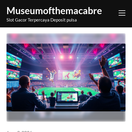
Skip
Museumofthemacabre
to
content
Slot Gacor Terpercaya Deposit pulsa