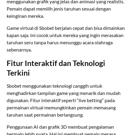
menggunakan grafik yang jelas dan animasi yang realistis.
Pemain dapat memilih jenis taruhan sesuai dengan
keinginan mereka.
Game virtual di Sbobet berjalan cepat dan bisa dimainkan
kapan saja. Ini cocok untuk mereka yang ingin merasakan
taruhan seru tanpa harus menunggu acara olahraga
sebenarnya.
Fitur Interaktif dan Teknologi
Terkini
Sbobet menggunakan teknologi canggih untuk
menghadirkan tampilan game yang menarik dan mudah
digunakan. Fitur interaktif seperti “live betting” pada
permainan virtual memungkinkan pemain memasang
taruhan saat permainan berlangsung.
Penggunaan AI dan grafik 3D membuat pengalaman
bermain lebih nyata. Hal ini membuat pemain merasa