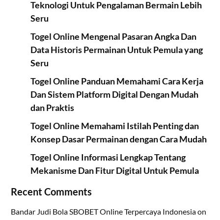
Teknologi Untuk Pengalaman Bermain Lebih
Seru
Togel Online Mengenal Pasaran Angka Dan
Data Historis Permainan Untuk Pemula yang
Seru
Togel Online Panduan Memahami Cara Kerja
Dan Sistem Platform Digital Dengan Mudah
dan Praktis
Togel Online Memahami Istilah Penting dan
Konsep Dasar Permainan dengan Cara Mudah
Togel Online Informasi Lengkap Tentang
Mekanisme Dan Fitur Digital Untuk Pemula
Recent Comments
Bandar Judi Bola SBOBET Online Terpercaya Indonesia
on