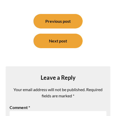
Post
navigation
Previous post
Next post
Leave a Reply
Your email address will not be published.
Required
fields are marked
*
Comment
*