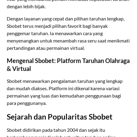
dengan lebih bijak.
Dengan layanan yang cepat dan pilihan taruhan lengkap,
Sbobet terus menjadi pilihan favorit bagi banyak
penggemar taruhan. Ia menawarkan cara yang
menyenangkan untuk menambah rasa seru saat menikmati
pertandingan atau permainan virtual.
Mengenal Sbobet: Platform Taruhan Olahraga
& Virtual
Sbobet menawarkan pengalaman taruhan yang lengkap
dan mudah diakses. Platform ini dikenal karena variasi
permainan yang luas dan kemudahan penggunaan bagi
para penggunanya.
Sejarah dan Popularitas Sbobet
Sbobet didirikan pada tahun 2004 dan sejak itu