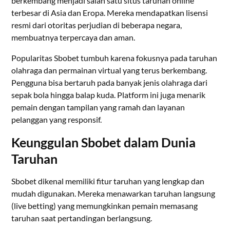
berkembang menjadi salah satu situs taruhan online
terbesar di Asia dan Eropa. Mereka mendapatkan lisensi
resmi dari otoritas perjudian di beberapa negara,
membuatnya terpercaya dan aman.
Popularitas Sbobet tumbuh karena fokusnya pada taruhan
olahraga dan permainan virtual yang terus berkembang.
Pengguna bisa bertaruh pada banyak jenis olahraga dari
sepak bola hingga balap kuda. Platform ini juga menarik
pemain dengan tampilan yang ramah dan layanan
pelanggan yang responsif.
Keunggulan Sbobet dalam Dunia
Taruhan
Sbobet dikenal memiliki fitur taruhan yang lengkap dan
mudah digunakan. Mereka menawarkan taruhan langsung
(live betting) yang memungkinkan pemain memasang
taruhan saat pertandingan berlangsung.