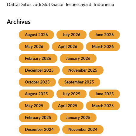
Daftar Situs Judi Slot Gacor Terpercaya di Indonesia
Archives
August 2026
July 2026
June 2026
May 2026
April 2026
March 2026
February 2026
January 2026
December 2025
November 2025
October 2025
September 2025
August 2025
July 2025
June 2025
May 2025
April 2025
March 2025
February 2025
January 2025
December 2024
November 2024