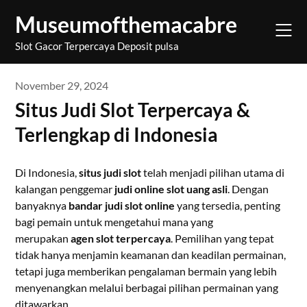
Skip
Museumofthemacabre
to
content
Slot Gacor Terpercaya Deposit pulsa
November 29, 2024
Situs Judi Slot Terpercaya &
Terlengkap di Indonesia
Di Indonesia,
situs judi slot
telah menjadi pilihan utama di
kalangan penggemar
judi online slot uang asli
. Dengan
banyaknya
bandar judi slot online
yang tersedia, penting
bagi pemain untuk mengetahui mana yang
merupakan
agen slot terpercaya
. Pemilihan yang tepat
tidak hanya menjamin keamanan dan keadilan permainan,
tetapi juga memberikan pengalaman bermain yang lebih
menyenangkan melalui berbagai pilihan permainan yang
ditawarkan.