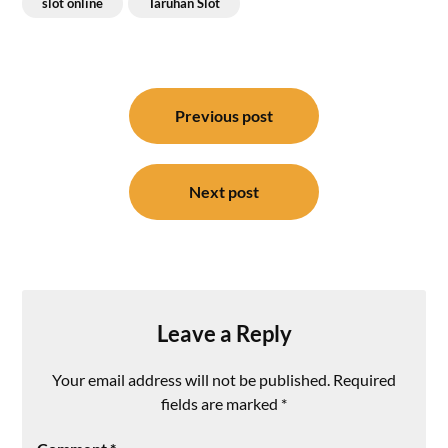
slot online
Taruhan Slot
Post
navigation
Previous post
Next post
Leave a Reply
Your email address will not be published.
Required
fields are marked
*