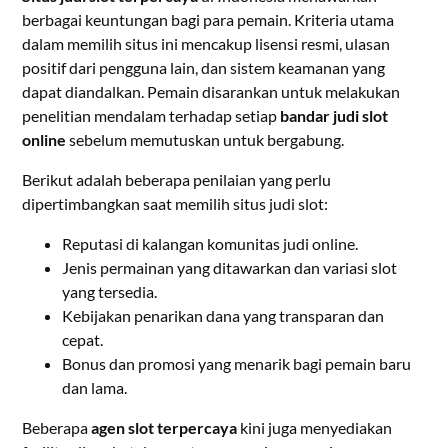
berbagai keuntungan bagi para pemain. Kriteria utama
dalam memilih situs ini mencakup lisensi resmi, ulasan
positif dari pengguna lain, dan sistem keamanan yang
dapat diandalkan. Pemain disarankan untuk melakukan
penelitian mendalam terhadap setiap
bandar judi slot
online
sebelum memutuskan untuk bergabung.
Berikut adalah beberapa penilaian yang perlu
dipertimbangkan saat memilih situs judi slot:
Reputasi di kalangan komunitas judi online.
Jenis permainan yang ditawarkan dan variasi slot
yang tersedia.
Kebijakan penarikan dana yang transparan dan
cepat.
Bonus dan promosi yang menarik bagi pemain baru
dan lama.
Beberapa
agen slot terpercaya
kini juga menyediakan