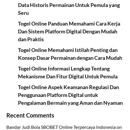
Data Historis Permainan Untuk Pemula yang
Seru
Togel Online Panduan Memahami Cara Kerja
Dan Sistem Platform Digital Dengan Mudah
dan Praktis
Togel Online Memahami Istilah Penting dan
Konsep Dasar Permainan dengan Cara Mudah
Togel Online Informasi Lengkap Tentang
Mekanisme Dan Fitur Digital Untuk Pemula
Togel Online Aspek Keamanan Regulasi Dan
Penggunaan Platform Digital untuk
Pengalaman Bermain yang Aman dan Nyaman
Recent Comments
Bandar Judi Bola SBOBET Online Terpercaya Indonesia
on