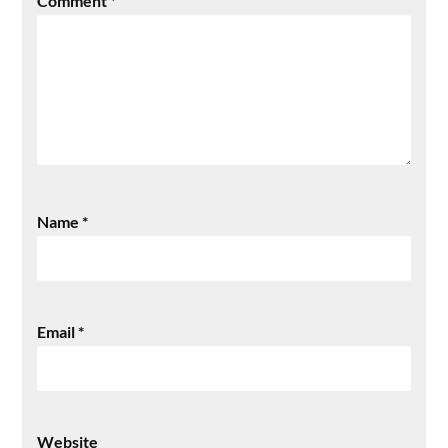
Comment
*
Name
*
Email
*
Website