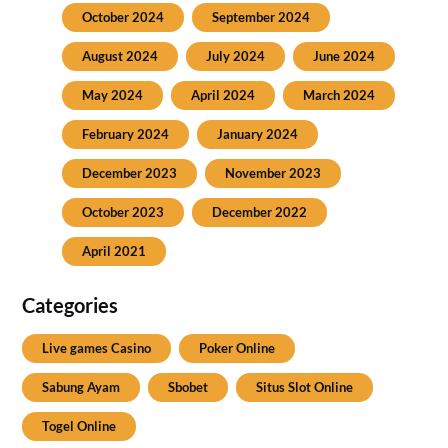
October 2024
September 2024
August 2024
July 2024
June 2024
May 2024
April 2024
March 2024
February 2024
January 2024
December 2023
November 2023
October 2023
December 2022
April 2021
Categories
Live games Casino
Poker Online
Sabung Ayam
Sbobet
Situs Slot Online
Togel Online