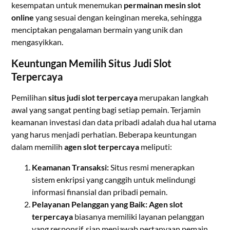
kesempatan untuk menemukan
permainan mesin slot
online
yang sesuai dengan keinginan mereka, sehingga
menciptakan pengalaman bermain yang unik dan
mengasyikkan.
Keuntungan Memilih Situs Judi Slot
Terpercaya
Pemilihan
situs judi slot terpercaya
merupakan langkah
awal yang sangat penting bagi setiap pemain. Terjamin
keamanan investasi dan data pribadi adalah dua hal utama
yang harus menjadi perhatian. Beberapa keuntungan
dalam memilih
agen slot terpercaya
meliputi:
Keamanan Transaksi:
Situs resmi menerapkan
sistem enkripsi yang canggih untuk melindungi
informasi finansial dan pribadi pemain.
Pelayanan Pelanggan yang Baik:
Agen slot
terpercaya
biasanya memiliki layanan pelanggan
yang responsif, siap menjawab pertanyaan pemain