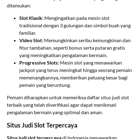
ditemukan:
Slot Klasik:
Mengingatkan pada mesin slot
tradisional dengan 3 gulungan dan simbol buah yang
familiar.
Video Slot:
Memungkinkan seribu kemungkinan dan
fitur tambahan, seperti bonus serta putaran gratis
yang meningkatkan pengalaman bermain.
Progressive Slots:
Mesin slot yang menawarkan
jackpot yang terus meningkat hingga seorang pemain
memenangkannya, memberikan peluang besar bagi
pemain yang beruntung.
Pemain diharapkan untuk memeriksa daftar situs judi slot
terbaik yang telah diverifikasi agar dapat menikmati
pengalaman bermain yang optimal dan aman.
Situs Judi Slot Terpercaya
Situs judi slot terpercaya
di Indonesia menawarkan