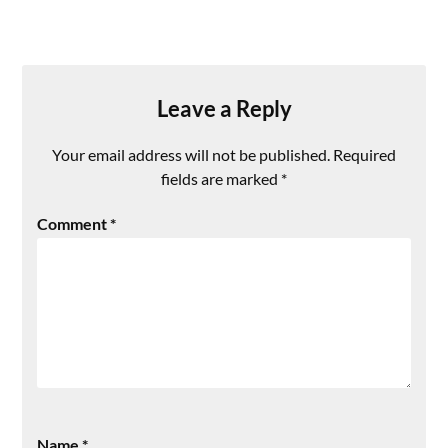
Leave a Reply
Your email address will not be published.
Required
fields are marked
*
Comment
*
Name
*