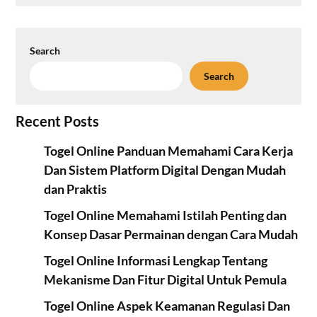
Search
Search
Recent Posts
Togel Online Panduan Memahami Cara Kerja
Dan Sistem Platform Digital Dengan Mudah
dan Praktis
Togel Online Memahami Istilah Penting dan
Konsep Dasar Permainan dengan Cara Mudah
Togel Online Informasi Lengkap Tentang
Mekanisme Dan Fitur Digital Untuk Pemula
Togel Online Aspek Keamanan Regulasi Dan