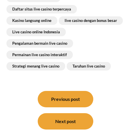
Daftar situs live casino terpercaya
Kasino langsung online
live casino dengan bonus besar
Live casino online Indonesia
Pengalaman bermain live casino
Permainan live casino interaktif
Strategi menang live casino
Taruhan live casino
Post
navigation
Previous post
Next post