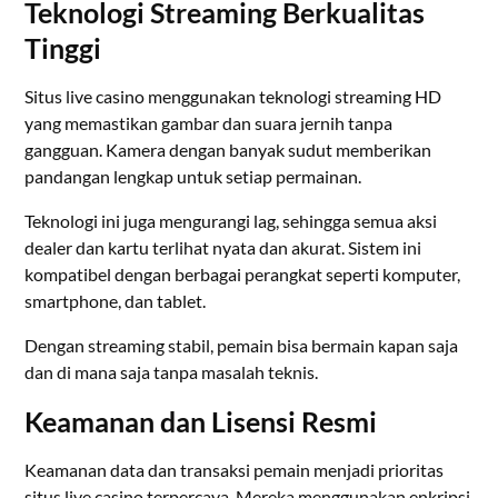
Teknologi Streaming Berkualitas
Tinggi
Situs live casino menggunakan teknologi streaming HD
yang memastikan gambar dan suara jernih tanpa
gangguan. Kamera dengan banyak sudut memberikan
pandangan lengkap untuk setiap permainan.
Teknologi ini juga mengurangi lag, sehingga semua aksi
dealer dan kartu terlihat nyata dan akurat. Sistem ini
kompatibel dengan berbagai perangkat seperti komputer,
smartphone, dan tablet.
Dengan streaming stabil, pemain bisa bermain kapan saja
dan di mana saja tanpa masalah teknis.
Keamanan dan Lisensi Resmi
Keamanan data dan transaksi pemain menjadi prioritas
situs live casino terpercaya. Mereka menggunakan enkripsi