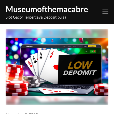
Skip
Museumofthemacabre
to
content
Slot Gacor Terpercaya Deposit pulsa