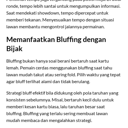
ronde, tempo lebih santai untuk mengumpulkan informasi.
Saat mendekati showdown, tempo dipercepat untuk
memberi tekanan. Menyesuaikan tempo dengan situasi
lawan membantu mengontrol jalannya permainan.
Memanfaatkan Bluffing dengan
Bijak
Bluffing bukan hanya soal berani bertaruh saat kartu
lemah. Pemain cerdas menggunakan bluffing saat tahu
lawan mudah takut atau sering fold. Pilih waktu yang tepat
agar bluff terlihat alami dan tidak berulang.
Strategi bluff efektif bila didukung oleh pola taruhan yang
konsisten sebelumnya. Misal, bertaruh kecil dulu untuk
memberi kesan kartu biasa, lalu taruhan besar saat
bluffing. Bluffing yang terlalu sering membuat lawan
mudah membaca dan mengalahkan strategi.