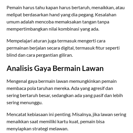
Pemain harus tahu kapan harus bertaruh, menaikkan, atau
melipat berdasarkan hand yang dia pegang. Kesalahan
umum adalah mencoba memaksakan tangan tanpa
mempertimbangkan nilai kombinasi yang ada.
Mempelajari aturan juga termasuk mengerti cara
permainan berjalan secara digital, termasuk fitur seperti
blind dan cara pergantian giliran.
Analisis Gaya Bermain Lawan
Mengenal gaya bermain lawan memungkinkan pemain
membaca pola taruhan mereka. Ada yang agresif dan
sering bertaruh besar, sedangkan ada yang pasif dan lebih
sering menunggu.
Mencatat kebiasaan ini penting. Misalnya, jika lawan sering
menaikkan saat memiliki kartu kuat, pemain bisa
menyiapkan strategi melawan.