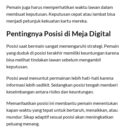
Pemain juga harus memperhatikan waktu lawan dalam
membuat keputusan. Keputusan cepat atau lambat bisa
menjadi petunjuk kekuatan kartu mereka.
Pentingnya Posisi di Meja Digital
Posisi saat bermain sangat memengaruhi strategi. Pemain
yang duduk di posisi terakhir memiliki keuntungan karena
bisa melihat tindakan lawan sebelum mengambil
keputusan.
Posisi awal menuntut permainan lebih hati-hati karena
informasi lebih sedikit. Sedangkan posisi tengah memberi
keseimbangan antara risiko dan keuntungan.
Memanfaatkan posisi ini membantu pemain menentukan
kapan waktu yang tepat untuk bertaruh, menaikkan, atau
mundur. Sikap adaptif sesuai posisi akan meningkatkan
peluang menang.