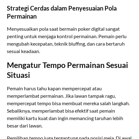
Strategi Cerdas dalam Penyesuaian Pola
Permainan
Menyesuaikan pola saat bermain poker digital sangat
penting untuk menjaga kontrol permainan. Pemain perlu
mengubah kecepatan, teknik bluffing, dan cara bertaruh
sesuai keadaan.
Mengatur Tempo Permainan Sesuai
Situasi
Pemain harus tahu kapan mempercepat atau
memperlambat permainan. Jika lawan tampak ragu,
mempercepat tempo bisa membuat mereka salah langkah.
Sebaliknya, memperlambat bisa efektif saat pemain
memiliki kartu kuat dan ingin memancing taruhan lebih
besar dari lawan.
Pemilihan tempo juga tergantung pada posisi meja. Di awal