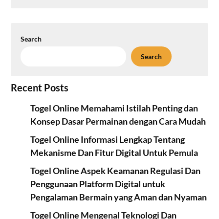
Search
Search
Recent Posts
Togel Online Memahami Istilah Penting dan
Konsep Dasar Permainan dengan Cara Mudah
Togel Online Informasi Lengkap Tentang
Mekanisme Dan Fitur Digital Untuk Pemula
Togel Online Aspek Keamanan Regulasi Dan
Penggunaan Platform Digital untuk
Pengalaman Bermain yang Aman dan Nyaman
Togel Online Mengenal Teknologi Dan